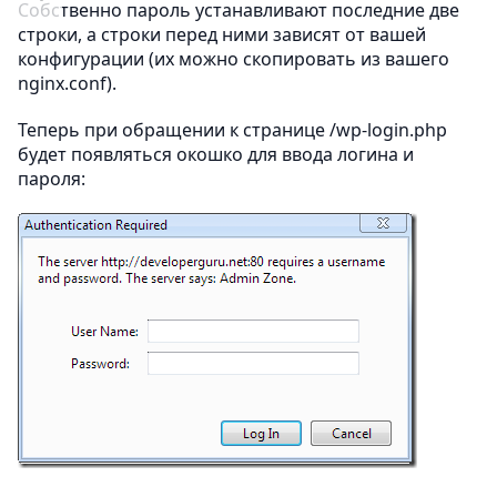
Собственно пароль устанавливают последние две
строки, а строки перед ними зависят от вашей
конфигурации (их можно скопировать из вашего
nginx.conf).
Теперь при обращении к странице /wp-login.php
будет появляться окошко для ввода логина и
пароля: