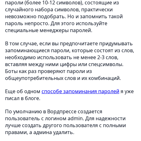
пароли (более 10-12 символов), состоящие из
случайного набора символов, практически
невозможно подобрать. Но и запомнить такой
пароль непросто. Для этого используйте
специальные менеджеры паролей.
В том случае, если вы предпочитаете придумывать
запоминающиеся пароли, которые состоят из слов,
необходимо использовать не менее 2-3 слов,
вставляя между ними цифры или спецсимволы.
Боты как раз проверяют пароли из
общеупотребительных слов и их комбинаций.
Еще об одном
способе запоминания паролей
я уже
писал в блоге.
По умолчанию в Вордпрессе создается
пользователь с логином admin. Для надежности
лучше создать другого пользователя с полными
правами, а админа удалить.