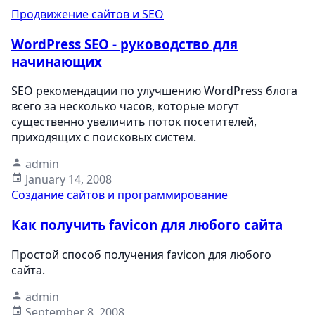
Продвижение сайтов и SEO
WordPress SEO - руководство для
начинающих
SEO рекомендации по улучшению WordPress блога
всего за несколько часов, которые могут
существенно увеличить поток посетителей,
приходящих с поисковых систем.
admin
January 14, 2008
Создание сайтов и программирование
Как получить favicon для любого сайта
Простой способ получения favicon для любого
сайта.
admin
September 8, 2008