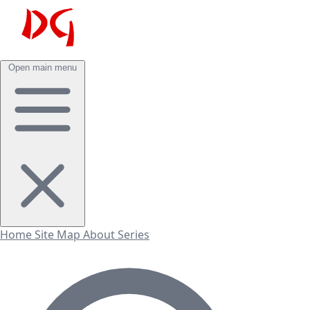
Open main menu
Home
Site Map
About
Series