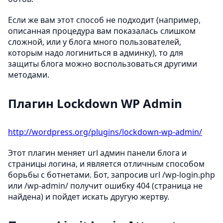
Если же вам этот способ не подходит (например,
описанная процедура вам показалась слишком
сложной, или у блога много пользователей,
которым надо логиниться в админку), то для
защиты блога можно воспользоваться другими
методами.
Плагин Lockdown WP Admin
http://wordpress.org/plugins/lockdown-wp-admin/
Этот плагин меняет url админ панели блога и
страницы логина, и является отличным способом
борьбы с ботнетами. Бот, запросив url /wp-login.php
или /wp-admin/ получит ошибку 404 (страница не
найдена) и пойдет искать другую жертву.