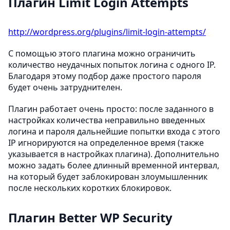
Плагин Limit Login Attempts
http://wordpress.org/plugins/limit-login-attempts/
С помощью этого плагина можно ограничить
количество неудачных попыток логина с одного IP.
Благодаря этому подбор даже простого пароля
будет очень затруднителен.
Плагин работает очень просто: после заданного в
настройках количества неправильно введенных
логина и пароля дальнейшие попытки входа с этого
IP игнорируются на определенное время (также
указывается в настройках плагина). Дополнительно
можно задать более длинный временной интервал,
на который будет заблокирован злоумышленник
после нескольких коротких блокировок.
Плагин Better WP Security