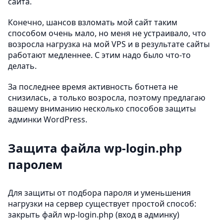
сайта.
Конечно, шансов взломать мой сайт таким
способом очень мало, но меня не устраивало, что
возросла нагрузка на мой VPS и в результате сайты
работают медленнее. С этим надо было что-то
делать.
За последнее время активность ботнета не
снизилась, а только возросла, поэтому предлагаю
вашему вниманию несколько способов защиты
админки WordPress.
Защита файла wp-login.php
паролем
Для защиты от подбора пароля и уменьшения
нагрузки на сервер существует простой способ:
закрыть файл wp-login.php (вход в админку)