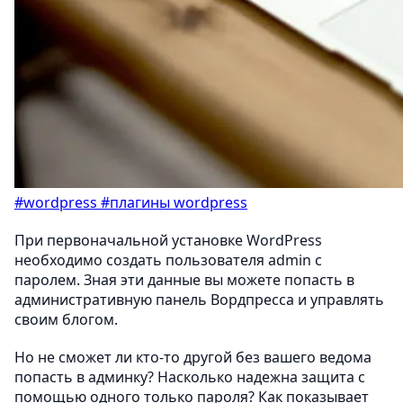
#wordpress
#плагины wordpress
При первоначальной установке WordPress
необходимо создать пользователя admin с
паролем. Зная эти данные вы можете попасть в
административную панель Вордпресса и управлять
своим блогом.
Но не сможет ли кто-то другой без вашего ведома
попасть в админку? Насколько надежна защита с
помощью одного только пароля? Как показывает