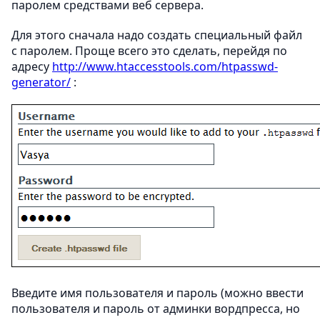
паролем средствами веб сервера.
Для этого сначала надо создать специальный файл
с паролем. Проще всего это сделать, перейдя по
адресу
http://www.htaccesstools.com/htpasswd-
generator/
:
Введите имя пользователя и пароль (можно ввести
пользователя и пароль от админки вордпресса, но