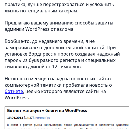
практика, лучше перестраховаться и усложнить
жизнь потенциальным хакерам.
Предлагаю вашему вниманию способы защиты
админки WordPress от взлома.
Вообще-то, до недавнего времени, я не
заморачивался с дополнительной защитой. При
установке Вордпресс я просто создавал надежный
пароль из букв разного регистра и специальных
символов длиной от 12 символов.
Несколько месяцев назад на новостных сайтах
компьютерной тематики пробежала новость о
ботнете
, целью которого являются сайты на
WordPress.