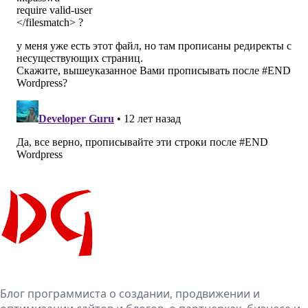
Блог программиста о создании, продвижении и