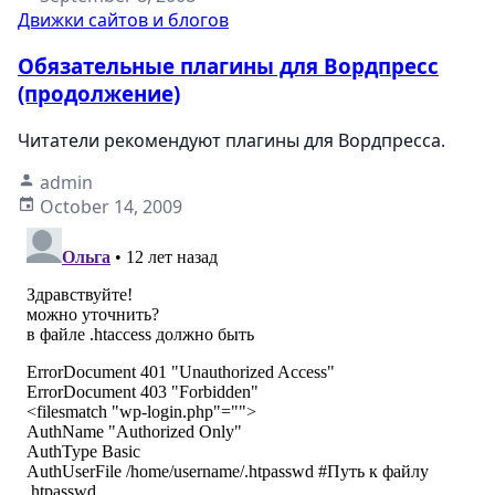
Движки сайтов и блогов
Обязательные плагины для Вордпресс
(продолжение)
Читатели рекомендуют плагины для Вордпресса.
admin
October 14, 2009