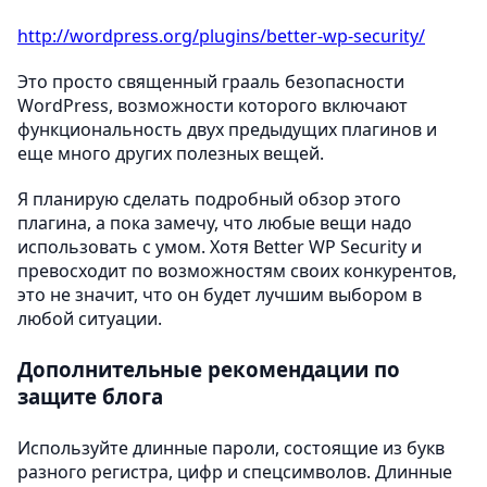
http://wordpress.org/plugins/better-wp-security/
Это просто священный грааль безопасности
WordPress, возможности которого включают
функциональность двух предыдущих плагинов и
еще много других полезных вещей.
Я планирую сделать подробный обзор этого
плагина, а пока замечу, что любые вещи надо
использовать с умом. Хотя Better WP Security и
превосходит по возможностям своих конкурентов,
это не значит, что он будет лучшим выбором в
любой ситуации.
Дополнительные рекомендации по
защите блога
Используйте длинные пароли, состоящие из букв
разного регистра, цифр и спецсимволов. Длинные