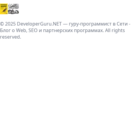
© 2025 DeveloperGuru.NET — гуру-программист в Сети -
Блог о Web, SEO и партнерских программах. All rights
reserved.