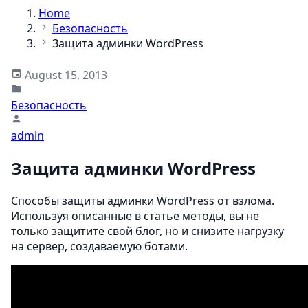
Home
Безопасность
Защита админки WordPress
August 15, 2013
Безопасность
admin
Защита админки WordPress
Способы защиты админки WordPress от взлома.
Используя описанные в статье методы, вы не
только защитите свой блог, но и снизите нагрузку
на сервер, создаваемую ботами.