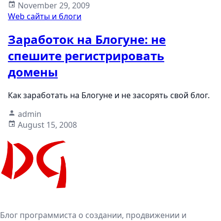
November 29, 2009
Web сайты и блоги
Заработок на Блогуне: не
спешите регистрировать
домены
Как заработать на Блогуне и не засорять свой блог.
admin
August 15, 2008
Блог программиста о создании, продвижении и