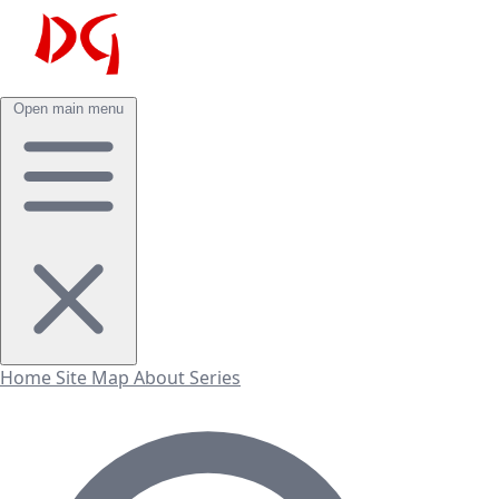
Open main menu
Home
Site Map
About
Series