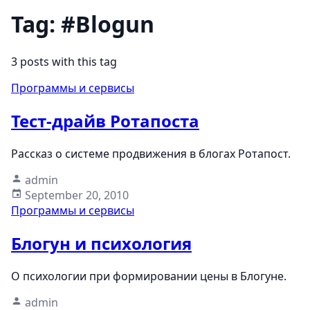
Tag: #Blogun
3 posts with this tag
Программы и сервисы
Тест-драйв Ротапоста
Рассказ о системе продвижения в блогах Ротапост.
admin
September 20, 2010
Программы и сервисы
Блогун и психология
О психологии при формировании цены в Блогуне.
admin