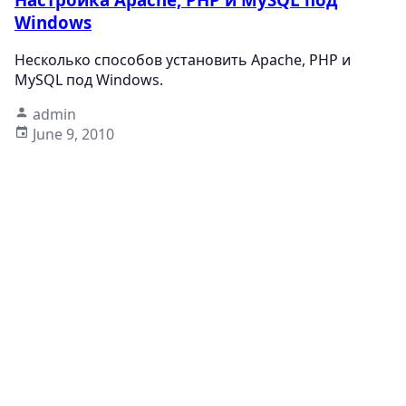
Windows
Несколько способов установить Apache, PHP и
MySQL под Windows.
admin
June 9, 2010