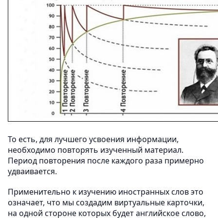
То есть, для лучшего усвоения информации,
необходимо повторять изученный материал.
Период повторения после каждого раза примерно
удваивается.
Применительно к изучению иностранных слов это
означает, что мы создадим виртуальные карточки,
на одной стороне которых будет английское слово,