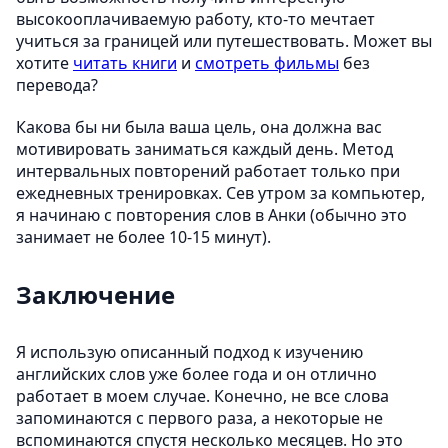
высокооплачиваемую работу, кто-то мечтает
учиться за границей или путешествовать. Может вы
хотите
читать книги
и
смотреть фильмы
без
перевода?
Какова бы ни была ваша цель, она должна вас
мотивировать заниматься каждый день. Метод
интервальных повторений работает только при
ежедневных тренировках. Сев утром за компьютер,
я начинаю с повторения слов в Анки (обычно это
занимает не более 10-15 минут).
Заключение
Я использую описанный подход к изучению
английских слов уже более года и он отлично
работает в моем случае. Конечно, не все слова
запоминаются с первого раза, а некоторые не
вспоминаются спустя несколько месяцев. Но это