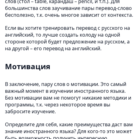
слов (стол – table, карандаш – pencil, и т.п.). Для
большинства слов заучивание пары перевод-слово
бесполезно, т.к. очень многое зависит от контекста.
Если вы хотите тренировать перевод с русского на
английский, то лучше создать колоду на одной
стороне которой будет предложение на русском, а
на другой – его перевод на английский.
Мотивация
В заключение, пару слов о мотивации. Это самый
важный момент в изучении иностранного языка.
Без мотивации вам не помогут никакие методики и
программы, т.к. через некоторое время вы
забросите изучение.
Определите для себя, какие преимущества даст вам
знание иностранного языка? Для кого-то это может
быть возможность получить интересную