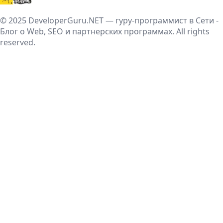
© 2025 DeveloperGuru.NET — гуру-программист в Сети -
Блог о Web, SEO и партнерских программах. All rights
reserved.