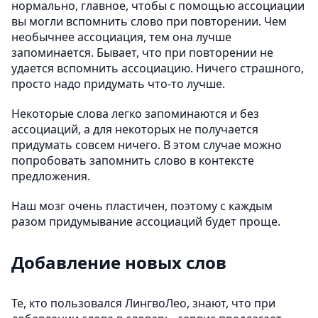
нормально, главное, чтобы с помощью ассоциации
вы могли вспомнить слово при повторении. Чем
необычнее ассоциация, тем она лучше
запоминается. Бывает, что при повторении не
удается вспомнить ассоциацию. Ничего страшного,
просто надо придумать что-то лучше.
Некоторые слова легко запоминаются и без
ассоциаций, а для некоторых не получается
придумать совсем ничего. В этом случае можно
попробовать запомнить слово в контексте
предложения.
Наш мозг очень пластичен, поэтому с каждым
разом придумывание ассоциаций будет проще.
Добавление новых слов
Те, кто пользовался ЛингвоЛео, знают, что при