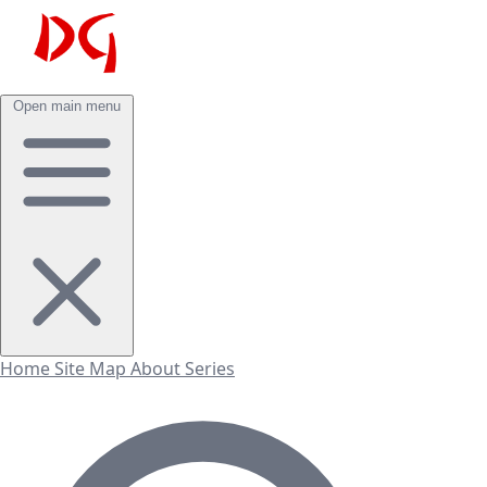
Open main menu
Home
Site Map
About
Series