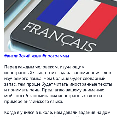
#английский язык
#программы
Перед каждым человеком, изучающим
иностранный язык, стоит задача запоминания слов
изучаемого языка. Чем больше будет словарный
запас, тем проще будет читать иностранные тексты
и понимать речь. Предлагаю вашему вниманию
мой способ запоминания иностранных слов на
примере английского языка.
Когда я учился в школе, нам давали задания на дом