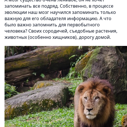
запоминать все подряд. Собственно, в процессе
эволюции наш мозг научился запоминать только
важную для его обладателя информацию. А что
было важно запомнить для первобытного
человека? Своих сородичей, съедобные растения,
животных (особенно хищников), дорогу домой.