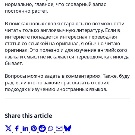
нормально, главное, что словарный запас
постоянно растет.
В поисках новых слов я стараюсь по возможности
читать только англоязычную литературу. Если в
интернете попадается интересная переводная
статья со ссылкой на оригинал, я обычно читаю
оригинал. Это полезно и для изучения английского
языка и смысл не искажается переводом, как иногда
бывает.
Вопросы можно задать в комментариях. Также, буду
рад, если кто-то захочет рассказать о своих
подходах к изучению иностранных языков.
Share this article