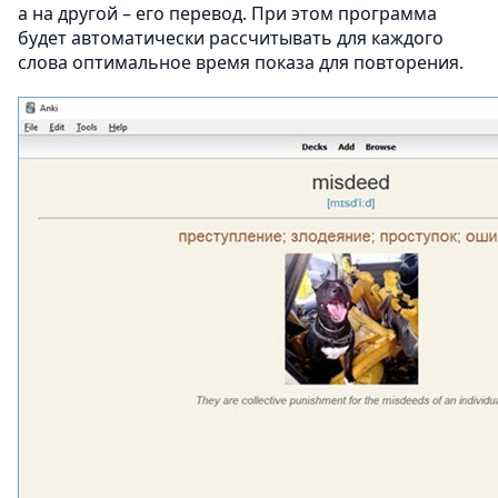
а на другой – его перевод. При этом программа
будет автоматически рассчитывать для каждого
слова оптимальное время показа для повторения.