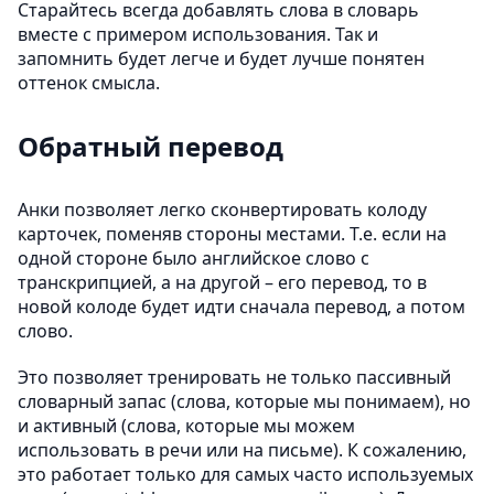
Старайтесь всегда добавлять слова в словарь
вместе с примером использования. Так и
запомнить будет легче и будет лучше понятен
оттенок смысла.
Обратный перевод
Анки позволяет легко сконвертировать колоду
карточек, поменяв стороны местами. Т.е. если на
одной стороне было английское слово с
транскрипцией, а на другой – его перевод, то в
новой колоде будет идти сначала перевод, а потом
слово.
Это позволяет тренировать не только пассивный
словарный запас (слова, которые мы понимаем), но
и активный (слова, которые мы можем
использовать в речи или на письме). К сожалению,
это работает только для самых часто используемых