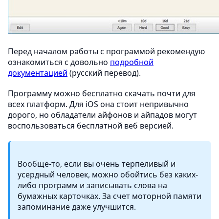
Перед началом работы с программой рекомендую
ознакомиться с довольно
подробной
документацией
(русский перевод).
Программу можно бесплатно скачать почти для
всех платформ. Для iOS она стоит непривычно
дорого, но обладатели айфонов и айпадов могут
воспользоваться бесплатной веб версией.
Вообще-то, если вы очень терпеливый и
усердный человек, можно обойтись без каких-
либо программ и записывать слова на
бумажных карточках. За счет моторной памяти
запоминание даже улучшится.