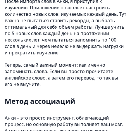
После импорта слов в Анки, я приступил к
изучению. Приложение позволяет настроить
количество новых слов, изучаемых каждый день. Тут
важно не пытаться ставить рекорды, а выбрать
оптимальный для себя объем работы. Лучше учить
по 5 новых слов каждый день на протяжении
нескольких лет, чем пытаться запомнить по 100
слов в день и через неделю не выдержать нагрузки
и прекратить изучение.
Теперь, самый важный момент: как именно
запоминать слова. Если вы просто прочитаете
английское слово, а затем его перевод, то так вы
его не выучите.
Метод ассоциаций
Анки – это просто инструмент, облегчающий
процесс, но основную работу выполняет ваш мозг.
А мозг существо очень ленивое, он не хочет