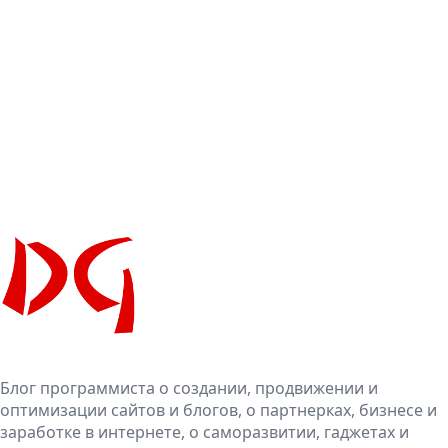
Блог программиста о создании, продвижении и
оптимизации сайтов и блогов, о партнерках, бизнесе и
заработке в интернете, о саморазвитии, гаджетах и