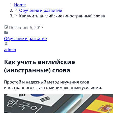
Home
Обучение и развитие
Как учить английские (иностранные) слова
December 5, 2017
Обучение и развитие
admin
Как учить английские
(иностранные) слова
Простой и надежный метод изучения слов
иностранного языка с минимальными усилиями.