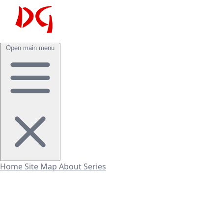
Open main menu
Home
Site Map
About
Series