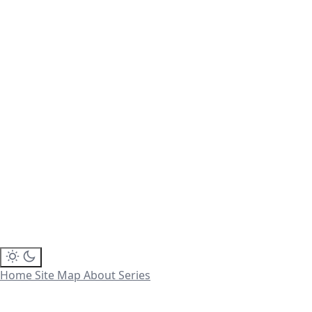
Home
Site Map
About
Series