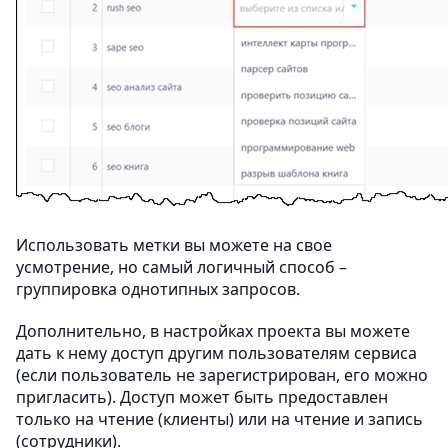
Использовать метки вы можете на свое
усмотрение, но самый логичный способ –
группировка однотипных запросов.
Дополнительно, в настройках проекта вы можете
дать к нему доступ другим пользователям сервиса
(если пользователь не зарегистрирован, его можно
пригласить). Доступ может быть предоставлен
только на чтение (клиенты) или на чтение и запись
(сотрудники).