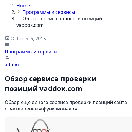
Home
Программы и сервисы
Обзор сервиса проверки позиций
vaddox.com
October 6, 2015
Программы и сервисы
admin
Обзор сервиса проверки
позиций vaddox.com
Обзор еще одного сервиса проверки позиций сайта
с расширенным функционалом.