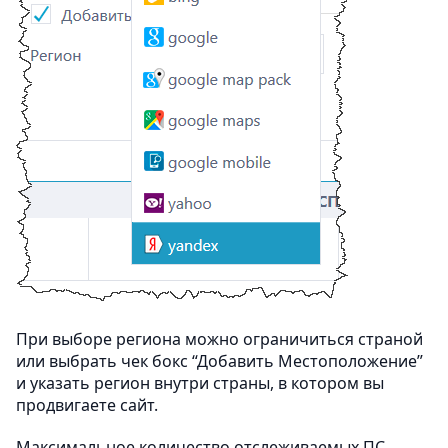
При выборе региона можно ограничиться страной
или выбрать чек бокс “Добавить Местоположение”
и указать регион внутри страны, в котором вы
продвигаете сайт.
Максимальное количество отслеживаемых ПС