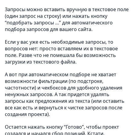
Запросы можно вставить вручную в текстовое поле
(один запрос на строку) или нажать кнопку
“подобрать запросы …” для автоматического
подбора запросов для вашего сайта.
Если у вас уже есть необходимые запросы, то
вопросов нет: просто вставляем их в текстовое
поле. Разве что не помешала бы возможность
загрузки из текстового файла.
А вот при автоматическом подборе не хватает
возможности фильтрации (по подстроке,
частотности) и чекбоксов для удобного удаления
ненужных запросов. А так придется удалять
запросы как предложения из текста (или оставить
все как есть и вернуться к чистке запросов после
создания проекта).
Остается нажать кнопку “Готово”, чтобы проект
создался и начался сбор позиций. Кстати,