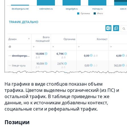
На графике в виде столбцов показан объем
трафика. Цветом выделены органический (из ПС) и
остальной трафик. В таблице приведены те же
данные, но к источникам добавлены контекст,
социальные сети и реферальный трафик.
Позиции