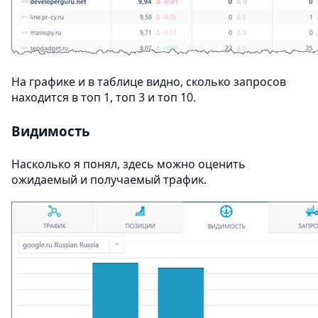
На графике и в таблице видно, сколько запросов
находится в топ 1, топ 3 и топ 10.
Видимость
Насколько я понял, здесь можно оценить
ожидаемый и получаемый трафик.