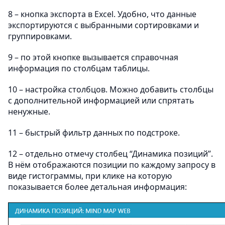
8 – кнопка экспорта в Excel. Удобно, что данные
экспортируются с выбранными сортировками и
группировками.
9 – по этой кнопке вызывается справочная
информация по столбцам таблицы.
10 – настройка столбцов. Можно добавить столбцы
с дополнительной информацией или спрятать
ненужные.
11 – быстрый фильтр данных по подстроке.
12 – отдельно отмечу столбец “Динамика позиций”.
В нём отображаются позиции по каждому запросу в
виде гистограммы, при клике на которую
показывается более детальная информация: