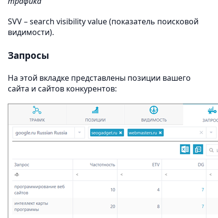
трафика
SVV – search visibility value (показатель поисковой
видимости).
Запросы
На этой вкладке представлены позиции вашего
сайта и сайтов конкурентов: