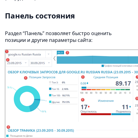
Панель состояния
Раздел “Панель” позволяет быстро оценить
позиции и другие параметры сайта: