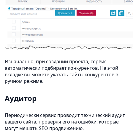
Изначально, при создании проекта, сервис
автоматически подбирает конкурентов. На этой
вкладке вы можете указать сайты конкурентов в
ручном режиме.
Аудитор
Периодически сервис проводит технический аудит
вашего сайта, проверяя его на ошибки, которые
могут мешать SEO продвижению.