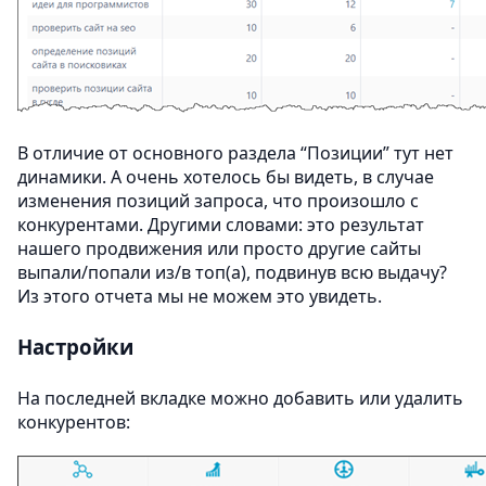
В отличие от основного раздела “Позиции” тут нет
динамики. А очень хотелось бы видеть, в случае
изменения позиций запроса, что произошло с
конкурентами. Другими словами: это результат
нашего продвижения или просто другие сайты
выпали/попали из/в топ(а), подвинув всю выдачу?
Из этого отчета мы не можем это увидеть.
Настройки
На последней вкладке можно добавить или удалить
конкурентов: