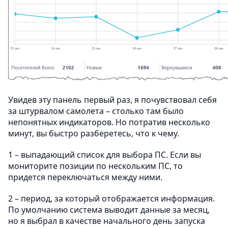
Увидев эту панель первый раз, я почувствовал себя
за штурвалом самолета – столько там было
непонятных индикаторов. Но потратив несколько
минут, вы быстро разберетесь, что к чему.
1 – выпадающий список для выбора ПС. Если вы
мониторите позиции по нескольким ПС, то
придется переключаться между ними.
2 – период, за который отображается информация.
По умолчанию система выводит данные за месяц,
но я выбрал в качестве начального день запуска