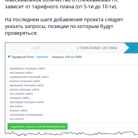
зависит от тарифного плана (от 5-ти до 10-ти).
На последнем шаге добавления проекта следует
указать запросы, позиции по которым будут
проверяться: