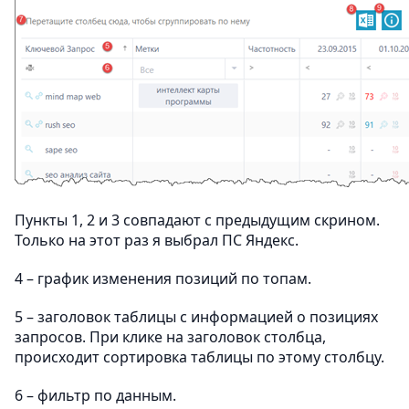
Пункты 1, 2 и 3 совпадают с предыдущим скрином.
Только на этот раз я выбрал ПС Яндекс.
4 – график изменения позиций по топам.
5 – заголовок таблицы с информацией о позициях
запросов. При клике на заголовок столбца,
происходит сортировка таблицы по этому столбцу.
6 – фильтр по данным.