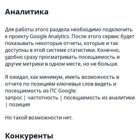
Аналитика
Для работы этого раздела необходимо подключить
к проекту Google Analytics. После этого сервис будет
показывать некоторые отчеты, которые и так
доступны в этой системе статистики. Конечно,
удобно сразу просматривать посещаемость и
другие метрики в одном месте, но не больше.
Я ожидал, как минимум, иметь возможность в
отчете по позициям ключевых слов видеть и
посещаемость из ПС Google:
запрос | частотность | посещаемость из аналитики
| позиция
Но такой возможности нет.
Конкуренты