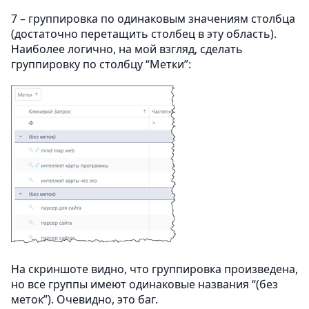
7 – группировка по одинаковым значениям столбца
(достаточно перетащить столбец в эту область).
Наиболее логично, на мой взгляд, сделать
группировку по столбцу “Метки”:
На скриншоте видно, что группировка произведена,
но все группы имеют одинаковые названия “(без
меток”). Очевидно, это баг.