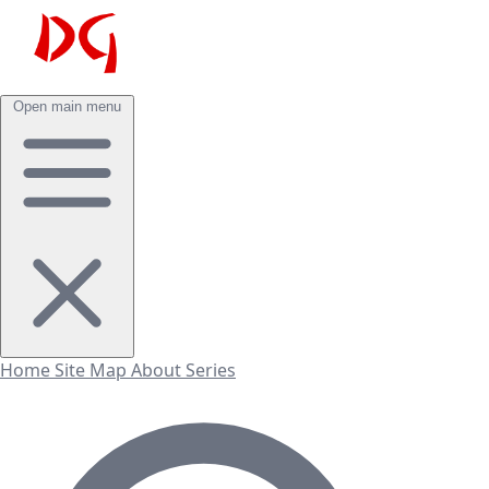
Open main menu
Home
Site Map
About
Series