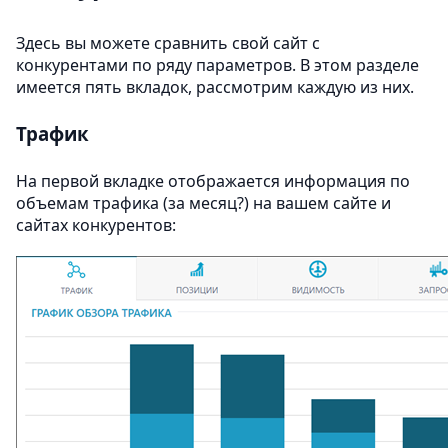
Здесь вы можете сравнить свой сайт с
конкурентами по ряду параметров. В этом разделе
имеется пять вкладок, рассмотрим каждую из них.
Трафик
На первой вкладке отображается информация по
объемам трафика (за месяц?) на вашем сайте и
сайтах конкурентов: