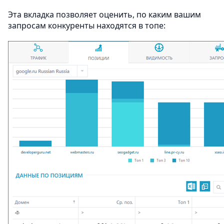
Эта вкладка позволяет оценить, по каким вашим
запросам конкуренты находятся в топе: