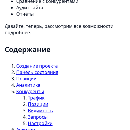
Сравнение с конкурентами
Аудит сайта
Отчёты
Давайте, теперь, рассмотрим все возможности
подробнее.
Содержание
Создание проекта
Панель состояния
Позиции
Аналитика
Конкуренты
Трафик
Позиции
Видимость
Запросы
Настройки
Аудитор