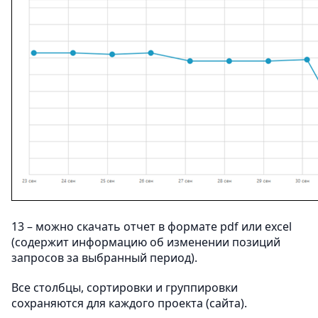
13 – можно скачать отчет в формате pdf или excel
(содержит информацию об изменении позиций
запросов за выбранный период).
Все столбцы, сортировки и группировки
сохраняются для каждого проекта (сайта).