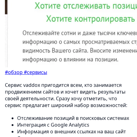
#обзор
#сервисы
Сервис vaddox пригодится всем, кто занимается
продвижением сайтов и хочет видеть результаты
своей деятельности. Сразу хочу отметить, что
сервис предлагает широкий набор возможностей:
Отслеживание позиций в поисковых системах
Интеграция с Google Analytics
Информация о внешних ссылках на ваш сайт