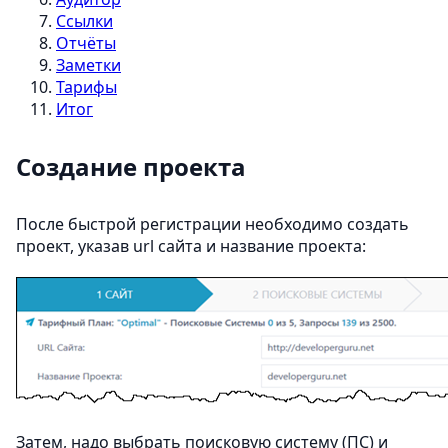
Ссылки
Отчёты
Заметки
Тарифы
Итог
Создание проекта
После быстрой регистрации необходимо создать
проект, указав url сайта и название проекта:
Затем, надо выбрать поисковую систему (ПС) и