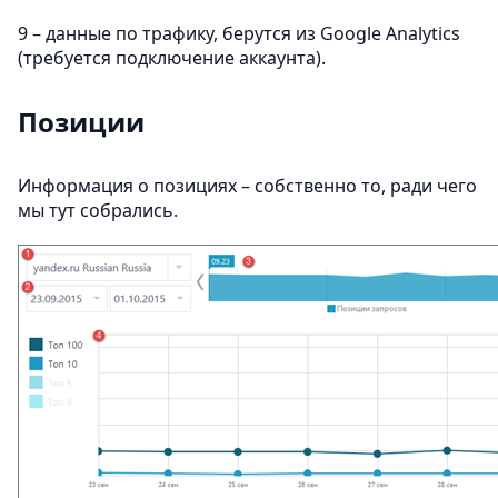
9 – данные по трафику, берутся из Google Analytics
(требуется подключение аккаунта).
Позиции
Информация о позициях – собственно то, ради чего
мы тут собрались.