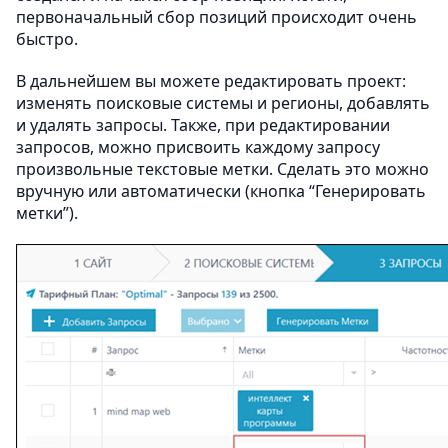
первоначальный сбор позиций происходит очень
быстро.
В дальнейшем вы можете редактировать проект:
изменять поисковые системы и регионы, добавлять
и удалять запросы. Также, при редактировании
запросов, можно присвоить каждому запросу
произвольные текстовые метки. Сделать это можно
вручную или автоматически (кнопка “Генерировать
метки”).