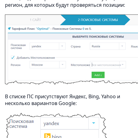
регион, для которых будут проверяться позиции:
В списке ПС присутствуют Яндекс, Bing, Yahoo и
несколько вариантов Google: