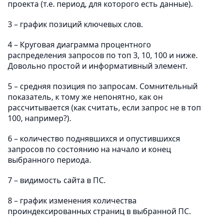
проекта (т.е. период, для которого есть данные).
3 – график позиций ключевых слов.
4 – Круговая диаграмма процентного
распределения запросов по топ 3, 10, 100 и ниже.
Довольно простой и информативный элемент.
5 – средняя позиция по запросам. Сомнительный
показатель, к тому же непонятно, как он
рассчитывается (как считать, если запрос не в топ
100, например?).
6 – количество поднявшихся и опустившихся
запросов по состоянию на начало и конец
выбранного периода.
7 – видимость сайта в ПС.
8 – график изменения количества
проиндексированных страниц в выбранной ПС.