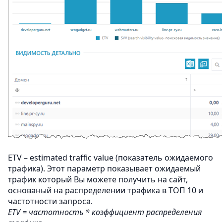
ETV – estimated traffic value (показатель ожидаемого
трафика). Этот параметр показывает ожидаемый
трафик который Вы можете получить на сайт,
основаный на распределении трафика в ТОП 10 и
частотности запроса.
ETV = частотность * коэффициент распределения