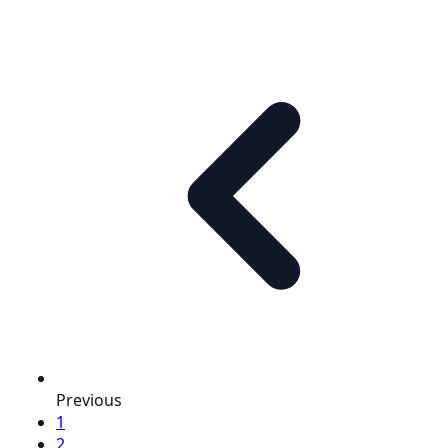
Previous
1
2