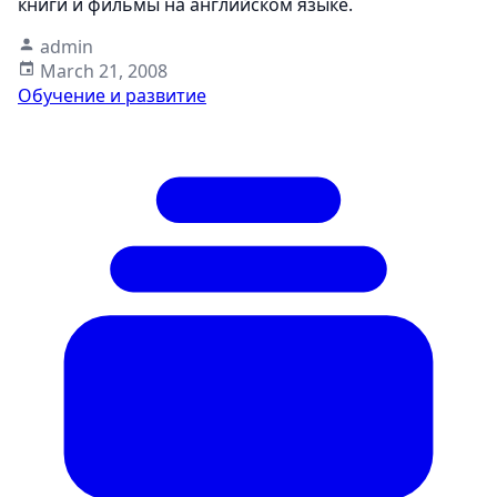
книги и фильмы на английском языке.
admin
March 21, 2008
Обучение и развитие