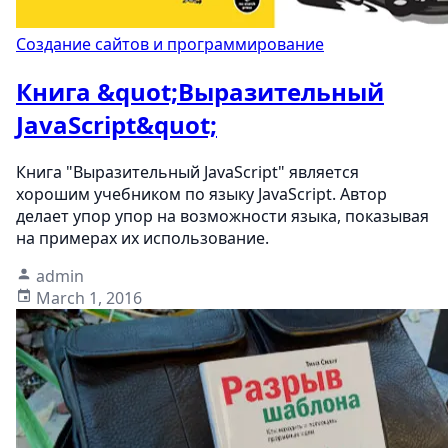
Создание сайтов и программирование
Книга &quot;Выразительный
JavaScript&quot;
Книга "Выразительный JavaScript" является
хорошим учебником по языку JavaScript. Автор
делает упор упор на возможности языка, показывая
на примерах их использование.
admin
March 1, 2016