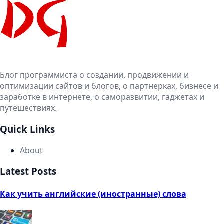
Блог программиста о создании, продвижении и
оптимизации сайтов и блогов, о партнерках, бизнесе и
заработке в интернете, о саморазвитии, гаджетах и
путешествиях.
Quick Links
About
Latest Posts
Как учить английские (иностранные) слова