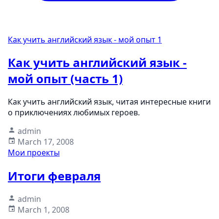
Как учить английский язык - мой опыт
1
Как учить английский язык -
мой опыт (часть 1)
Как учить английский язык, читая интересные книги
о приключениях любимых героев.
admin
March 17, 2008
Мои проекты
Итоги февраля
admin
March 1, 2008