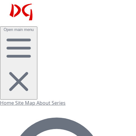
Open main menu
Home
Site Map
About
Series