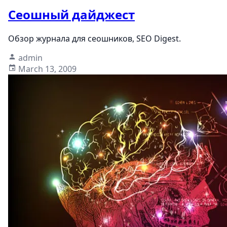
Сеошный дайджест
Обзор журнала для сеошников, SEO Digest.
admin
March 13, 2009