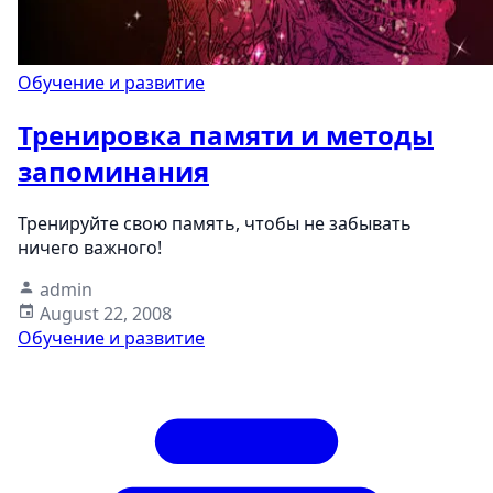
Обучение и развитие
Тренировка памяти и методы
запоминания
Тренируйте свою память, чтобы не забывать
ничего важного!
admin
August 22, 2008
Обучение и развитие