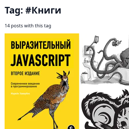
Tag: #Книги
14 posts with this tag