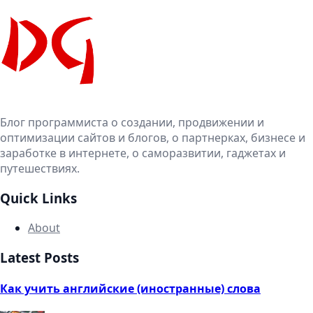
Блог программиста о создании, продвижении и
оптимизации сайтов и блогов, о партнерках, бизнесе и
заработке в интернете, о саморазвитии, гаджетах и
путешествиях.
Quick Links
About
Latest Posts
Как учить английские (иностранные) слова