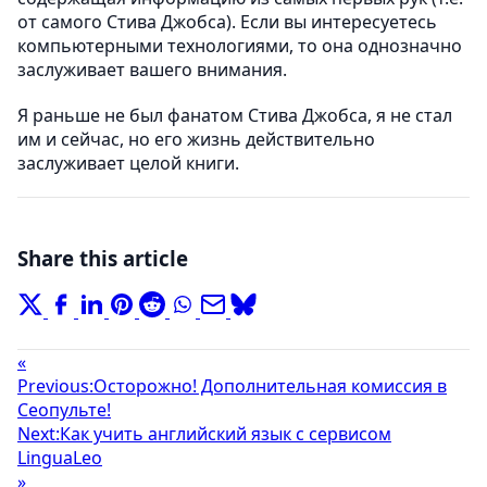
от самого Стива Джобса). Если вы интересуетесь
компьютерными технологиями, то она однозначно
заслуживает вашего внимания.
Я раньше не был фанатом Стива Джобса, я не стал
им и сейчас, но его жизнь действительно
заслуживает целой книги.
Share this article
«
Previous:
Осторожно! Дополнительная комиссия в
Сеопульте!
Next:
Как учить английский язык с сервисом
LinguaLeo
»