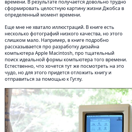
времени. В результате получается довольно трудно
сформировать целостную картину жизни Джобса в
определенный момент времени.
Еще мне не хватало иллюстраций. В книге есть
несколько фотографий низкого качества, но этого
слишком мало. Например, в книге подробно
рассказывается про разработку дизайна
компьютера Apple Macintosh, про тщательный
поиск идеальной формы компьютера того времени.
Естественно, что хочется тут же посмотреть на это
чудо, но для этого придется отложить книгу и
отправиться за помощью к Гуглу.