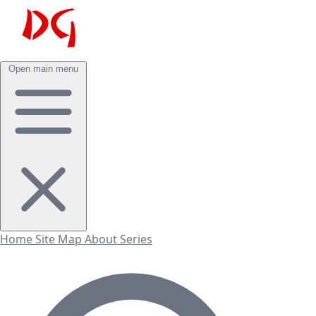
Open main menu
Home
Site Map
About
Series