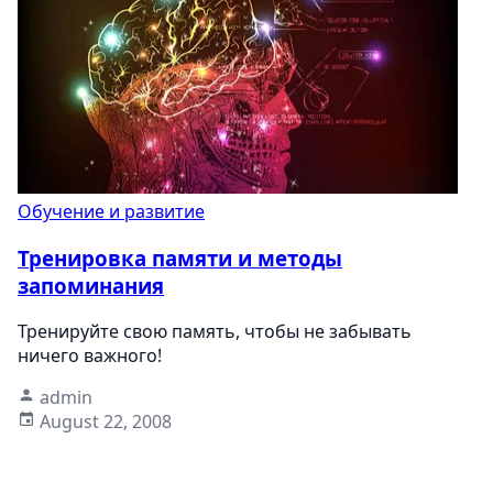
Обучение и развитие
Тренировка памяти и методы
запоминания
Тренируйте свою память, чтобы не забывать
ничего важного!
admin
August 22, 2008