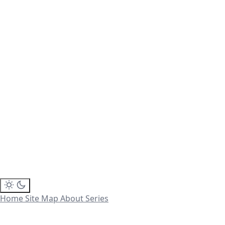
Home
Site Map
About
Series