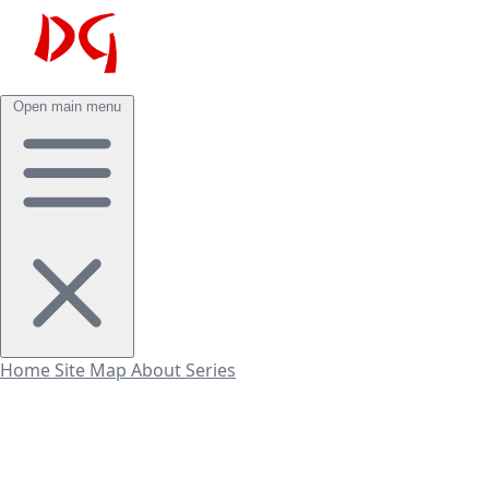
Open main menu
Home
Site Map
About
Series