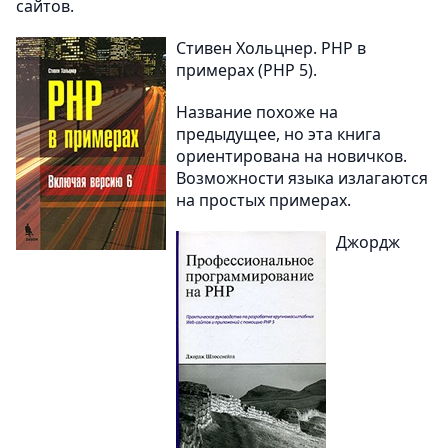
сайтов.
Стивен Хольцнер. PHP в
примерах (РНР 5).
Название похоже на
предыдущее, но эта книга
ориентирована на новичков.
Возможности языка излагаются
на простых примерах.
Джордж