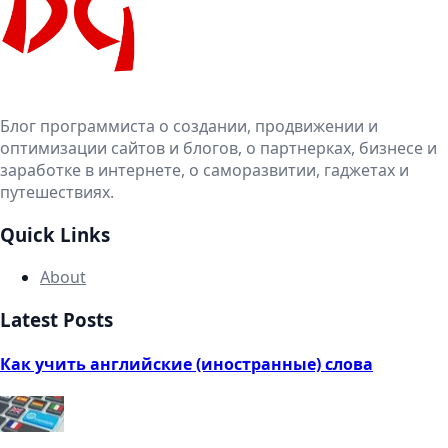
Блог программиста о создании, продвижении и
оптимизации сайтов и блогов, о партнерках, бизнесе и
заработке в интернете, о саморазвитии, гаджетах и
путешествиях.
Quick Links
About
Latest Posts
Как учить английские (иностранные) слова