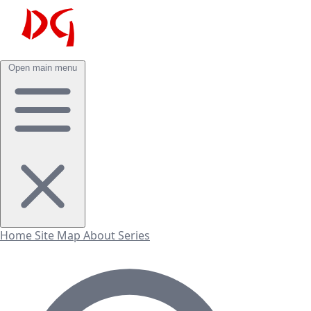
Open main menu
Home
Site Map
About
Series