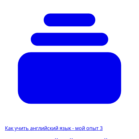
Как учить английский язык - мой опыт
3