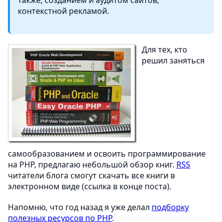
контекстной рекламой.
Для тех, кто
решил заняться
самообразованием и освоить программирование
на PHP, предлагаю небольшой обзор книг.
RSS
читатели блога смогут скачать все книги в
электронном виде (ссылка в конце поста).
Напомню, что год назад я уже делал
подборку
полезных ресурсов по PHP
.