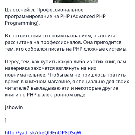
Шлосснейгл. Профессиональное
программирование на PHP (Advanced PHP
Programming).
В соответствии со своим названием, эта книга
рассчитана на профессионалов. Она пригодится
тем, кто собрался писать на PHP сложные системы.
Перед тем, как купить какую-либо из этих книг, вам
наверняка захочется взглянуть на них
повнимательнее. Чтобы вам не пришлось тратить
время в книжном магазине, я специально для своих
читателей выкладываю эти и некоторые другие
книги по PHP в электронном виде.
[showin
]
http://yadi.sk/d/eQl9EnOP8DSqW