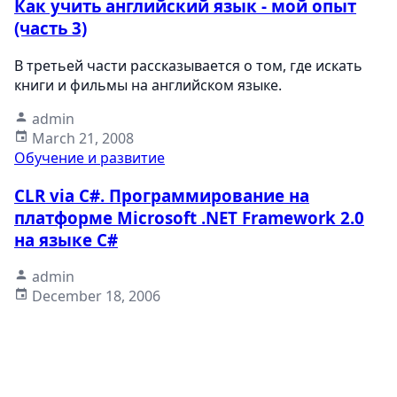
Как учить английский язык - мой опыт
(часть 3)
В третьей части рассказывается о том, где искать
книги и фильмы на английском языке.
admin
March 21, 2008
Обучение и развитие
CLR via C#. Программирование на
платформе Microsoft .NET Framework 2.0
на языке C#
admin
December 18, 2006