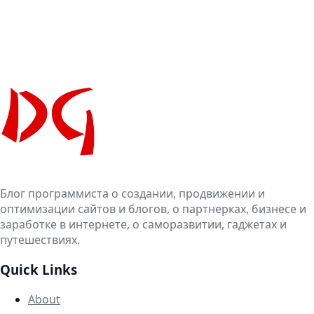
Блог программиста о создании, продвижении и
оптимизации сайтов и блогов, о партнерках, бизнесе и
заработке в интернете, о саморазвитии, гаджетах и
путешествиях.
Quick Links
About