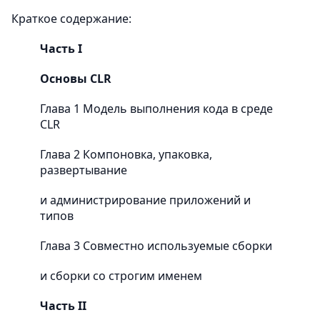
Краткое содержание:
Часть I
Основы CLR
Глава 1 Модель выполнения кода в среде
CLR
Глава 2 Компоновка, упаковка,
развертывание
и администрирование приложений и
типов
Глава 3 Совместно используемые сборки
и сборки со строгим именем
Часть II