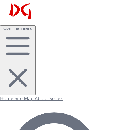
Open main menu
Home
Site Map
About
Series