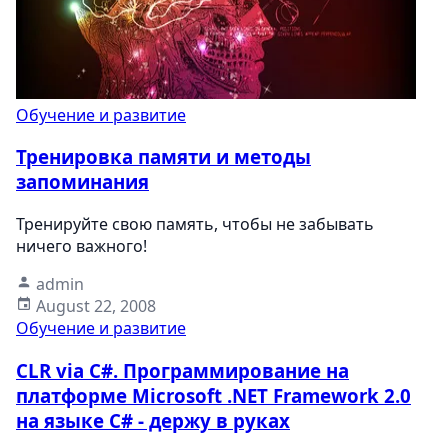
Обучение и развитие
Тренировка памяти и методы
запоминания
Тренируйте свою память, чтобы не забывать
ничего важного!
admin
August 22, 2008
Обучение и развитие
CLR via C#. Программирование на
платформе Microsoft .NET Framework 2.0
на языке C# - держу в руках