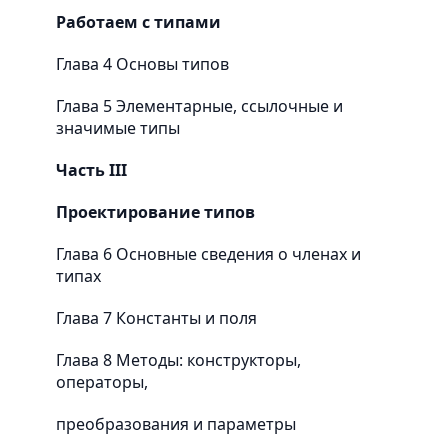
Работаем с типами
Глава 4 Основы типов
Глава 5 Элементарные, ссылочные и
значимые типы
Часть III
Проектирование типов
Глава 6 Основные сведения о членах и
типах
Глава 7 Константы и поля
Глава 8 Методы: конструкторы,
операторы,
преобразования и параметры