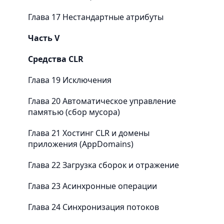
Глава 17 Нестандартные атрибуты
Часть V
Средства CLR
Глава 19 Исключения
Глава 20 Автоматическое управление
памятью (сбор мусора)
Глава 21 Хостинг CLR и домены
приложения (AppDomains)
Глава 22 Загрузка сборок и отражение
Глава 23 Асинхронные операции
Глава 24 Синхронизация потоков