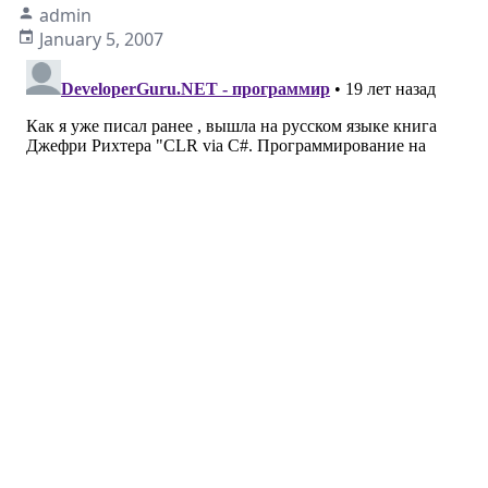
admin
January 5, 2007