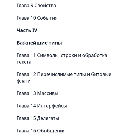
Глава 9 Свойства
Глава 10 События
Часть IV
Важнейшие типы
Глава 11 Символы, строки и обработка
текста
Глава 12 Перечислимые типы и битовые
флаги
Глава 13 Массивы
Глава 14 Интерфейсы
Глава 15 Делегаты
Глава 16 Обобщения