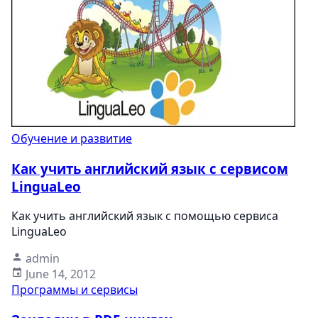
Обучение и развитие
Как учить английский язык с сервисом
LinguaLeo
Как учить английский язык с помощью сервиса
LinguaLeo
admin
June 14, 2012
Программы и сервисы