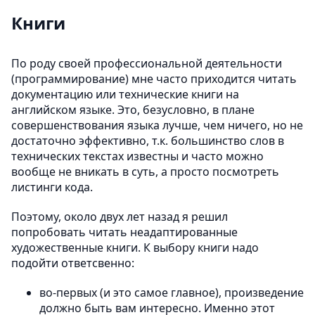
Книги
По роду своей профессиональной деятельности
(программирование) мне часто приходится читать
документацию или технические книги на
английском языке. Это, безусловно, в плане
совершенствования языка лучше, чем ничего, но не
достаточно эффективно, т.к. большинство слов в
технических текстах известны и часто можно
вообще не вникать в суть, а просто посмотреть
листинги кода.
Поэтому, около двух лет назад я решил
попробовать читать неадаптированные
художественные книги. К выбору книги надо
подойти ответсвенно:
во-первых (и это самое главное), произведение
должно быть вам интересно. Именно этот