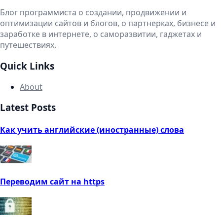
Блог программиста о создании, продвижении и
оптимизации сайтов и блогов, о партнерках, бизнесе и
заработке в интернете, о саморазвитии, гаджетах и
путешествиях.
Quick Links
About
Latest Posts
Как учить английские (иностранные) слова
Переводим сайт на https