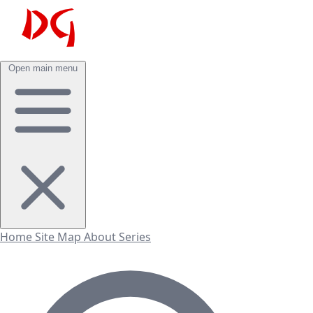
Open main menu
Home
Site Map
About
Series