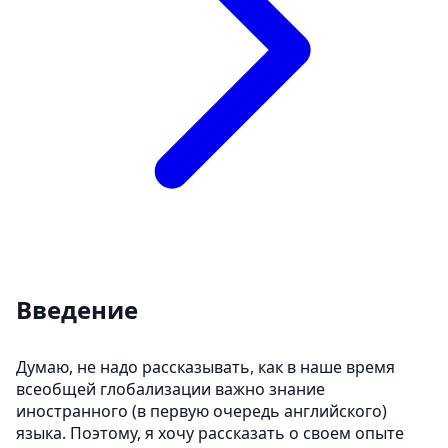
Введение
Думаю, не надо рассказывать, как в наше время
всеобщей глобализации важно знание
иностранного (в первую очередь английского)
языка. Поэтому, я хочу рассказать о своем опыте