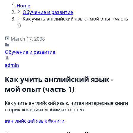
Home
Обучение и развитие
Как учить английский язык - мой опыт (часть
1)
March 17, 2008
Обучение и развитие
admin
Как учить английский язык -
мой опыт (часть 1)
Как учить английский язык, читая интересные книги
о приключениях любимых героев.
#английский язык
#книги