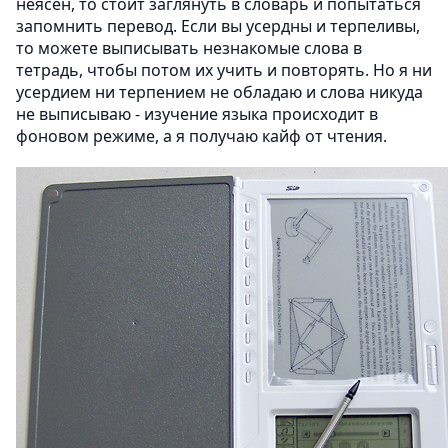
неясен, то стоит заглянуть в словарь и попытаться
запомнить перевод. Если вы усердны и терпеливы,
то можете выписывать незнакомые слова в
тетрадь, чтобы потом их учить и повторять. Но я ни
усердием ни терпением не обладаю и слова никуда
не выписываю - изучение языка происходит в
фоновом режиме, а я получаю кайф от чтения.