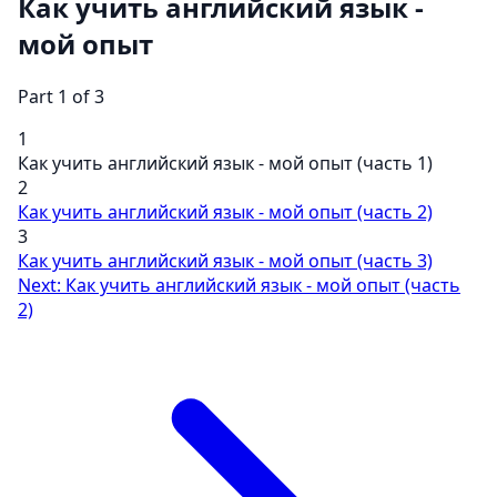
Как учить английский язык -
мой опыт
Part 1 of 3
1
Как учить английский язык - мой опыт (часть 1)
2
Как учить английский язык - мой опыт (часть 2)
3
Как учить английский язык - мой опыт (часть 3)
Next: Как учить английский язык - мой опыт (часть
2)