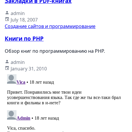
Закладки в PDF-книгах
admin
July 18, 2007
Создание сайтов и программирование
Книги по PHP
Обзор книг по программированию на PHP.
admin
January 31, 2010