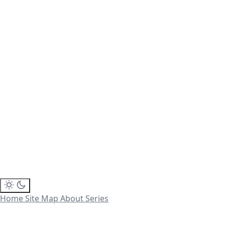
Home
Site Map
About
Series