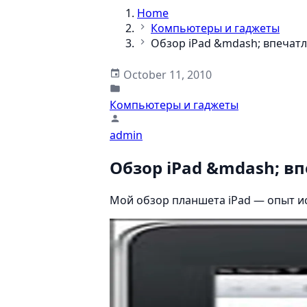
Home
Компьютеры и гаджеты
Обзор iPad &mdash; впечат
October 11, 2010
Компьютеры и гаджеты
admin
Обзор iPad &mdash; в
Мой обзор планшета iPad — опыт и