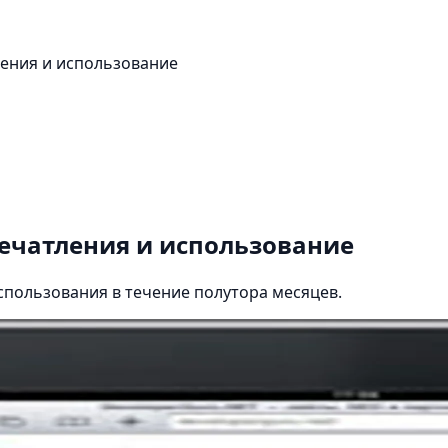
ления и использование
печатления и использование
спользования в течение полутора месяцев.