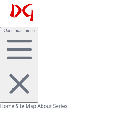
Open main menu
Home
Site Map
About
Series