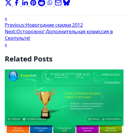
«
Previous:
Новогодние скидки 2012
Next:
Осторожно! Дополнительная комиссия в
Сеопульте!
»
Related Posts