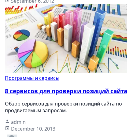
September 6, 2012
Программы и сервисы
8 сервисов для проверки позиций сайта
Обзор сервисов для проверки позиций сайта по
продвигаемым запросам.
admin
December 10, 2013