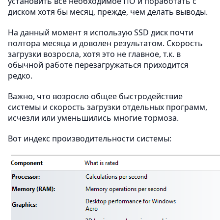
установить все необходимое ПО и поработать с
диском хотя бы месяц, прежде, чем делать выводы.
На данный момент я использую SSD диск почти
полтора месяца и доволен результатом. Скорость
загрузки возросла, хотя это не главное, т.к. в
обычной работе перезагружаться приходится
редко.
Важно, что возросло общее быстродействие
системы и скорость загрузки отдельных программ,
исчезли или уменьшились многие тормоза.
Вот индекс производительности системы: