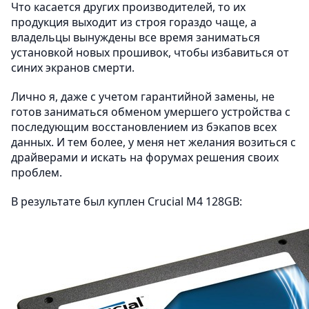
Что касается других производителей, то их
продукция выходит из строя гораздо чаще, а
владельцы вынуждены все время заниматься
установкой новых прошивок, чтобы избавиться от
синих экранов смерти.
Лично я, даже с учетом гарантийной замены, не
готов заниматься обменом умершего устройства с
последующим восстановлением из бэкапов всех
данных. И тем более, у меня нет желания возиться с
драйверами и искать на форумах решения своих
проблем.
В результате был куплен Crucial M4 128GB: