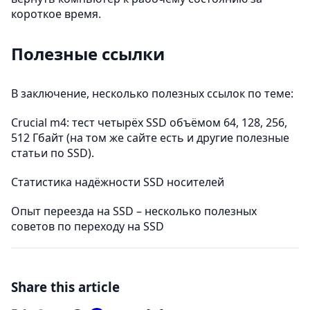
короткое время.
Полезные ссылки
В заключение, несколько полезных ссылок по теме:
Crucial m4: тест четырёх SSD объёмом 64, 128, 256,
512 Гбайт (на том же сайте есть и другие полезные
статьи по SSD).
Статистика надёжности SSD носителей
Опыт переезда на SSD – несколько полезных
советов по переходу на SSD
Share this article