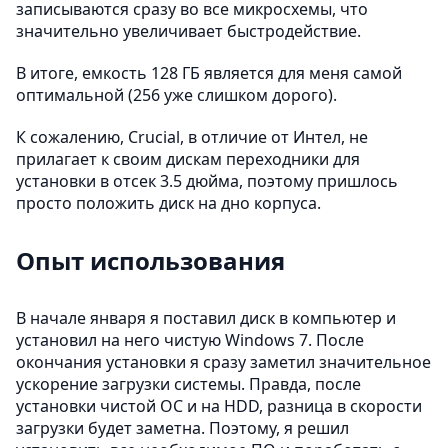
записываются сразу во все микросхемы, что
значительно увеличивает быстродействие.
В итоге, емкость 128 ГБ является для меня самой
оптимальной (256 уже слишком дорого).
К сожалению, Crucial, в отличие от Интел, не
прилагает к своим дискам переходники для
установки в отсек 3.5 дюйма, поэтому пришлось
просто положить диск на дно корпуса.
Опыт использования
В начале января я поставил диск в компьютер и
установил на него чистую Windows 7. После
окончания установки я сразу заметил значительное
ускорение загрузки системы. Правда, после
установки чистой ОС и на HDD, разница в скорости
загрузки будет заметна. Поэтому, я решил