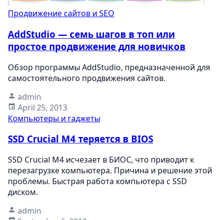
Продвижение сайтов и SEO
AddStudio — семь шагов в топ или
простое продвижение для новичков
Обзор программы AddStudio, предназначенной для
самостоятельного продвижения сайтов.
admin
April 25, 2013
Компьютеры и гаджеты
SSD Crucial M4 теряется в BIOS
SSD Crucial M4 исчезает в БИОС, что приводит к
перезагрузке компьютера. Причина и решение этой
проблемы. Быстрая работа компьютера с SSD
диском.
admin