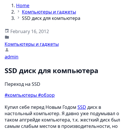
Home
Компьютеры и гаджеты
SSD диск для компьютера
February 16, 2012
Компьютеры и гаджеты
admin
SSD диск для компьютера
Переход на SSD
#компьютеры
#обзор
Купил себе перед Новым Годом
SSD
диск в
настольный компьютер. Я давно уже подумывал о
таком апгрейде компьютера, т.к. жесткий диск был
самым слабым местом в производительности, но