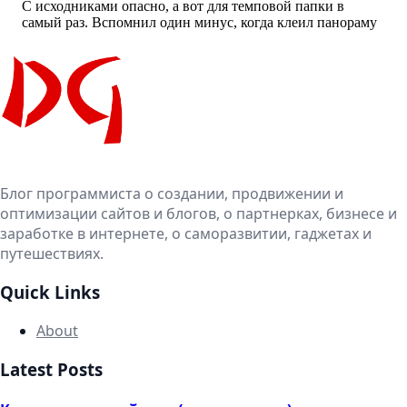
Блог программиста о создании, продвижении и
оптимизации сайтов и блогов, о партнерках, бизнесе и
заработке в интернете, о саморазвитии, гаджетах и
путешествиях.
Quick Links
About
Latest Posts