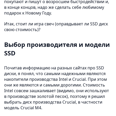
покупают и пишут о возросшем быстродействии и,
в конце концов, надо же сделать себе любимому
подарок к Новому Году.
Итак, стоит ли игра свеч (оправдывает ли SSD диск
свою стоимость)?
Выбор производителя и модели
SSD
Почитав информацию на разных сайтах про SSD
диски, я понял, что самыми надежными являются
накопители производства Intel и Cruсial. При этом
они же являются и самыми дорогими. Стоимость
Intel совсем зашкаливает (видимо, они используют
в производстве золотой песок), поэтому я решил
выбрать диск производства Cruсial, в частности
модель Cruсial M4.