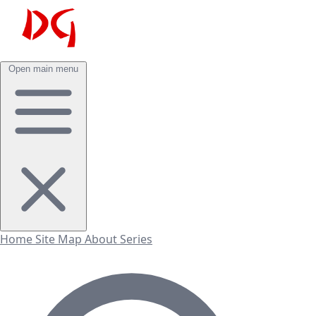
Open main menu
Home
Site Map
About
Series