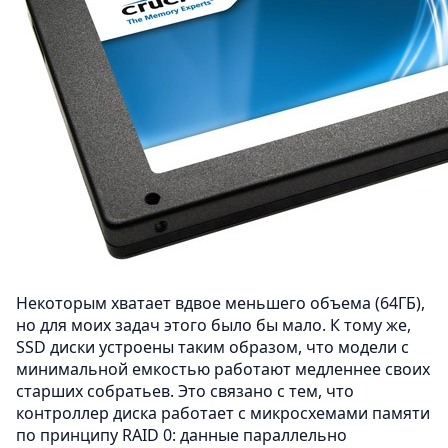
Некоторым хватает вдвое меньшего объема (64ГБ),
но для моих задач этого было бы мало. К тому же,
SSD диски устроены таким образом, что модели с
минимальной емкостью работают медленнее своих
старших собратьев. Это связано с тем, что
контроллер диска работает с микросхемами памяти
по принципу RAID 0: данные параллельно