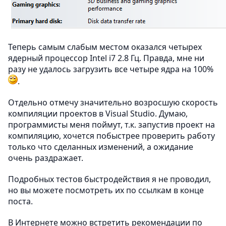
Теперь самым слабым местом оказался четырех
ядерный процессор Intel i7 2.8 Гц. Правда, мне ни
разу не удалось загрузить все четыре ядра на 100%
.
Отдельно отмечу значительно возросшую скорость
компиляции проектов в Visual Studio. Думаю,
программисты меня поймут, т.к. запустив проект на
компиляцию, хочется побыстрее проверить работу
только что сделанных изменений, а ожидание
очень раздражает.
Подробных тестов быстродействия я не проводил,
но вы можете посмотреть их по ссылкам в конце
поста.
В Интернете можно встретить рекомендации по