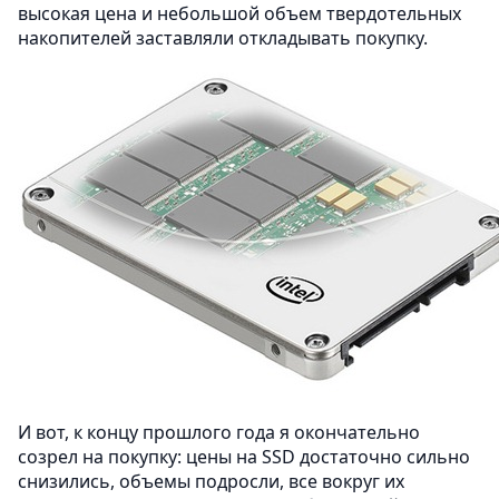
высокая цена и небольшой объем твердотельных
накопителей заставляли откладывать покупку.
И вот, к концу прошлого года я окончательно
созрел на покупку: цены на SSD достаточно сильно
снизились, объемы подросли, все вокруг их