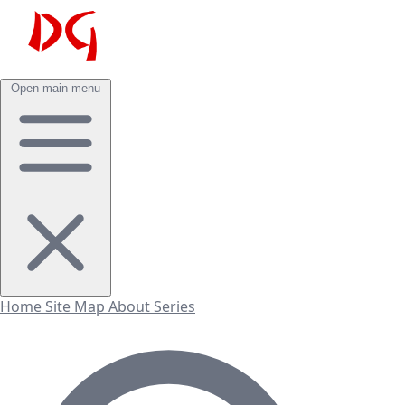
Open main menu
Home
Site Map
About
Series