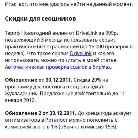
Итак, вот, что мне удалось найти на данный момент.
Скидки для сеошников
Тариф Новогодний анлим от DriveLink за 999р,
позволяющий 3 месяца использовать сервис
практически без ограничений (до 15 000 проверок в
неделю). Что такое сервис
DriveLink
и как его
использовать можно почитать в моей статье
Автоматическая проверка ссылок в биржах
.
Обновление от 30.12.2011.
Скидка 20% на
программу для постинга в соц закладках
Жукладочник. Предложение действительно до 11
января 2012.
Обновление 2 от 30.12.2011.
До конца года аккаунт
оптимизатора в
Ротапост
можно пополнить с
комиссией всего в 1% (обычно комиссия 15%).