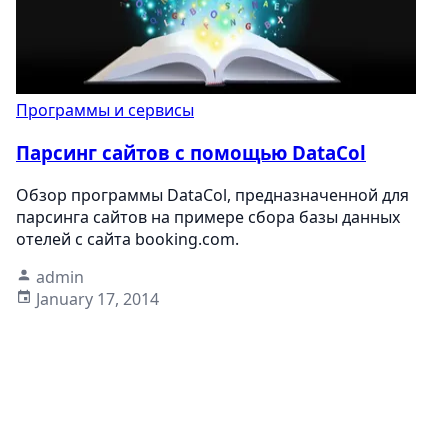
Программы и сервисы
Парсинг сайтов с помощью DataCol
Обзор программы DataCol, предназначенной для
парсинга сайтов на примере сбора базы данных
отелей с сайта booking.com.
admin
January 17, 2014