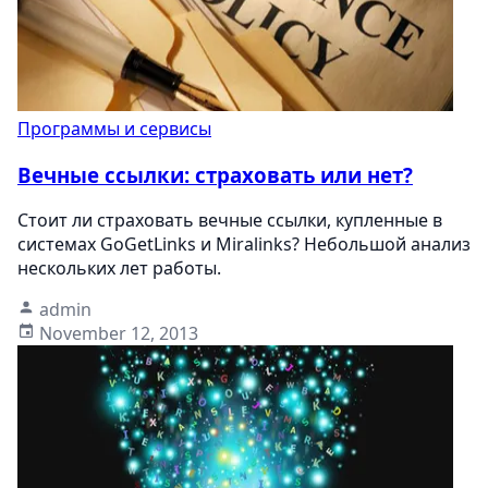
Программы и сервисы
Вечные ссылки: страховать или нет?
Стоит ли страховать вечные ссылки, купленные в
системах GoGetLinks и Miralinks? Небольшой анализ
нескольких лет работы.
admin
November 12, 2013