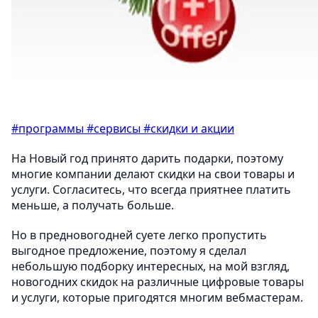
#программы
#сервисы
#скидки и акции
На Новый год принято дарить подарки, поэтому
многие компании делают скидки на свои товары и
услуги. Согласитесь, что всегда приятнее платить
меньше, а получать больше.
Но в предновогодней суете легко пропустить
выгодное предложение, поэтому я сделал
небольшую подборку интересных, на мой взгляд,
новогодних скидок на различные цифровые товары
и услуги, которые пригодятся многим вебмастерам.