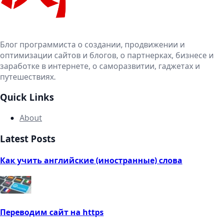
Блог программиста о создании, продвижении и
оптимизации сайтов и блогов, о партнерках, бизнесе и
заработке в интернете, о саморазвитии, гаджетах и
путешествиях.
Quick Links
About
Latest Posts
Как учить английские (иностранные) слова
Переводим сайт на https