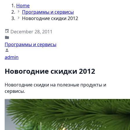
Home
Программы и сервисы
Новогодние скидки 2012
December 28, 2011
Программы и сервисы
admin
Новогодние скидки 2012
Новогодние скидки на полезные продукты и
сервисы.