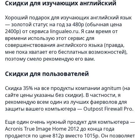
Скидки для изучающих английский
Хороший подарок для изучающих английский язык
— золотой статус на год за 480р (обычная цена
2400р) от сервиса lingualeo.ru. Я сам время от
времени использую этот сервис для
совершенствования английского языка (правда,
мне пока хватает его бесплатных возможностей),
поэтому смело рекомендую его вам.
Скидки для пользователей
Скидка 35% на все продукты компании agnitum (на
сайте цены указаны без скидки). В частности, я
рекомендую всем один из лучших фаерволов для
защиты вашего компьютера — Outpost Firewall Pro.
Еще один очень нужный продукт для компьютера —
Acronis True Image Home 2012 до конца года
продается по цене 812р вместо 1015р. Он позволяет