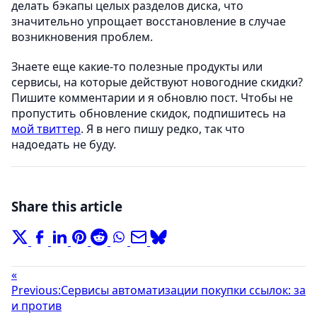
делать бэкапы целых разделов диска, что
значительно упрощает восстановление в случае
возникновения проблем.
Знаете еще какие-то полезные продукты или
сервисы, на которые действуют новогодние скидки?
Пишите комментарии и я обновлю пост. Чтобы не
пропустить обновление скидок, подпишитесь на
мой твиттер
. Я в него пишу редко, так что
надоедать не буду.
Share this article
«
Previous:
Сервисы автоматизации покупки ссылок: за
и против