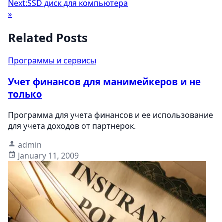
Next:
SSD диск для компьютера
»
Related Posts
Программы и сервисы
Учет финансов для манимейкеров и не
только
Программа для учета финансов и ее использование
для учета доходов от партнерок.
admin
January 11, 2009