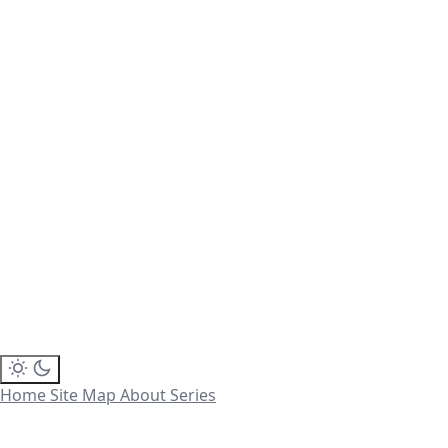
Home
Site Map
About
Series