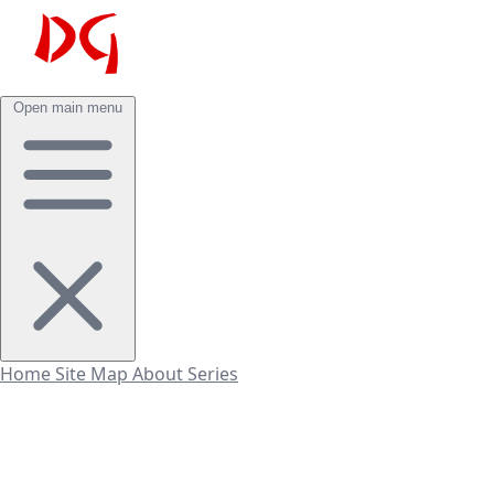
Open main menu
Home
Site Map
About
Series