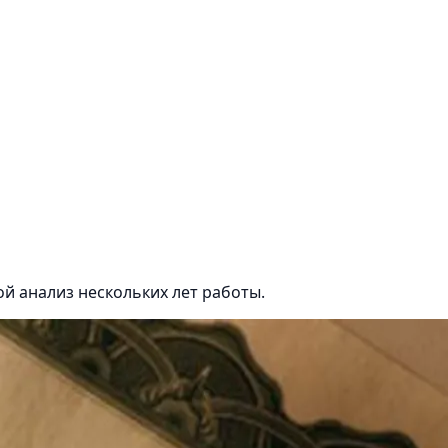
ой анализ нескольких лет работы.