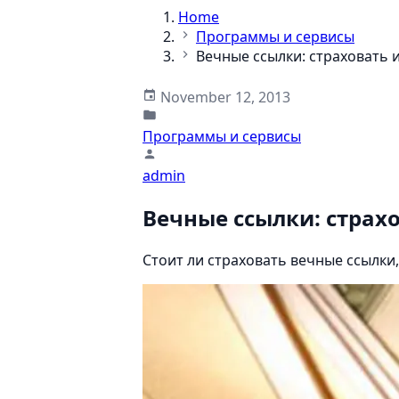
Home
Программы и сервисы
Вечные ссылки: страховать и
November 12, 2013
Программы и сервисы
admin
Вечные ссылки: страхо
Стоит ли страховать вечные ссылки,