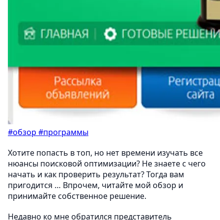
#обзор
#программы
Хотите попасть в топ, но нет времени изучать все
нюансы поисковой оптимизации? Не знаете с чего
начать и как проверить результат? Тогда вам
пригодится … Впрочем, читайте мой обзор и
принимайте собственное решение.
Недавно ко мне обратился представитель