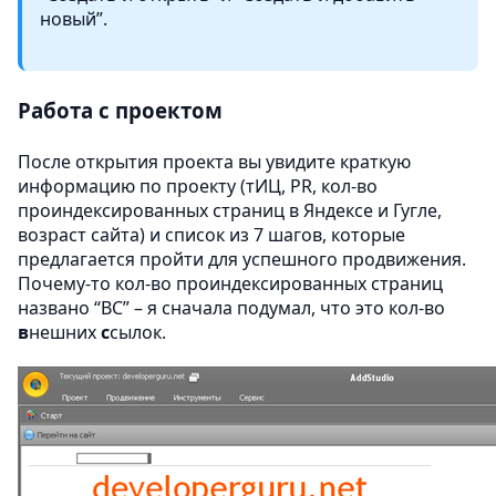
новый”.
Работа с проектом
После открытия проекта вы увидите краткую
информацию по проекту (тИЦ, PR, кол-во
проиндексированных страниц в Яндексе и Гугле,
возраст сайта) и список из 7 шагов, которые
предлагается пройти для успешного продвижения.
Почему-то кол-во проиндексированных страниц
названо “ВС” – я сначала подумал, что это кол-во
в
нешних
с
сылок.