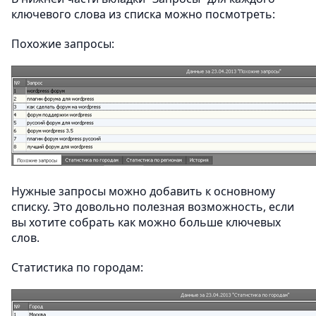
ключевого слова из списка можно посмотреть:
Похожие запросы:
Нужные запросы можно добавить к основному
списку. Это довольно полезная возможность, если
вы хотите собрать как можно больше ключевых
слов.
Статистика по городам: