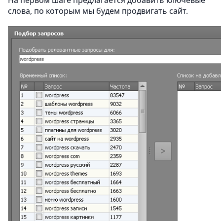
На первом шаге предлагается добавить ключевые
слова, по которым мы будем продвигать сайт.