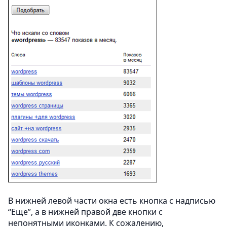
В нижней левой части окна есть кнопка с надписью
“Еще”, а в нижней правой две кнопки с
непонятными иконками. К сожалению,