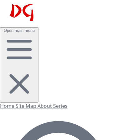
Open main menu
Home
Site Map
About
Series