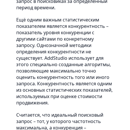
запрос в поисковиках за определённый
период времени.
Ещё одним важным статистическим
показателем является конкурентность –
показатель уровня конкуренции с
другими сайтами по конкретному
запросу. Однозначной методики
определения конкурентности не
существует. AddStudio использует для
этого специально созданные алгоритмы,
позволяющие максимально точно
оценить конкурентность того или иного
запроса. Конкурентность является одним
из основных статистических показателей,
используемых при оценке стоимости
продвижения.
Считается, что идеальный поисковый
запрос – тот, у которого частотность
максимальна, а конкуренция –