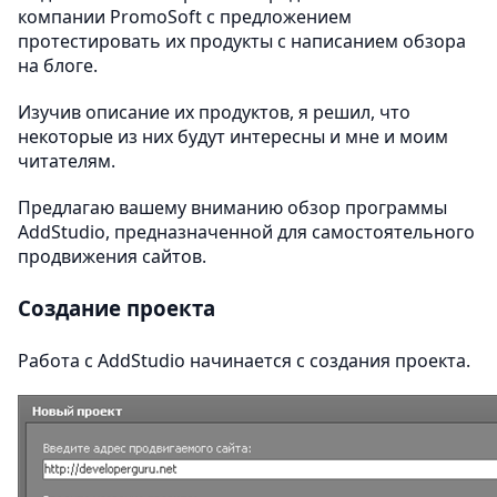
компании PromoSoft с предложением
протестировать их продукты с написанием обзора
на блоге.
Изучив описание их продуктов, я решил, что
некоторые из них будут интересны и мне и моим
читателям.
Предлагаю вашему вниманию обзор программы
AddStudio, предназначенной для самостоятельного
продвижения сайтов.
Создание проекта
Работа с AddStudio начинается с создания проекта.