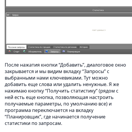
После нажатия кнопки “Добавить”, диалоговое окно
закрывается и мы видим вкладку “Запросы” с
выбранными нами ключевиками. Тут можно
добавить еще слова или удалить ненужные. Я же
нажимаю кнопку “Получить статистику” (рядом с
ней есть еще кнопка, позволяющая настроить
получаемые параметры, по умолчанию все) и
программа переключается на вкладку
“Планировщик”, где начинается получение
статистики по запросам.