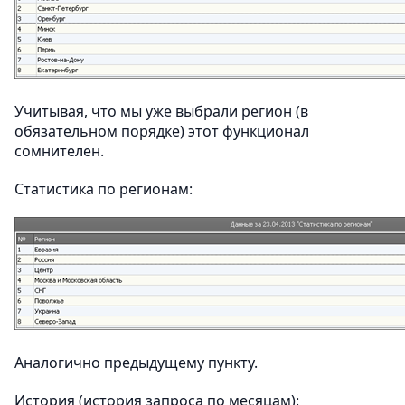
Учитывая, что мы уже выбрали регион (в
обязательном порядке) этот функционал
сомнителен.
Статистика по регионам:
Аналогично предыдущему пункту.
История (история запроса по месяцам):