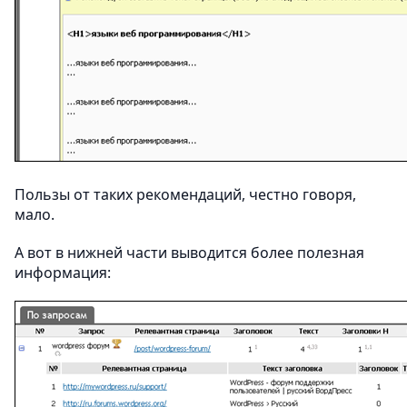
Пользы от таких рекомендаций, честно говоря,
мало.
А вот в нижней части выводится более полезная
информация: