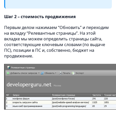
Шаг 2 – стоимость продвижения
Первым делом нажимаем “Обновить” и переходим
на вкладку “Релевантные страницы”. На этой
вкладке мы можем определить страницы сайта,
соответствующие ключевым словами (по выдаче
ПС), позиции в ПС и, собственно, бюджет на
продвижение.