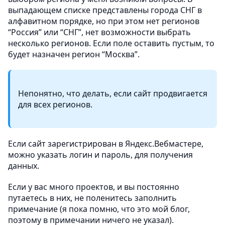
выпадающем списке представлены города СНГ в
алфавитном порядке, но при этом нет регионов
“Россия” или “СНГ”, нет возможности выбрать
несколько регионов. Если поле оставить пустым, то
будет назначен регион “Москва”.
Непонятно, что делать, если сайт продвигается
для всех регионов.
Если сайт зарегистрирован в Яндекс.Вебмастере,
можно указать логин и пароль, для получения
данных.
Если у вас много проектов, и вы постоянно
путаетесь в них, не поленитесь заполнить
примечание (я пока помню, что это мой блог,
поэтому в примечании ничего не указал).