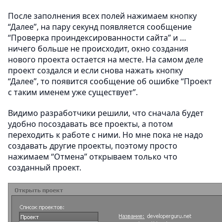
После заполнения всех полей нажимаем кнопку
“Далее”, на пару секунд появляется сообщение
“Проверка проиндексированности сайта” и …
ничего больше не происходит, окно создания
нового проекта остается на месте. На самом деле
проект создался и если снова нажать кнопку
“Далее”, то появится сообщение об ошибке “Проект
с таким именем уже существует”.
Видимо разработчики решили, что сначала будет
удобно посоздавать все проекты, а потом
переходить к работе с ними. Но мне пока не надо
создавать другие проекты, поэтому просто
нажимаем “Отмена” открываем только что
созданный проект.