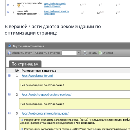
В верхней части даются рекомендации по
оптимизации страниц: