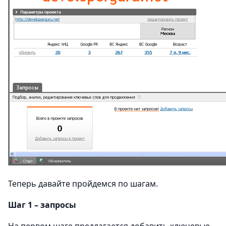
Теперь давайте пройдемся по шагам.
Шаг 1 – запросы