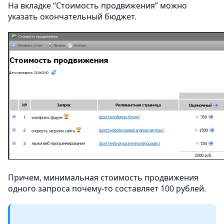
На вкладке “Стоимость продвижения” можно
указать окончательный бюджет.
Причем, минимальная стоимость продвижения
одного запроса почему-то составляет 100 рублей.