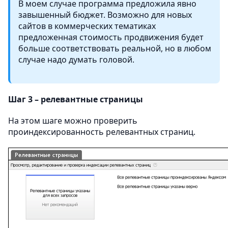
В моем случае программа предложила явно
завышенный бюджет. Возможно для новых
сайтов в коммерческих тематиках
предложенная стоимость продвижения будет
больше соответствовать реальной, но в любом
случае надо думать головой.
Шаг 3 – релевантные страницы
На этом шаге можно проверить
проиндексированность релевантных страниц.