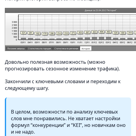
Довольно полезная возможность (можно
прогнозировать сезонное изменение трафика).
Закончили с ключевыми словами и переходим к
следующему шагу.
В целом, возможности по анализу ключевых
слов мне понравились. Не хватает настройки
формул “конкуренции” и “KEI”, но новичкам оно
и не надо.