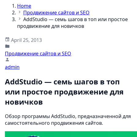
Home
Продвижение сайтов и SEO
AddStudio — семь шагов в топ или простое
продвижение для новичков
April 25, 2013
Продвижение сайтов и SEO
admin
AddStudio — семь шагов в топ
или простое продвижение для
новичков
Обзор программы AddStudio, предназначенной для
самостоятельного продвижения сайтов.