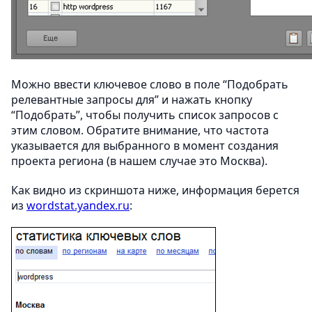
Можно ввести ключевое слово в поле “Подобрать
релевантные запросы для” и нажать кнопку
“Подобрать”, чтобы получить список запросов с
этим словом. Обратите внимание, что частота
указывается для выбранного в момент создания
проекта региона (в нашем случае это Москва).
Как видно из скриншота ниже, информация берется
из
wordstat.yandex.ru
: