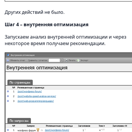
Других действий не было.
Шаг 4 – внутренняя оптимизация
Запускаем анализ внутренней оптимизации и через
некоторое время получаем рекомендации.