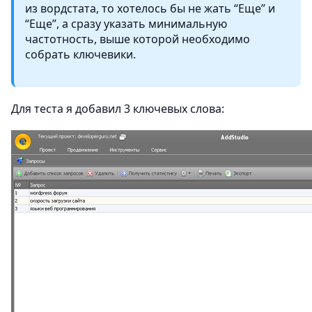
из вордстата, то хотелось бы не жать “Еще” и
“Еще”, а сразу указать минимальную
частотность, выше которой необходимо
собрать ключевики.
Для теста я добавил 3 ключевых слова: