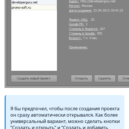
Я бы предпочел, чтобы после создания проекта
он сразу автоматически открывался. Как более
универсальный вариант, можно сделать кнопки
“Создать и открыть” и “Создать и добавить