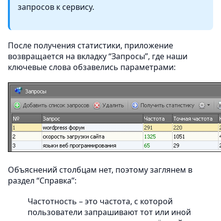
запросов к сервису.
После получения статистики, приложение
возвращается на вкладку “Запросы”, где наши
ключевые слова обзавелись параметрами:
Объяснений столбцам нет, поэтому заглянем в
раздел “Справка”:
Частотность – это частота, с которой
пользователи запрашивают тот или иной