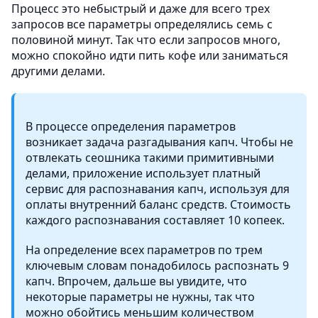
Процесс это небыстрый и даже для всего трех
запросов все параметры определялись семь с
половиной минут. Так что если запросов много,
можно спокойно идти пить кофе или заниматься
другими делами.
В процессе определения параметров
возникает задача разгадывания капч. Чтобы не
отвлекать сеошника такими примитивными
делами, приложение использует платный
сервис для распознавания капч, используя для
оплаты внутренний баланс средств. Стоимость
каждого распознавания составляет 10 копеек.
На определение всех параметров по трем
ключевым словам понадобилось распознать 9
капч. Впрочем, дальше вы увидите, что
некоторые параметры не нужны, так что
можно обойтись меньшим количеством