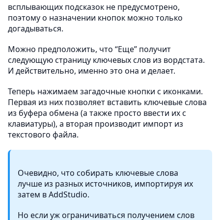
всплывающих подсказок не предусмотрено,
поэтому о назначении кнопок можно только
догадываться.
Можно предположить, что “Еще” получит
следующую страницу ключевых слов из вордстата.
И действительно, именно это она и делает.
Теперь нажимаем загадочные кнопки с иконками.
Первая из них позволяет вставить ключевые слова
из буфера обмена (а также просто ввести их с
клавиатуры), а вторая производит импорт из
текстового файла.
Очевидно, что собирать ключевые слова
лучше из разных источников, импортируя их
затем в AddStudio.
Но если уж ограничиваться получением слов