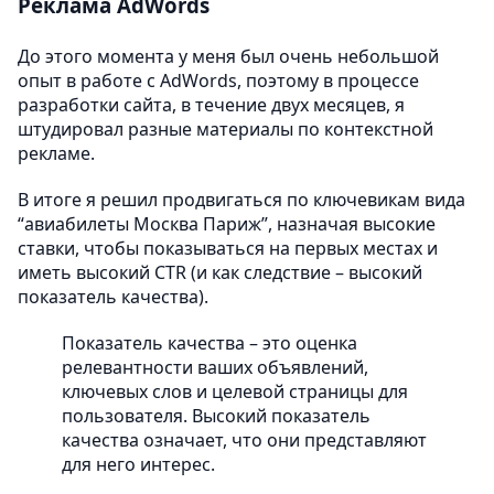
Реклама AdWords
До этого момента у меня был очень небольшой
опыт в работе с AdWords, поэтому в процессе
разработки сайта, в течение двух месяцев, я
штудировал разные материалы по контекстной
рекламе.
В итоге я решил продвигаться по ключевикам вида
“авиабилеты Москва Париж”, назначая высокие
ставки, чтобы показываться на первых местах и
иметь высокий CTR (и как следствие – высокий
показатель качества).
Показатель качества – это оценка
релевантности ваших объявлений,
ключевых слов и целевой страницы для
пользователя. Высокий показатель
качества означает, что они представляют
для него интерес.