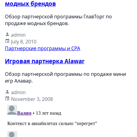
модных брендов
Обзор партнерской программы ГлавТорг по
продаже модных брендов.
admin
July 8, 2010
Партнерские программы и CPA
Игровая партнерка Alawar
Обзор партнерской программы по продаже мини
игр Алавар.
admin
November 3, 2008