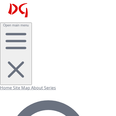
Open main menu
Home
Site Map
About
Series