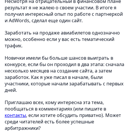
Несмотря на отрицательный в финансовом плане
результат я не жалею о своем участии. В итоге я
получил интересный опыт по работе с партнеркой
и AdWords, сделал еще один сайт.
Заработать на продаже авиабилетов однозначно
можно, особенно если у вас есть тематический
трафик.
Новички имели бы больше шансов выиграть в
конкурсе, если бы он проходил в два этапа: сначала
несколько месяцев на создание сайта, а затем
заработок. Как я уже писал в начале, были
участники, которые начали зарабатывать с первых
дней.
Приглашаю всех, кому интересна эта тема,
пообщаться в комментариях (или пишите в
контакты
, если хотите обсудить приватно). Может
среди читателей есть более успешные
арбитражники?