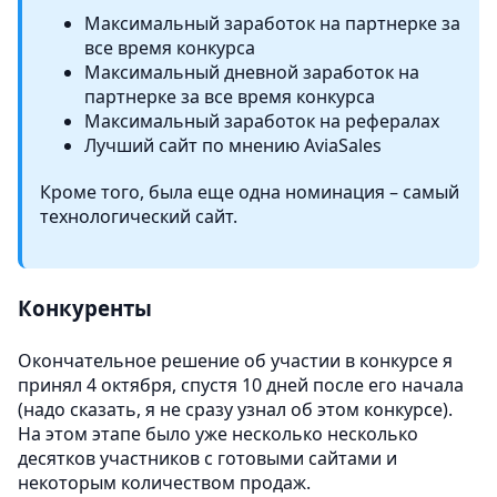
Максимальный заработок на партнерке за
все время конкурса
Максимальный дневной заработок на
партнерке за все время конкурса
Максимальный заработок на рефералах
Лучший сайт по мнению AviaSales
Кроме того, была еще одна номинация – самый
технологический сайт.
Конкуренты
Окончательное решение об участии в конкурсе я
принял 4 октября, спустя 10 дней после его начала
(надо сказать, я не сразу узнал об этом конкурсе).
На этом этапе было уже несколько несколько
десятков участников с готовыми сайтами и
некоторым количеством продаж.