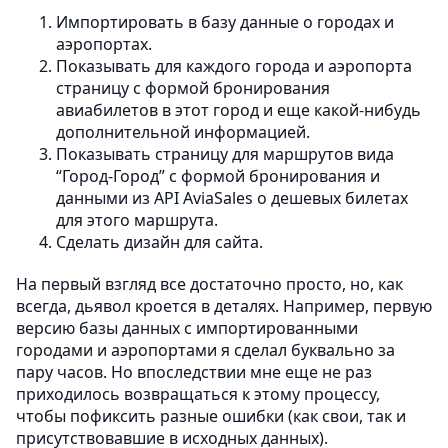
Импортировать в базу данные о городах и
аэропортах.
Показывать для каждого города и аэропорта
страницу с формой бронирования
авиабилетов в этот город и еще какой-нибудь
дополнительной информацией.
Показывать страницу для маршрутов вида
“Город-Город” с формой бронирования и
данными из API AviaSales о дешевых билетах
для этого маршрута.
Сделать дизайн для сайта.
На первый взгляд все достаточно просто, но, как
всегда, дьявол кроется в деталях. Например, первую
версию базы данных с импортированными
городами и аэропортами я сделал буквально за
пару часов. Но впоследствии мне еще не раз
приходилось возвращаться к этому процессу,
чтобы пофиксить разные ошибки (как свои, так и
присутствовавшие в исходных данных).