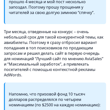
прошло 4 месяца и мой пост несколько
запоздал. Поэтому прошу прощения у
читателей за свою долгую зимнюю “спячку”.
Три месяца, отведенные на конкурс – очень
небольшой срок для такой конкурентной темы, как
авиабилеты. Поэтому я сразу отбросил вариант
попадания в топ поисковиков по продающим
запросам и решил делать сайт в первую очередь
для номинаций “Лучший сайт по мнению AviaSales”
и “Максимальный заработок”, а привлекать
посетителей с помощью контекстной рекламы
AdWords.
Напомню, что призовой фонд 10 тысяч
долларов распределялся по четырем
номинациям (по $2500 на каждую номинацию):