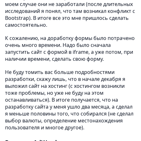
моем случае они не заработали (после длительных
исследований я понял, что там возникал конфликт с
Bootstrap). В итоге все это мне пришлось сделать
самостоятельно.
К сожалению, на доработку формы было потрачено
очень много времени. Надо было сначала
запустить сайт с формой в iframe, а уже потом, при
наличии времени, сделать свою форму.
Не буду томить вас больше подробностями
разработки, скажу лишь, что в начале декабря я
выложил сайт на хостинг (с хостингом возникли
тоже проблемы, но уже не буду на этом
останавливаться). В итоге получается, что на
разработку сайта у меня ушло два месяца, а сделал
я меньше половины того, что собирался (не сделал
выбор валюты, определение местонахождения
пользователя и многое другое).