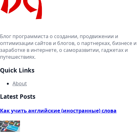
Блог программиста о создании, продвижении и
оптимизации сайтов и блогов, о партнерках, бизнесе и
заработке в интернете, о саморазвитии, гаджетах и
путешествиях.
Quick Links
About
Latest Posts
Как учить английские (иностранные) слова