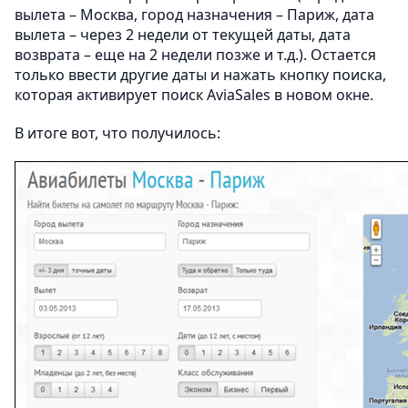
вылета – Москва, город назначения – Париж, дата
вылета – через 2 недели от текущей даты, дата
возврата – еще на 2 недели позже и т.д.). Остается
только ввести другие даты и нажать кнопку поиска,
которая активирует поиск AviaSales в новом окне.
В итоге вот, что получилось: