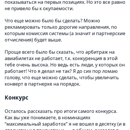
показываться на первых позициях. Но это все равно
не привело бы к окупаемости.
Что еще можно было бы сделать? Можно
рекламировать только дорогие направления, по
которым комиссия системы (а значит и партнерские
отчисления) будет выше.
Проще всего было бы сказать, что арбитраж на
авиабилетах не работает, т.к. конкуренция в этой
тебе очень высока. Но ведь есть люди, у которых он
работает! Что я делал не так? Я до сих пор ломаю
голову, что еще можно сделать, чтобы увеличить
конверт в партнерке на порядок.
Конкурс
Осталось рассказать про итоги самого конкурса.
Как вы уже понимаете, в номинациях
“максимальный заработок” я не вошел в десятку (и в