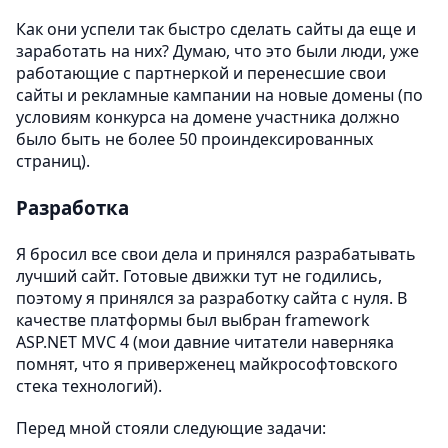
Как они успели так быстро сделать сайты да еще и
заработать на них? Думаю, что это были люди, уже
работающие с партнеркой и перенесшие свои
сайты и рекламные кампании на новые домены (по
условиям конкурса на домене участника должно
было быть не более 50 проиндексированных
страниц).
Разработка
Я бросил все свои дела и принялся разрабатывать
лучший сайт. Готовые движки тут не годились,
поэтому я принялся за разработку сайта с нуля. В
качестве платформы был выбран framework
ASP.NET MVC 4 (мои давние читатели наверняка
помнят, что я приверженец майкрософтовского
стека технологий).
Перед мной стояли следующие задачи: