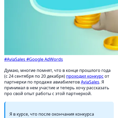
#AviaSales
#Google AdWords
Думаю, многие помнят, что в конце прошлого года
(с 24 сентября по 20 декабря)
проходил конкурс
от
партнерки по продаже авиабилетов
AviaSales
. Я
принимал в нем участие и теперь хочу рассказать
про свой опыт работы с этой партнеркой.
Я в курсе, что после окончания конкурса