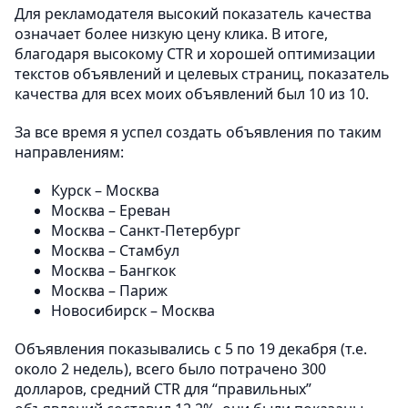
Для рекламодателя высокий показатель качества
означает более низкую цену клика. В итоге,
благодаря высокому CTR и хорошей оптимизации
текстов объявлений и целевых страниц, показатель
качества для всех моих объявлений был 10 из 10.
За все время я успел создать объявления по таким
направлениям:
Курск – Москва
Москва – Ереван
Москва – Санкт-Петербург
Москва – Стамбул
Москва – Бангкок
Москва – Париж
Новосибирск – Москва
Объявления показывались с 5 по 19 декабря (т.е.
около 2 недель), всего было потрачено 300
долларов, средний CTR для “правильных”