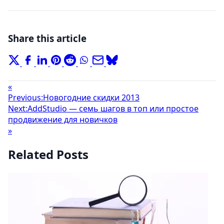
Share this article
«
Previous:
Новогодние скидки 2013
Next:
AddStudio — семь шагов в топ или простое
продвижение для новичков
»
Related Posts