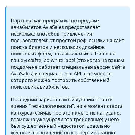
Партнерская программа по продаже
авиабилетов AviaSales предоставляет
несколько способов привлечения
пользователей: от простой реф. ссылки на сайт
поиска билетов и нескольких дизайнов
поисковых форм, показываемых в iframe на
вашем сайте, до white label (это когда на вашем
поддомене работает специальная версия сайта
AviaSales) и специального API, с помощью
которого можно построить собственный
поисковик авиабилетов.
Последний вариант самый лучший с точки
зрения “технологичности”, но в момент старта
конкурса (сейчас про это ничего не написано,
возможно уже убрали это требование) у него
был существенный недостаток: довольно
жесткое ограничение по конвертированию