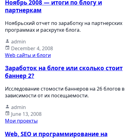
Ноябрь 2008 — итоги по блогу и
партнеркам
Ноябрьский отчет по заработку на партнерских
программах и раскрутке блога.
admin
December 4, 2008
Web сайты и блоги
Заработок на блоге или сколько стоит
баннер 2?
Исследование стомости баннеров на 26 блогов в
зависимости от их посещаемости.
admin
June 13, 2008
Мои проекты
Web, SEO и программирование на