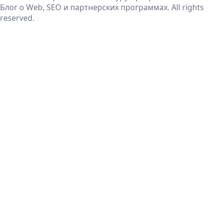
Блог о Web, SEO и партнерских программах. All rights
reserved.