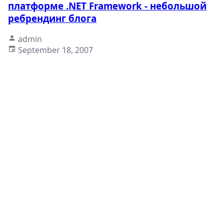
платформе .NET Framework - небольшой
ребрендинг блога
admin
September 18, 2007