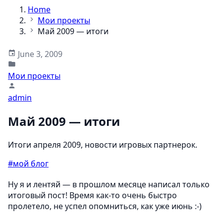
Home
Мои проекты
Май 2009 — итоги
June 3, 2009
Мои проекты
admin
Май 2009 — итоги
Итоги апреля 2009, новости игровых партнерок.
#мой блог
Ну я и лентяй — в прошлом месяце написал только
итоговый пост! Время как-то очень быстро
пролетело, не успел опомниться, как уже июнь :-)