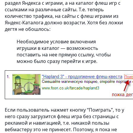
раздел Яндекса с играми, а на каталог флеш игр с
ссылками на различные сайты. Т.е. теперь
количество трафика, на сайты с флеш играми из
Яндекс-Каталога должно возрасти. Хотя без ложки
дегтя не обошлось:
Необходимое условие включения
игрушки в каталог — возможность
поставить на нее прямую ссылку, чтобы
можно было сразу перейти к игре.
Если пользователь нажмет кнопку “Поиграть”, то у
него сразу загрузится флеш игра без страницы с
рекламой и навигацией, т.е. никакой пользы
вебмастеру это не принесет. Поэтому, я пока не