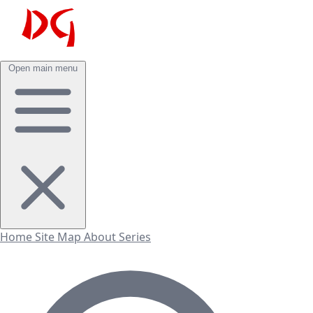
Open main menu
Home
Site Map
About
Series