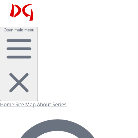
Open main menu
Home
Site Map
About
Series