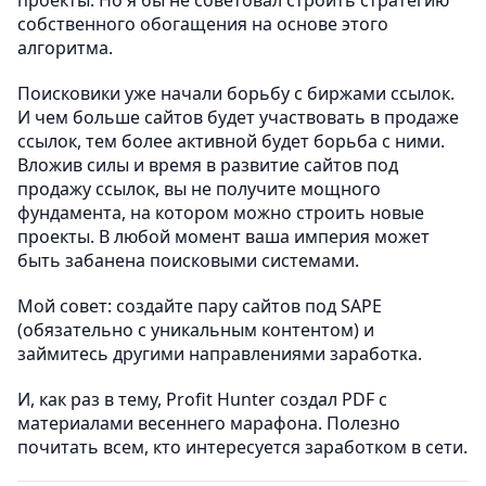
собственного обогащения на основе этого
алгоритма.
Поисковики уже начали борьбу с биржами ссылок.
И чем больше сайтов будет участвовать в продаже
ссылок, тем более активной будет борьба с ними.
Вложив силы и время в развитие сайтов под
продажу ссылок, вы не получите мощного
фундамента, на котором можно строить новые
проекты. В любой момент ваша империя может
быть забанена поисковыми системами.
Мой совет: создайте пару сайтов под SAPE
(обязательно с уникальным контентом) и
займитесь другими направлениями заработка.
И, как раз в тему, Profit Hunter создал PDF с
материалами весеннего марафона. Полезно
почитать всем, кто интересуется заработком в сети.