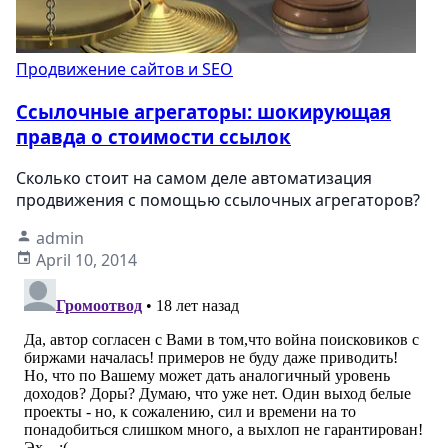
Продвижение сайтов и SEO
Ссылочные агрегаторы: шокирующая
правда о стоимости ссылок
Сколько стоит на самом деле автоматизация
продвижения с помощью ссылочных агрегаторов?
admin
April 10, 2014