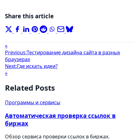
Share this article
«
Previous:
Тестирование дизайна сайта в разных
браузерах
Next:
Где искать идеи?
»
Related Posts
Программы и сервисы
Автоматическая проверка ссылок в
биржах
Обзор сервиса проверки ссылок в биржах.