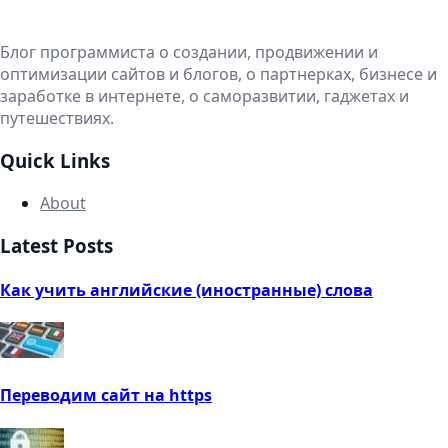
Блог программиста о создании, продвижении и
оптимизации сайтов и блогов, о партнерках, бизнесе и
заработке в интернете, о саморазвитии, гаджетах и
путешествиях.
Quick Links
About
Latest Posts
Как учить английские (иностранные) слова
Переводим сайт на https