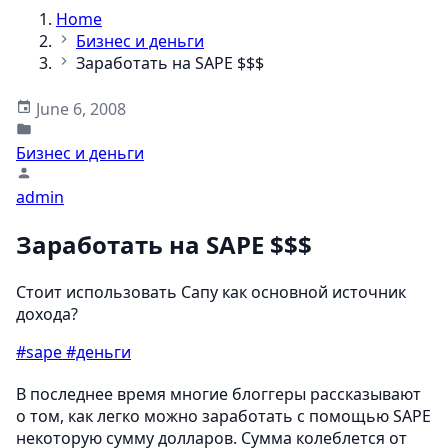
Home
Бизнес и деньги
Заработать на SAPE $$$
June 6, 2008
Бизнес и деньги
admin
Заработать на SAPE $$$
Стоит использовать Сапу как основной источник
дохода?
#sape
#деньги
В последнее время многие блоггеры рассказывают
о том, как легко можно заработать с помощью SAPE
некоторую сумму долларов. Сумма колеблется от