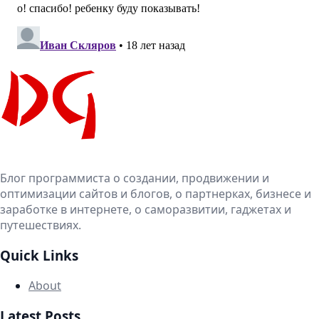
Блог программиста о создании, продвижении и
оптимизации сайтов и блогов, о партнерках, бизнесе и
заработке в интернете, о саморазвитии, гаджетах и
путешествиях.
Quick Links
About
Latest Posts