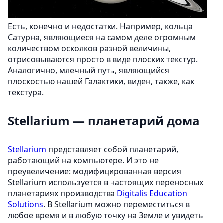
Есть, конечно и недостатки. Например, кольца
Сатурна, являющиеся на самом деле огромным
количеством осколков разной величины,
отрисовываются просто в виде плоских текстур.
Аналогично, млечный путь, являющийся
плоскостью нашей Галактики, виден, также, как
текстура.
Stellarium — планетарий дома
Stellarium
представляет собой планетарий,
работающий на компьютере. И это не
преувеличение: модифицированная версия
Stellarium используется в настоящих переносных
планетариях производства
Digitalis Education
Solutions
. В Stellarium можно переместиться в
любое время и в любую точку на Земле и увидеть