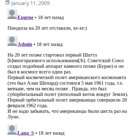
January 11, 2009