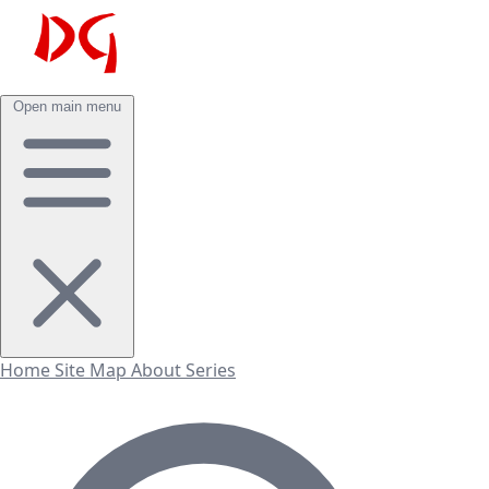
Open main menu
Home
Site Map
About
Series