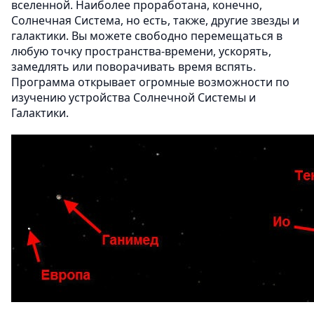
вселенной. Наиболее проработана, конечно,
Солнечная Система, но есть, также, другие звезды и
галактики. Вы можете свободно перемещаться в
любую точку пространства-времени, ускорять,
замедлять или поворачивать время вспять.
Программа открывает огромные возможности по
изучению устройства Солнечной Системы и
Галактики.