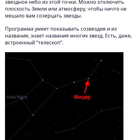
звездное небо из этой точки. Можно отключить
плоскость Земли или атмосферу, чтобы ничто не
мешало вам созерцать звезды.
Программа умеет показывать созвездия и из
названия, знает названия многих звезд. Есть, даже,
встроенный “телескоп”.