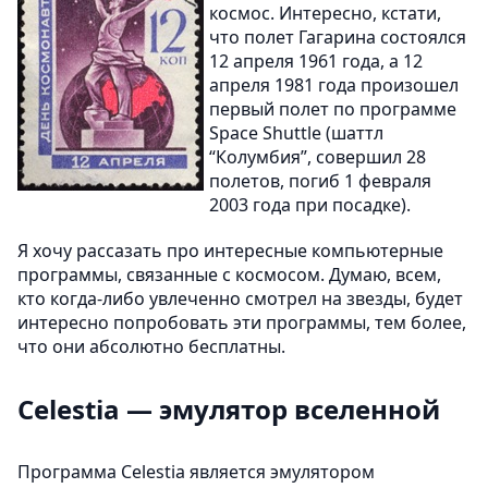
космос. Интересно, кстати,
что полет Гагарина состоялся
12 апреля 1961 года, а 12
апреля 1981 года произошел
первый полет по программе
Space Shuttle (шаттл
“Колумбия”, совершил 28
полетов, погиб 1 февраля
2003 года при посадке).
Я хочу рассазать про интересные компьютерные
программы, связанные с космосом. Думаю, всем,
кто когда-либо увлеченно смотрел на звезды, будет
интересно попробовать эти программы, тем более,
что они абсолютно бесплатны.
Celestia — эмулятор вселенной
Программа Celestia является эмулятором