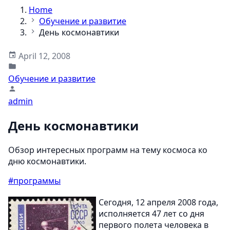
Home
Обучение и развитие
День космонавтики
April 12, 2008
Обучение и развитие
admin
День космонавтики
Обзор интересных программ на тему космоса ко
дню космонавтики.
#программы
Сегодня, 12 апреля 2008 года,
исполняется 47 лет со дня
первого полета человека в