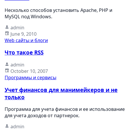
Несколько способов установить Apache, PHP и
MySQL под Windows.
admin
June 9, 2010
Web сайты и блоги
Что такое RSS
admin
October 10, 2007
Программы и сервисы
Учет финансов для манимейкеров и не
только
Программа для учета финансов и ее использование
для учета доходов от партнерок.
admin