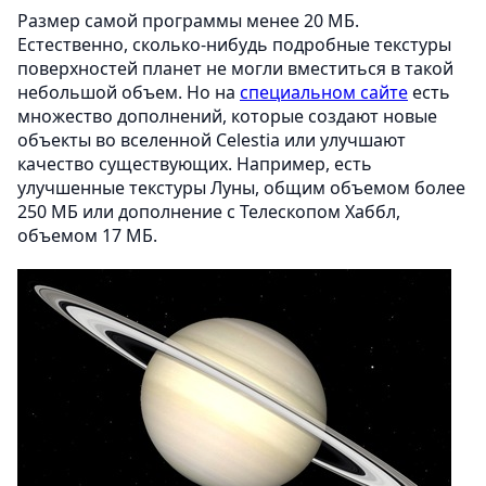
Размер самой программы менее 20 МБ.
Естественно, сколько-нибудь подробные текстуры
поверхностей планет не могли вместиться в такой
небольшой объем. Но на
специальном сайте
есть
множество дополнений, которые создают новые
объекты во вселенной Celestia или улучшают
качество существующих. Например, есть
улучшенные текстуры Луны, общим объемом более
250 МБ или дополнение с Телескопом Хаббл,
объемом 17 МБ.