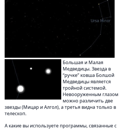
Большая и Малая
Медведицы. Звезда в
“ручке” ковша Болшой
Медведицы является
тройной системой.
Невооруженным глазом
можно различить две
звезды (Мицар и Алгол), а третья видна только в
телескоп.
А какие вы используете программы, связанные с