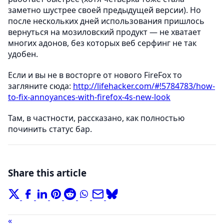
заметно шустрее своей предыдущей версии). Но
после нескольких дней использования пришлось
вернуться на мозиловский продукт — не хватает
многих адонов, без которых веб серфинг не так
удобен.
Если и вы не в восторге от нового FireFox то
загляните сюда:
http://lifehacker.com/#!5784783/how-
to-fix-annoyances-with-firefox-4s-new-look
Там, в частности, рассказано, как полностью
починить статус бар.
Share this article
«