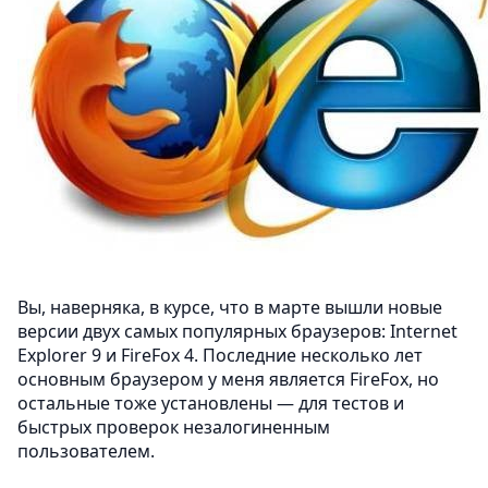
Вы, наверняка, в курсе, что в марте вышли новые
версии двух самых популярных браузеров: Internet
Explorer 9 и FireFox 4. Последние несколько лет
основным браузером у меня является FireFox, но
остальные тоже установлены — для тестов и
быстрых проверок незалогиненным
пользователем.