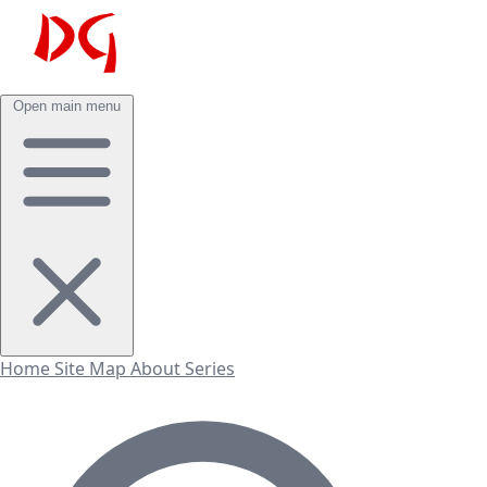
Open main menu
Home
Site Map
About
Series