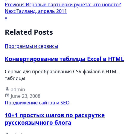
Previous:
Игровые партнерки рунета: что нового?
Next:
Таиланд, апрель 2011
»
Related Posts
Программы и сервисы
Конвертирование таблицы Excel в HTML
Сервис для преобразования CSV файлов в HTML
таблицы
admin
June 23, 2008
Продвижение сайтов и SEO
10+1 простых шагов по раскрутке
русскоязычного блога