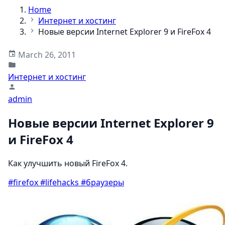
Home
Интернет и хостинг
Новые версии Internet Explorer 9 и FireFox 4
March 26, 2011
Интернет и хостинг
admin
Новые версии Internet Explorer 9
и FireFox 4
Как улучшить новый FireFox 4.
#firefox
#lifehacks
#браузеры