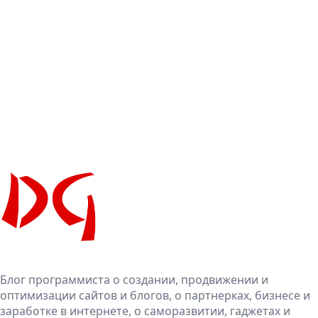
Блог программиста о создании, продвижении и
оптимизации сайтов и блогов, о партнерках, бизнесе и
заработке в интернете, о саморазвитии, гаджетах и