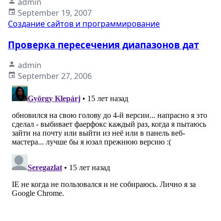
admin
September 19, 2007
Создание сайтов и программирование
Проверка пересечения диапазонов дат
admin
September 27, 2006