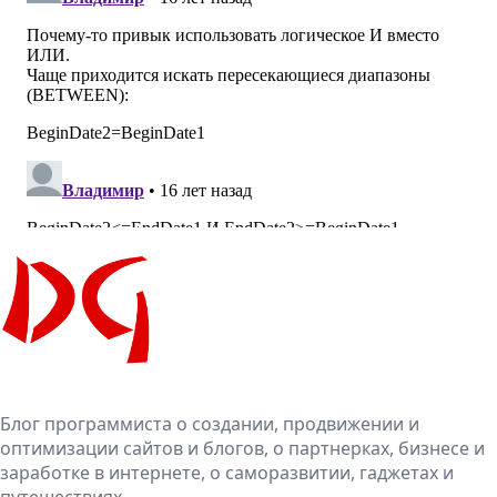
Блог программиста о создании, продвижении и
оптимизации сайтов и блогов, о партнерках, бизнесе и
заработке в интернете, о саморазвитии, гаджетах и