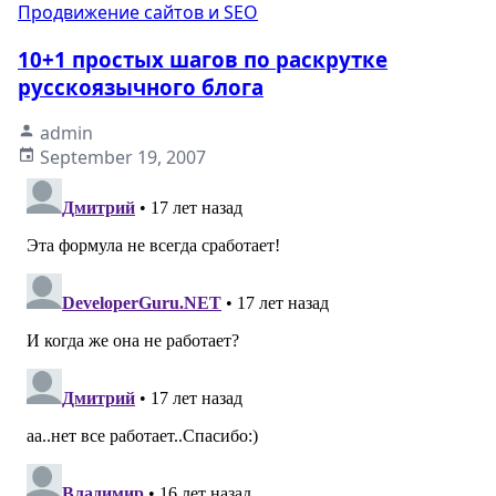
Продвижение сайтов и SEO
10+1 простых шагов по раскрутке
русскоязычного блога
admin
September 19, 2007