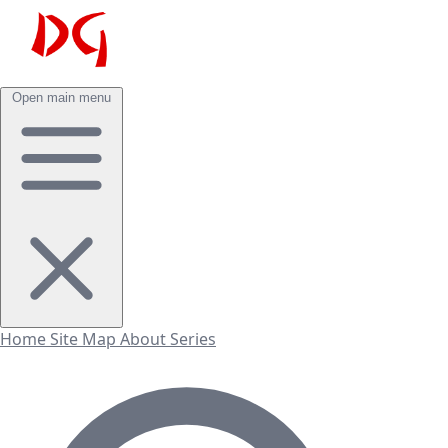
Open main menu
Home
Site Map
About
Series