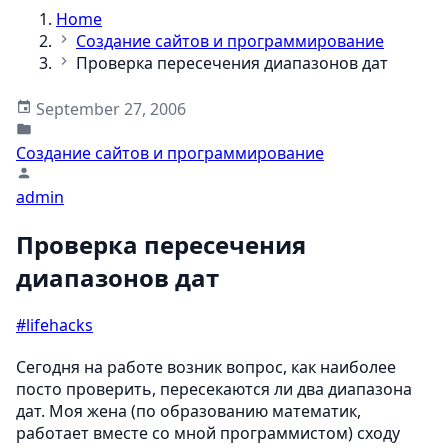
Home
Создание сайтов и программирование
Проверка пересечения диапазонов дат
September 27, 2006
Создание сайтов и программирование
admin
Проверка пересечения
диапазонов дат
#lifehacks
Сегодня на работе возник вопрос, как наиболее
посто проверить, пересекаются ли два диапазона
дат. Моя жена (по образованию математик,
работает вместе со мной программистом) сходу