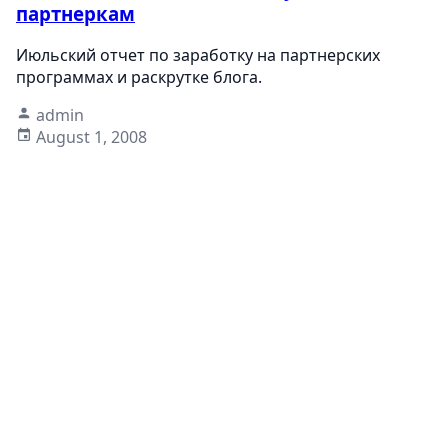
партнеркам
Июльский отчет по заработку на партнерских
программах и раскрутке блога.
admin
August 1, 2008