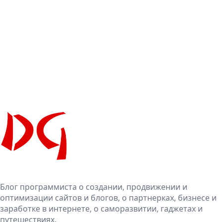
Блог программиста о создании, продвижении и
оптимизации сайтов и блогов, о партнерках, бизнесе и
заработке в интернете, о саморазвитии, гаджетах и
путешествиях.