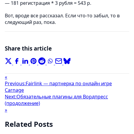
— 181 регистрация * 3 рубля = 543 р.
Вот, вроде все рассказал. Если что-то забыл, то в
следующий раз, пока.
Share this article
«
Previous:
Fairlink — партнерка по онлайн игре
Carnage
Next:
Обязательные плагины для Вордпресс
(продолжение)
»
Related Posts