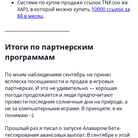
Системе по купле-продаже ссылок TNX (он же
XAP), в которой можно купить
10000 ссылок за
$8 в месяц
.
______________________________
Итоги по партнерским
программам
По моим наблюдениям сентябрь не принес
всплеска посещаемости и продаж в игровых
партнерках. И это не удивительно — хорошая
погода продолжается и люди предпочитают
провести последние солнечные дни на природе, а
не за компьютерными играми. В принципе, я их
понимаю :-).
Прошлый раз я писал о запуске Алаваром бета-
тестирования авансовых выплат. В сентябре к этой