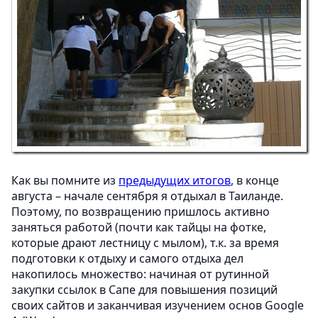
Как вы помните из
предыдущих итогов
, в конце
августа – начале сентября я отдыхал в Таиланде.
Поэтому, по возвращению пришлось активно
заняться работой (почти как тайцы на фотке,
которые драют лестницу с мылом), т.к. за время
подготовки к отдыху и самого отдыха дел
накопилось множество: начиная от рутинной
закупки ссылок в Сапе для повышения позиций
своих сайтов и заканчивая изучением основ Google