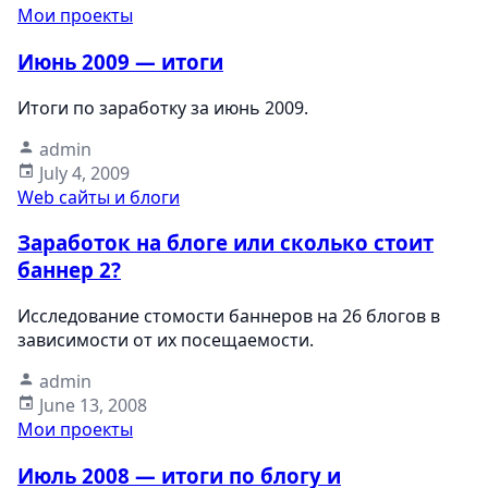
Мои проекты
Июнь 2009 — итоги
Итоги по заработку за июнь 2009.
admin
July 4, 2009
Web сайты и блоги
Заработок на блоге или сколько стоит
баннер 2?
Исследование стомости баннеров на 26 блогов в
зависимости от их посещаемости.
admin
June 13, 2008
Мои проекты
Июль 2008 — итоги по блогу и