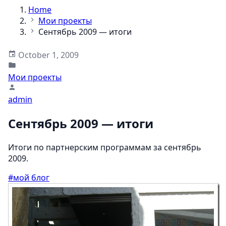
Home
Мои проекты
Сентябрь 2009 — итоги
October 1, 2009
Мои проекты
admin
Сентябрь 2009 — итоги
Итоги по партнерским программам за сентябрь
2009.
#мой блог