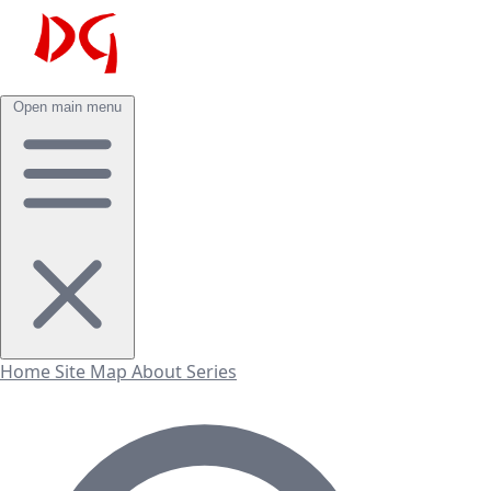
Open main menu
Home
Site Map
About
Series