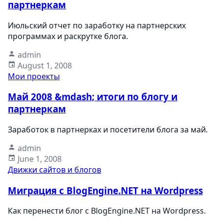
партнеркам
Июльский отчет по заработку на партнерских
программах и раскрутке блога.
admin
August 1, 2008
Мои проекты
Май 2008 &mdash; итоги по блогу и
партнеркам
Заработок в партнерках и посетители блога за май.
admin
June 1, 2008
Движки сайтов и блогов
Миграция с BlogEngine.NET на Wordpress
Как перенести блог с BlogEngine.NET на Wordpress.