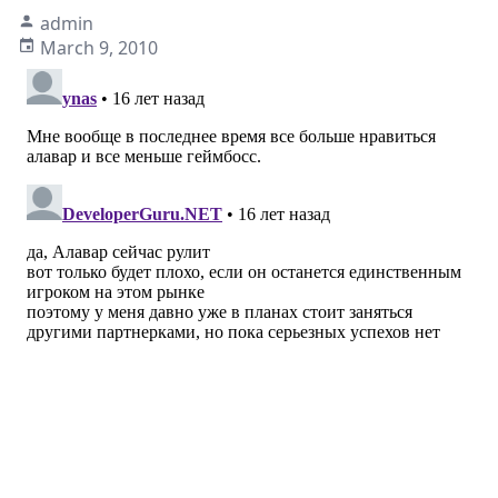
admin
March 9, 2010