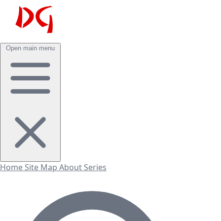
Open main menu
Home
Site Map
About
Series