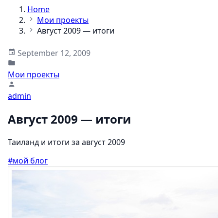
Home
Мои проекты
Август 2009 — итоги
September 12, 2009
Мои проекты
admin
Август 2009 — итоги
Таиланд и итоги за август 2009
#мой блог