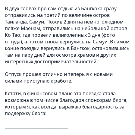
В двух словах про сам отдых: из Бангкока сразу
отправились на третий по величине остров
Таиланда, Самуи. Пожив 2 дня на немноголюдном
пляже Маенам, отправились на небольшой остров
Ко Тао, где провели великолепных 3 дня (фото
оттуда), а потом снова вернулись на Самуи. В самом
конце поездки вернулись в Бангкок, остановившись
там на пару дней для осмотра храмов и других
интересных достопримечательностей.
Отпуск прошел отлично и теперь я с новыми
силами приступаю к работе.
Кстати, в финансовом плане эта поездка стала
возможна в том числе благодаря спонсорам блога,
которым я, как всегда, выражаю благодарность за
поддержку блога:
______________________________