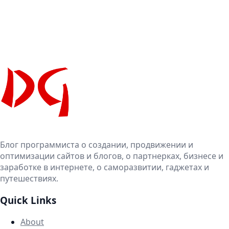
Блог программиста о создании, продвижении и
оптимизации сайтов и блогов, о партнерках, бизнесе и
заработке в интернете, о саморазвитии, гаджетах и
путешествиях.
Quick Links
About