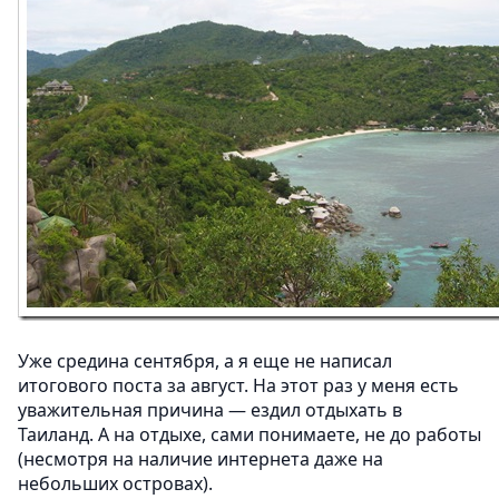
Уже средина сентября, а я еще не написал
итогового поста за август. На этот раз у меня есть
уважительная причина — ездил отдыхать в
Таиланд. А на отдыхе, сами понимаете, не до работы
(несмотря на наличие интернета даже на
небольших островах).