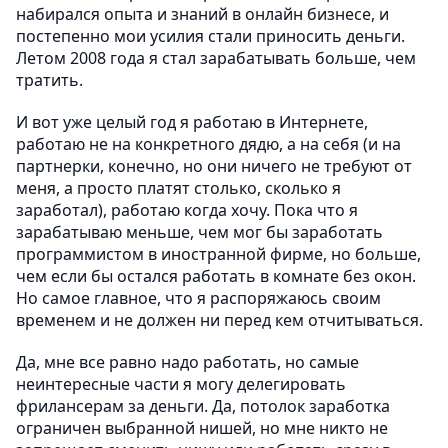
набирался опыта и знаний в онлайн бизнесе, и
постепенно мои усилия стали приносить деньги.
Летом 2008 года я стал зарабатывать больше, чем
тратить.
И вот уже целый год я работаю в Интернете,
работаю не на конкретного дядю, а на себя (и на
партнерки, конечно, но они ничего не требуют от
меня, а просто платят столько, сколько я
заработал), работаю когда хочу. Пока что я
зарабатываю меньше, чем мог бы заработать
программистом в иностранной фирме, но больше,
чем если бы остался работать в комнате без окон.
Но самое главное, что я распоряжаюсь своим
временем и не должен ни перед кем отчитываться.
Да, мне все равно надо работать, но самые
неинтересные части я могу делегировать
фрилансерам за деньги. Да, потолок заработка
ограничен выбранной нишей, но мне никто не