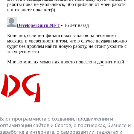
Блог программиста о создании, продвижении и
оптимизации сайтов и блогов, о партнерках, бизнесе и
заработке в интернете, о саморазвитии, гаджетах и