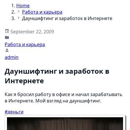
Home
Работа и карьера
Дауншифтинг и заработок в Интернете
September 22, 2009
Работа и карьера
admin
Дауншифтинг и заработок в
Интернете
Как я бросил работу в офисе и начал зарабатывать
в Интернете. Мой взгляд на дауншифтинг.
#деньги