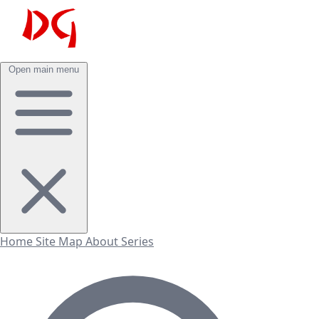
Open main menu
Home
Site Map
About
Series