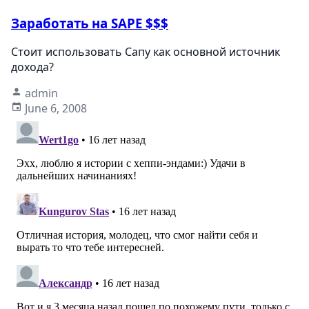
Заработать на SAPE $$$
Стоит использовать Сапу как основной источник
дохода?
admin
June 6, 2008