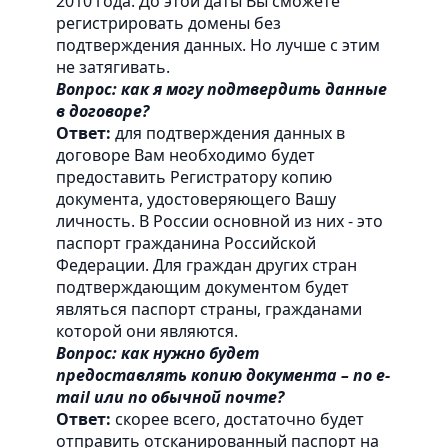
2010 года. До этой даты Вы сможете
регистрировать домены без
подтверждения данных. Но лучше с этим
не затягивать.
Вопрос: как я могу подтвердить данные
в договоре?
Ответ:
для подтверждения данных в
договоре Вам необходимо будет
предоставить Регистратору копию
документа, удостоверяющего Вашу
личность. В России основной из них - это
паспорт гражданина Российской
Федерации. Для граждан других стран
подтверждающим документом будет
являться паспорт страны, гражданами
которой они являются.
Вопрос: как нужно будет
предоставлять копию документа – по e-
mail или по обычной почте?
Ответ:
скорее всего, достаточно будет
отправить отсканированный паспорт на