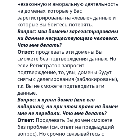
незаконную и аморальную деятельность
на доменах, которые у Вас
зарегистрированы на «левые» данные и
которые Вы боитесь потерять.
Вопрос: мои домены зарегистрированы
на данные несуществующего человека.
Что мне делать?
Ответ:
продлевать эти домены Вы
сможете без подтверждения данных. Но
если Регистратор запросит
подтверждение, то, увы, домены будут
сняты с делегирования (заблокированы),
т.к. Вы не сможете подтвердить эти
данные.
Вопрос: я купил домен (мне его
подарили), но при этом права на домен
мне не передали. Что мне делать?
Ответ:
Продлевать Вы домен сможете
без проблем (см. ответ на предыдущий
вопрос). Но срочно связывайтесь с