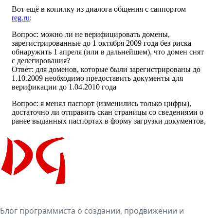
Блог программиста о создании, продвижении и