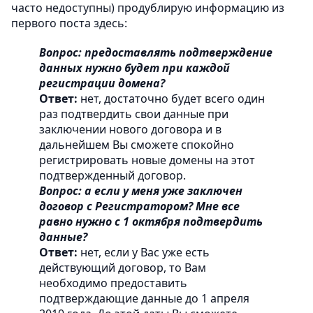
часто недоступны) продублирую информацию из
первого поста здесь:
Вопрос: предоставлять подтверждение
данных нужно будет при каждой
регистрации домена?
Ответ:
нет, достаточно будет всего один
раз подтвердить свои данные при
заключении нового договора и в
дальнейшем Вы сможете спокойно
регистрировать новые домены на этот
подтвержденный договор.
Вопрос: а если у меня уже заключен
договор с Регистратором? Мне все
равно нужно с 1 октября подтвердить
данные?
Ответ:
нет, если у Вас уже есть
действующий договор, то Вам
необходимо предоставить
подтверждающие данные до 1 апреля