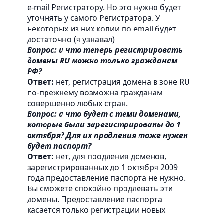
e-mail Регистратору. Но это нужно будет
уточнять у самого Регистратора. У
некоторых из них копии по email будет
достаточно (я узнавал)
Вопрос: и что теперь регистрировать
домены RU можно только гражданам
РФ?
Ответ:
нет, регистрация домена в зоне RU
по-прежнему возможна гражданам
совершенно любых стран.
Вопрос: а что будет с теми доменами,
которые были зарегистрированы до 1
октября? Для их продления тоже нужен
будет паспорт?
Ответ:
нет, для продления доменов,
зарегистрированных до 1 октября 2009
года предоставление паспорта не нужно.
Вы сможете спокойно продлевать эти
домены. Предоставление паспорта
касается только регистрации новых