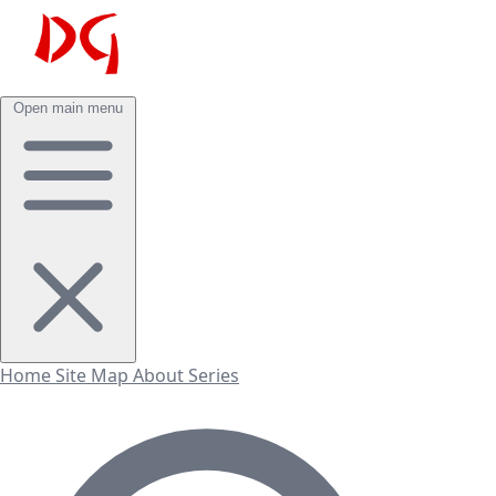
Open main menu
Home
Site Map
About
Series