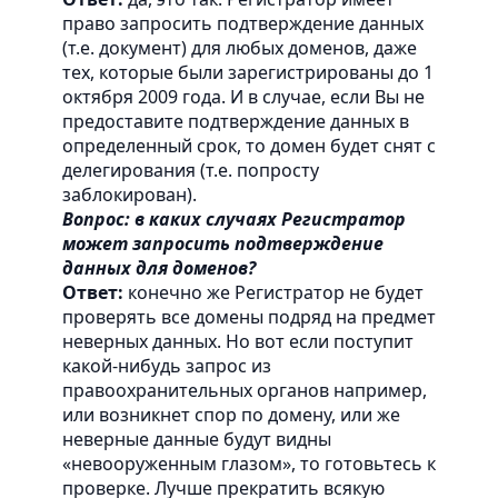
право запросить подтверждение данных
(т.е. документ) для любых доменов, даже
тех, которые были зарегистрированы до 1
октября 2009 года. И в случае, если Вы не
предоставите подтверждение данных в
определенный срок, то домен будет снят с
делегирования (т.е. попросту
заблокирован).
Вопрос: в каких случаях Регистратор
может запросить подтверждение
данных для доменов?
Ответ:
конечно же Регистратор не будет
проверять все домены подряд на предмет
неверных данных. Но вот если поступит
какой-нибудь запрос из
правоохранительных органов например,
или возникнет спор по домену, или же
неверные данные будут видны
«невооруженным глазом», то готовьтесь к
проверке. Лучше прекратить всякую