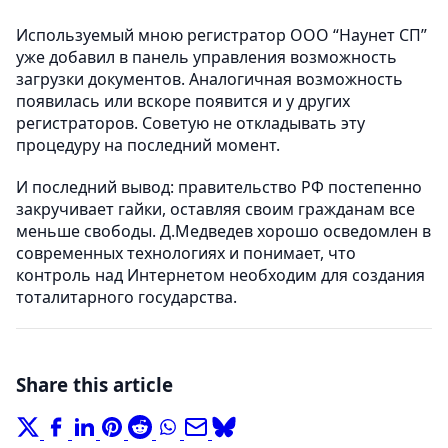
Используемый мною регистратор ООО “Наунет СП”
уже добавил в панель управления возможность
загрузки документов. Аналогичная возможность
появилась или вскоре появится и у других
регистраторов. Советую не откладывать эту
процедуру на последний момент.
И последний вывод: правительство РФ постепенно
закручивает гайки, оставляя своим гражданам все
меньше свободы. Д.Медведев хорошо осведомлен в
современных технологиях и понимает, что
контроль над Интернетом необходим для создания
тоталитарного государства.
Share this article