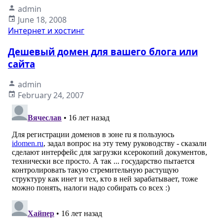
admin
June 18, 2008
Интернет и хостинг
Дешевый домен для вашего блога или
сайта
admin
February 24, 2007