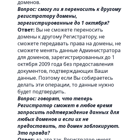
доменов.
Вопрос: смогу ли я переносить к другому
регистратору домены,
зарегистрированные до 1 октября?
Ответ:
Вы не сможете переносить
домены к другому Регистратору, не
сможете передавать права на домены, не
сможете менять данные Администратора
для доменов, зарегистрированных до 1
октября 2009 года без предоставления
документов, подтверждающих Ваши
данные. Поэтому если Вы собираетесь
делать эти операции, то данные нужно
будет подтвердить.
Вопрос: говорят, что теперь
Регистратор сможет в любое время
запросить подтверждение данных для
любых доменов и если их не
предоставить, то домен заблокируют.
Это правда?
Ответ:
да, это так. Регистратор имеет