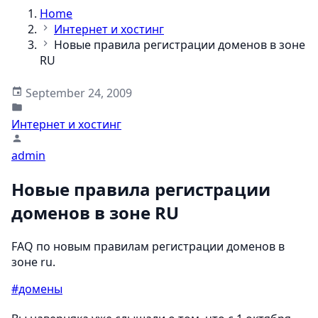
Home
Интернет и хостинг
Новые правила регистрации доменов в зоне
RU
September 24, 2009
Интернет и хостинг
admin
Новые правила регистрации
доменов в зоне RU
FAQ по новым правилам регистрации доменов в
зоне ru.
#домены