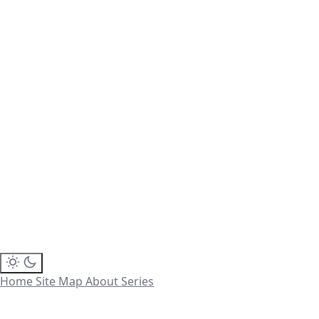
Home
Site Map
About
Series