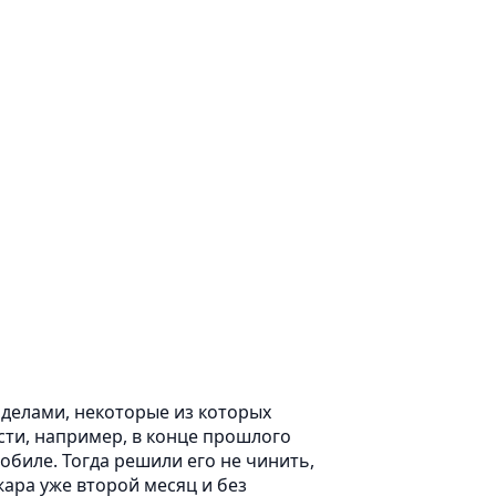
делами, некоторые из которых
ости, например, в конце прошлого
обиле. Тогда решили его не чинить,
 жара уже второй месяц и без