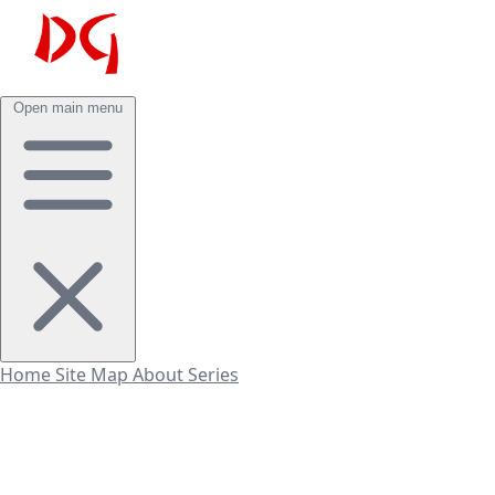
Open main menu
Home
Site Map
About
Series