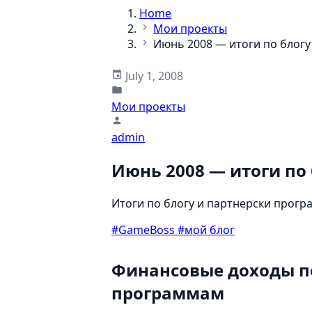
Home
Мои проекты
Июнь 2008 — итоги по блогу
July 1, 2008
Мои проекты
admin
Июнь 2008 — итоги по
Итоги по блогу и партнерски прогр
#GameBoss
#мой блог
Финансовые доходы п
программам