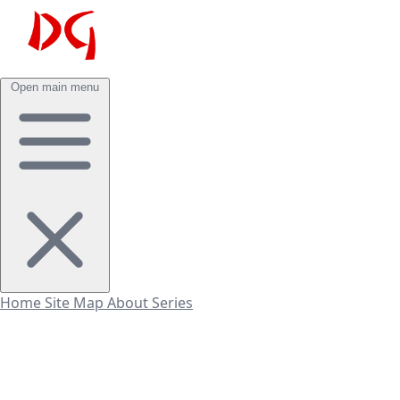
Open main menu
Home
Site Map
About
Series