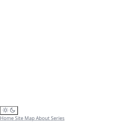
Home
Site Map
About
Series