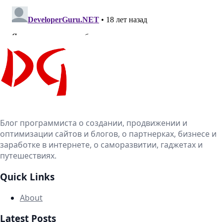
Блог программиста о создании, продвижении и
оптимизации сайтов и блогов, о партнерках, бизнесе и
заработке в интернете, о саморазвитии, гаджетах и
путешествиях.
Quick Links
About
Latest Posts