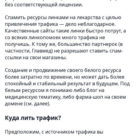
без соответствующей лицензии.
Спамить ресурсы линками на лекарства с целью
привлечения трафика — дело неблагодарное.
Качественные сайты такие линки быстро потрут, а
со всяких линкопомоек много трафика не
получишь. К тому же, большинство партнерок (в
частности, Главмед) не разрешают ставить спам-
ссылки на свои магазины.
Создание и продвижение своего белого ресурса
более затратно по времени, но может дать более
спокойный и стабильный результат в будущем. Под
белым ресурсом я понимаю либо блог на
медицинскую тематику, либо фарма-шоп на своем
домене (см. далее).
Куда лить трафик?
Предположим, с источником трафика вы