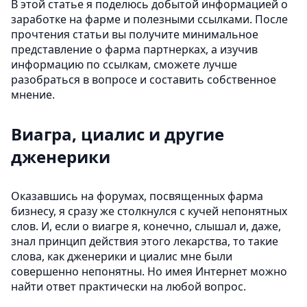
В этой статье я поделюсь добытой информацией о
заработке на фарме и полезными ссылками. После
прочтения статьи вы получите минимальное
представление о фарма партнерках, а изучив
информацию по ссылкам, сможете лучше
разобраться в вопросе и составить собственное
мнение.
Виагра, циалис и другие
дженерики
Оказавшись на форумах, посвященных фарма
бизнесу, я сразу же столкнулся с кучей непонятных
слов. И, если о виагре я, конечно, слышал и, даже,
знал принцип действия этого лекарства, то такие
слова, как дженерики и циалис мне были
совершенно непонятны. Но имея Интернет можно
найти ответ практически на любой вопрос.