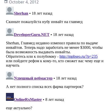
October 4, 2012