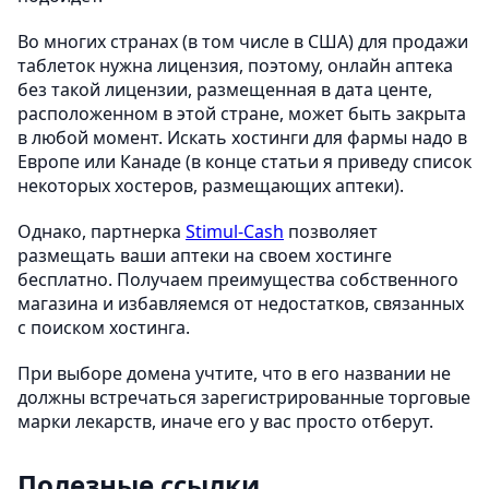
Во многих странах (в том числе в США) для продажи
таблеток нужна лицензия, поэтому, онлайн аптека
без такой лицензии, размещенная в дата центе,
расположенном в этой стране, может быть закрыта
в любой момент. Искать хостинги для фармы надо в
Европе или Канаде (в конце статьи я приведу список
некоторых хостеров, размещающих аптеки).
Однако, партнерка
Stimul-Cash
позволяет
размещать ваши аптеки на своем хостинге
бесплатно. Получаем преимущества собственного
магазина и избавляемся от недостатков, связанных
с поиском хостинга.
При выборе домена учтите, что в его названии не
должны встречаться зарегистрированные торговые
марки лекарств, иначе его у вас просто отберут.
Полезные ссылки