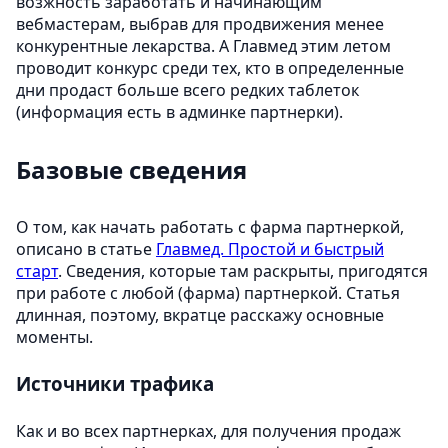
возжность заработать и начинающим
вебмастерам, выбрав для продвижения менее
конкурентные лекарства. А Главмед этим летом
проводит конкурс среди тех, кто в определенные
дни продаст больше всего редких таблеток
(информация есть в админке партнерки).
Базовые сведения
О том, как начать работать с фарма партнеркой,
описано в статье
Главмед. Простой и быстрый
старт
. Сведения, которые там раскрыты, пригодятся
при работе с любой (фарма) партнеркой. Статья
длинная, поэтому, вкратце расскажу основные
моменты.
Источники трафика
Как и во всех партнерках, для получения продаж