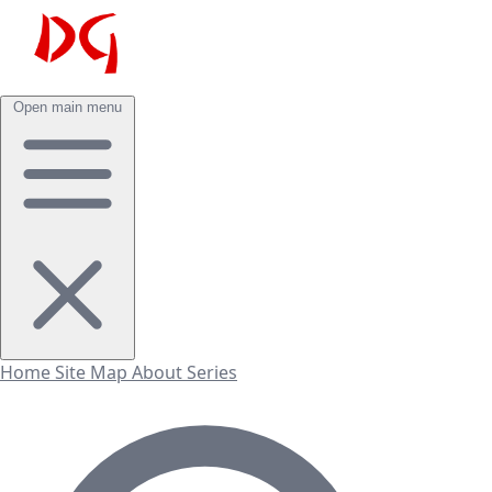
Open main menu
Home
Site Map
About
Series