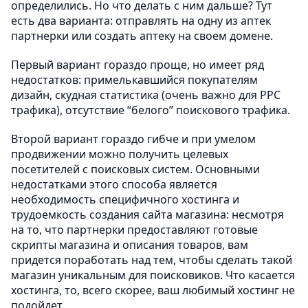
определились. Но что делать с ним дальше? Тут
есть два варианта: отправлять на одну из аптек
партнерки или создать аптеку на своем домене.
Первый вариант гораздо проще, но имеет ряд
недостатков: примелькавшийся покупателям
дизайн, скудная статистика (очень важно для PPC
трафика), отсутствие “белого” поискового трафика.
Второй вариант гораздо гибче и при умелом
продвижении можно получить целевых
посетителей с поисковых систем. Основными
недостатками этого способа является
необходимость специфичного хостинга и
трудоемкость создания сайта магазина: несмотря
на то, что партнерки предоставляют готовые
скрипты магазина и описания товаров, вам
придется поработать над тем, чтобы сделать такой
магазин уникальным для поисковиков. Что касается
хостинга, то, всего скорее, ваш любимый хостинг не
подойдет.