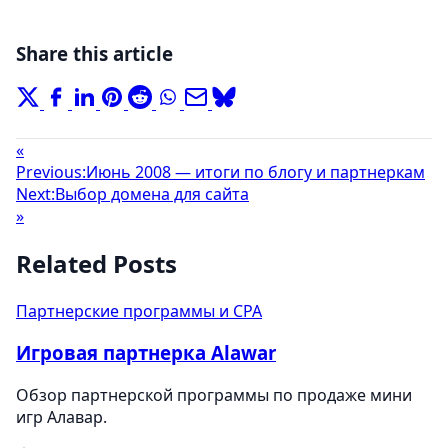
Share this article
«
Previous:
Июнь 2008 — итоги по блогу и партнеркам
Next:
Выбор домена для сайта
»
Related Posts
Партнерские программы и CPA
Игровая партнерка Alawar
Обзор партнерской программы по продаже мини
игр Алавар.