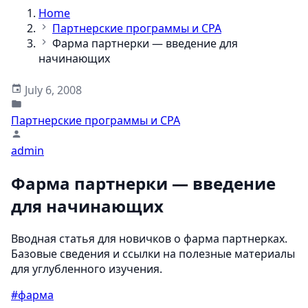
Home
Партнерские программы и CPA
Фарма партнерки — введение для
начинающих
July 6, 2008
Партнерские программы и CPA
admin
Фарма партнерки — введение
для начинающих
Вводная статья для новичков о фарма партнерках.
Базовые сведения и ссылки на полезные материалы
для углубленного изучения.
#фарма