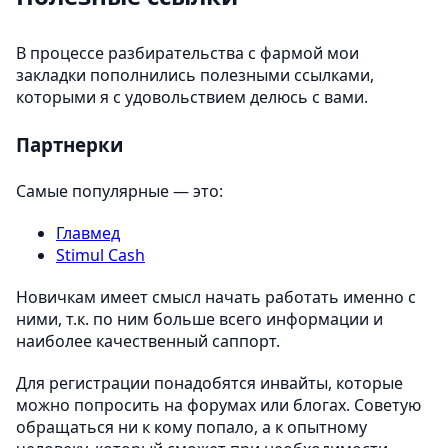
В процессе разбирательства с фармой мои
закладки пополнились полезными ссылками,
которыми я с удовольствием делюсь с вами.
Партнерки
Самые популярные — это:
Главмед
Stimul Cash
Новичкам имеет смысл начать работать именно с
ними, т.к. по ним больше всего информации и
наиболее качественный саппорт.
Для регистрации понадобятся инвайты, которые
можно попросить на форумах или блогах. Советую
обращаться ни к кому попало, а к опытному