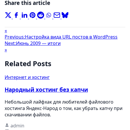
Share this article
«
Previous:
Настройка вида URL постов в WordPress
Next:
Июнь 2009 — итоги
»
Related Posts
Интернет и хостинг
Народный хостинг без капчи
Небольшой лайфхак для любителей файлового
хостинга Яндекс-Народ о том, как убрать капчу при
скачивании файлов.
admin