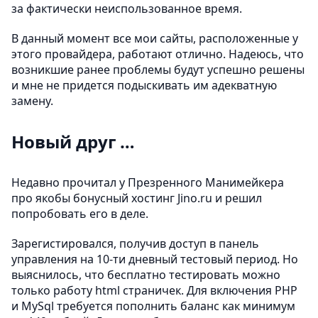
за фактически неиспользованное время.
В данный момент все мои сайты, расположенные у
этого провайдера, работают отлично. Надеюсь, что
возникшие ранее проблемы будут успешно решены
и мне не придется подыскивать им адекватную
замену.
Новый друг …
Недавно прочитал у Презренного Манимейкера
про якобы бонусный хостинг Jino.ru и решил
попробовать его в деле.
Зарегистировался, получив доступ в панель
управления на 10-ти дневный тестовый период. Но
выяснилось, что бесплатно тестировать можно
только работу html страничек. Для включения PHP
и MySql требуется пополнить баланс как минимум