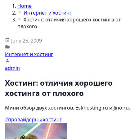
Home
Интернет и хостинг
Хостинг: отличия хорошего хостинга от
плохого
June 25, 2009
Интернет и хостинг
admin
Хостинг: отличия хорошего
хостинга от плохого
Мини обзор двух хостингов: Eskhosting.ru и Jino.ru.
#провайдеры
#хостинг