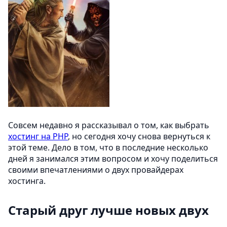
Совсем недавно я рассказывал о том, как выбрать
хостинг на PHP
, но сегодня хочу снова вернуться к
этой теме. Дело в том, что в последние несколько
дней я занимался этим вопросом и хочу поделиться
своими впечатлениями о двух провайдерах
хостинга.
Старый друг лучше новых двух