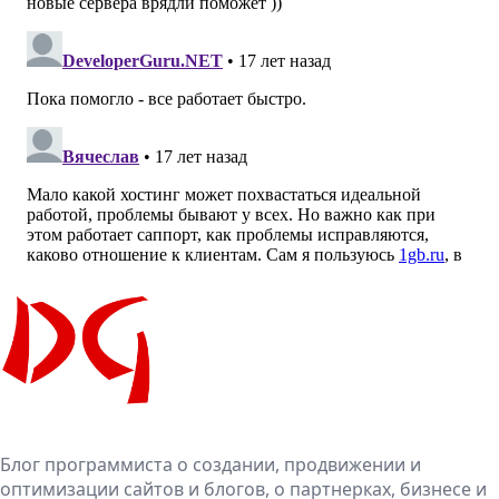
Блог программиста о создании, продвижении и
оптимизации сайтов и блогов, о партнерках, бизнесе и