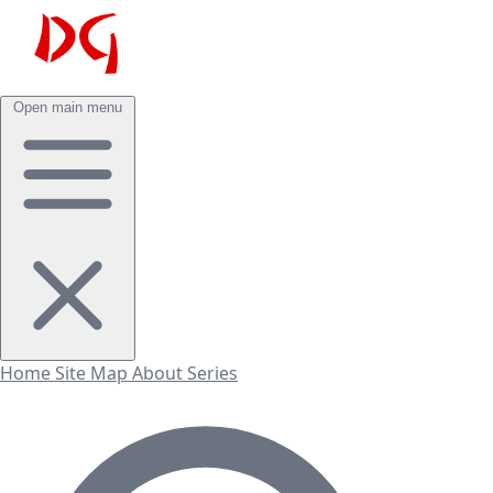
Open main menu
Home
Site Map
About
Series