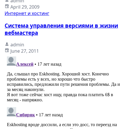
admin
April 29, 2009
Интернет и хостинг
Система управления версиями в жизни
вебмастера
admin
June 27, 2011