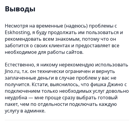
Выводы
Несмотря на временные (надеюсь) проблемы с
Eskhosting, я буду продолжать им пользоваться и
рекомендовать всем знакомым, потому что он
заботится о своих клиентах и предоставляет все
необходимое для работы сайтов.
Естественно, я никому нерекомендую использовать
Jino.ru, т.к. он технически ограничен и вернуть
заплаченные деньги в случае проблем у вас не
получится. Кстати, выяснилось, что фишка Джино с
подключением только необходимых услуг довольно
неудобна — мне проще сразу выбрать готовый
пакет, чем по отдельности подключать каждую
услугу в админке.