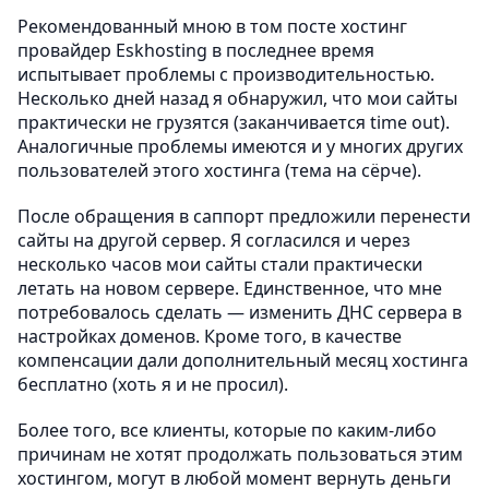
Рекомендованный мною в том посте хостинг
провайдер Eskhosting в последнее время
испытывает проблемы с производительностью.
Несколько дней назад я обнаружил, что мои сайты
практически не грузятся (заканчивается time out).
Аналогичные проблемы имеются и у многих других
пользователей этого хостинга (тема на сёрче).
После обращения в саппорт предложили перенести
сайты на другой сервер. Я согласился и через
несколько часов мои сайты стали практически
летать на новом сервере. Единственное, что мне
потребовалось сделать — изменить ДНС сервера в
настройках доменов. Кроме того, в качестве
компенсации дали дополнительный месяц хостинга
бесплатно (хоть я и не просил).
Более того, все клиенты, которые по каким-либо
причинам не хотят продолжать пользоваться этим
хостингом, могут в любой момент вернуть деньги