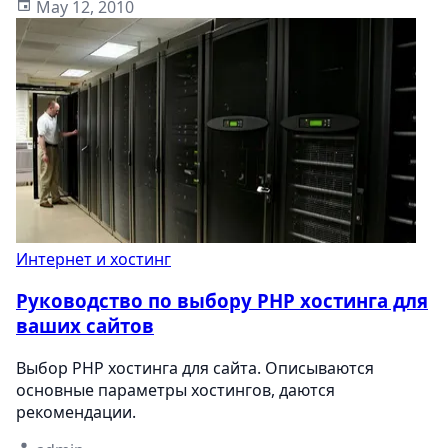
May 12, 2010
Интернет и хостинг
Руководство по выбору PHP хостинга для
ваших сайтов
Выбор PHP хостинга для сайта. Описываются
основные параметры хостингов, даются
рекомендации.