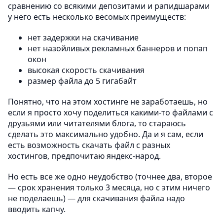
сравнению со всякими депозитами и рапидшарами
у него есть несколько весомых преимуществ:
нет задержки на скачивание
нет назойливых рекламных баннеров и попап
окон
высокая скорость скачивания
размер файла до 5 гигабайт
Понятно, что на этом хостинге не заработаешь, но
если я просто хочу поделиться какими-то файлами с
друзьями или читателями блога, то стараюсь
сделать это максимально удобно. Да и я сам, если
есть возможность скачать файл с разных
хостингов, предпочитаю яндекс-народ.
Но есть все же одно неудобство (точнее два, второе
— срок хранения только 3 месяца, но с этим ничего
не поделаешь) — для скачивания файла надо
вводить капчу.