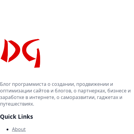
Блог программиста о создании, продвижении и
оптимизации сайтов и блогов, о партнерках, бизнесе и
заработке в интернете, о саморазвитии, гаджетах и
путешествиях.
Quick Links
About