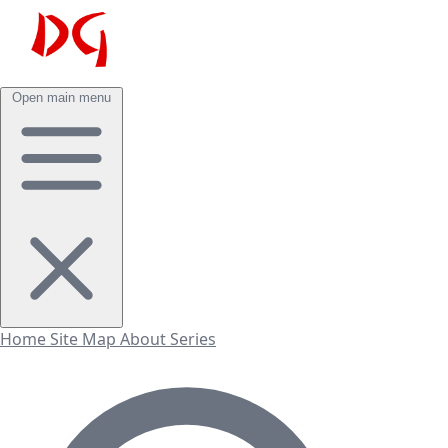
Open main menu
Home
Site Map
About
Series