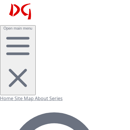
Open main menu
Home
Site Map
About
Series