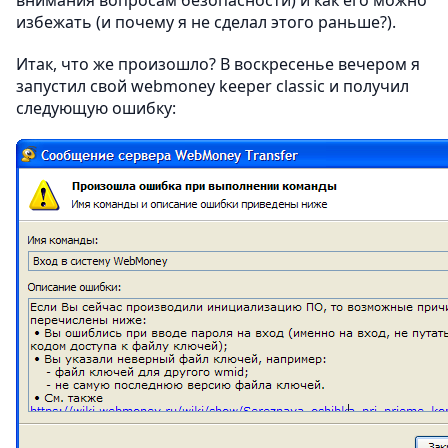
избежать (и почему я не сделал этого раньше?).
Итак, что же произошло? В воскресенье вечером я
запустил свой webmoney keeper classic и получил
следующую ошибку: