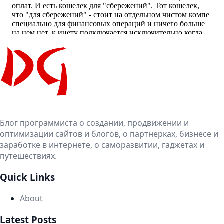
Блог программиста о создании, продвижении и
оптимизации сайтов и блогов, о партнерках, бизнесе и
заработке в интернете, о саморазвитии, гаджетах и
путешествиях.
Quick Links
About
Latest Posts