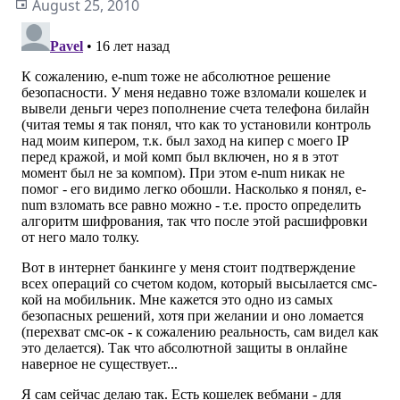
August 25, 2010