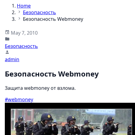
Home
Безопасность
Безопасность Webmoney
May 7, 2010
Безопасность
admin
Безопасность Webmoney
Защита webmoney от взлома.
#webmoney