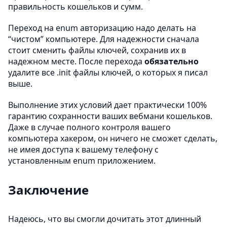
правильность кошельков и сумм.
Переход на enum авторизацию надо делать на
“чистом” компьютере. Для надежности сначала
стоит сменить файлы ключей, сохранив их в
надежном месте. После перехода
обязательно
удалите все .init файлы ключей, о которых я писал
выше.
Выполнение этих условий дает практически 100%
гарантию сохранности ваших вебмани кошельков.
Даже в случае полного контроля вашего
компьютера хакером, он ничего не сможет сделать,
не имея доступа к вашему телефону с
установленным enum приложением.
Заключение
Надеюсь, что вы смогли дочитать этот длинный