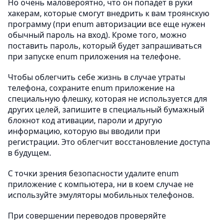
Но очень маловероятно, что он попадет в руки
хакерам, которые смогут внедрить к вам троянскую
программу (при enum авторизации все еще нужен
обычный пароль на вход). Кроме того, можно
поставить пароль, который будет запрашиваться
при запуске enum приложения на телефоне.
Чтобы облегчить себе жизнь в случае утраты
телефона, сохраните enum приложение на
специальную флешку, которая не используется для
других целей, запишите в специальный бумажный
блокнот код ативации, пароли и другую
информацию, которую вы вводили при
регистрации. Это облегчит восстановление доступа
в будущем.
С точки зрения безопасности удалите enum
приложение с компьютера, ни в коем случае не
используйте эмуляторы мобильных телефонов.
При совершении переводов проверяйте