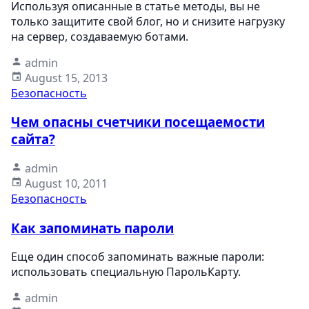
Используя описанные в статье методы, вы не
только защитите свой блог, но и снизите нагрузку
на сервер, создаваемую ботами.
admin
August 15, 2013
Безопасность
Чем опасны счетчики посещаемости
сайта?
admin
August 10, 2011
Безопасность
Как запоминать пароли
Еще один способ запоминать важные пароли:
использовать специальную ПарольКарту.
admin