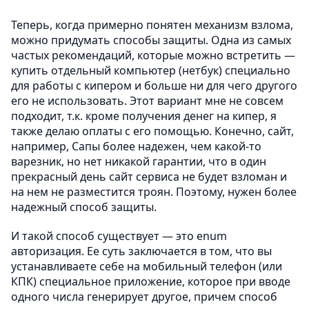
Теперь, когда примерно понятен механизм взлома,
можно придумать способы защиты. Одна из самых
частых рекомендаций, которые можно встретить —
купить отдельный компьютер (нетбук) специально
для работы с кипером и больше ни для чего другого
его не использовать. Этот вариант мне не совсем
подходит, т.к. кроме получения денег на кипер, я
также делаю оплаты с его помощью. Конечно, сайт,
например, Сапы более надежен, чем какой-то
варезник, но нет никакой гарантии, что в один
прекрасный день сайт сервиса не будет взломан и
на нем не разместится троян. Поэтому, нужен более
надежный способ защиты.
И такой способ существует — это enum
авторизация. Ее суть заключается в том, что вы
устанавливаете себе на мобильный телефон (или
КПК) специальное приложение, которое при вводе
одного числа генерирует другое, причем способ