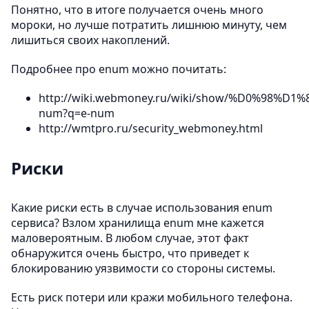
Понятно, что в итоге получается очень много
мороки, но лучше потратить лишнюю минуту, чем
лишиться своих накоплений.
Подробнее про enum можно почитать:
http://wiki.webmoney.ru/wiki/show/%D0%
num?q=e-num
http://wmtpro.ru/security_webmoney.html
Риски
Какие риски есть в случае использования enum
сервиса? Взлом хранилища enum мне кажется
маловероятным. В любом случае, этот факт
обнаружится очень быстро, что приведет к
блокированию уязвимости со стороны системы.
Есть риск потери или кражи мобильного телефона.