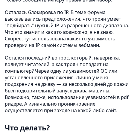
Осталась блокировка по IP. В теме форума
высказывались предположения, что троян умеет
“подбирать” нужный IP из разрешенного диапазона.
Что это значит и как это возможно, я не знаю.
Скорее, тут использована какая-то уязвимость
проверки на IP самой системы вебмани.
Остался последний вопрос, который, наверняка,
волнует читателей: а как троян попадает на
компьютер? Через одну из уязвимостей ОС или
установленного приложения. Лично у меня
подозрения на джаву — за несколько дней до кражи
был подозрительный запуск джава-машины.
Возможно, также, использование уязвимостей в pdf
ридере. А изначально проникновение
осуществляется при заходе на какой-либо сайт.
Что делать?