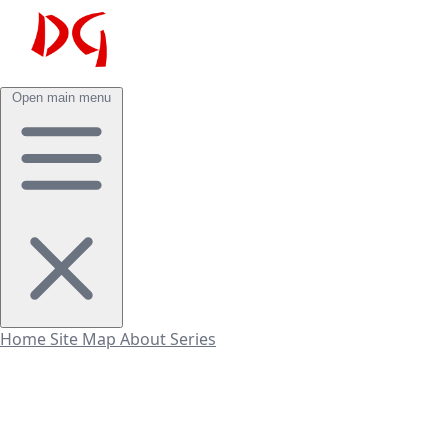
Open main menu
Home
Site Map
About
Series