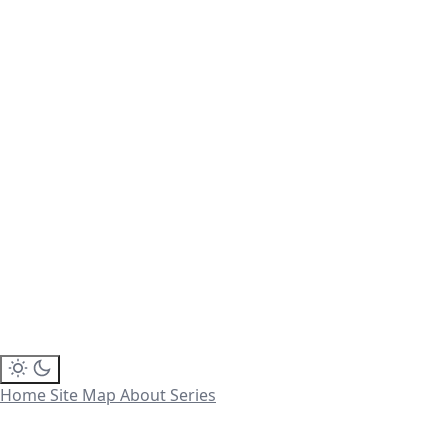
Home
Site Map
About
Series