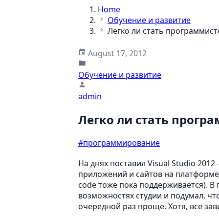
Home
Обучение и развитие
Легко ли стать программист
August 17, 2012
Обучение и развитие
admin
Легко ли стать прогр
#программирование
На днях поставил Visual Studio 201
приложений и сайтов на платформе .
code тоже пока поддерживается). В
возможностях студии и подумал, чт
очередной раз проще. Хотя, все зави