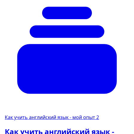
Как учить английский язык - мой опыт
2
Как учить английский язык -