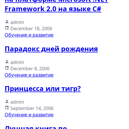
Framework 2.0 на языке C#
admin
December 18, 2006
Обучение и развитие
Парадокс дней рождения
admin
December 8, 2006
Обучение и развитие
Принцесса или тигр?
admin
September 14, 2006
Обучение и развитие
Лучшая книга по