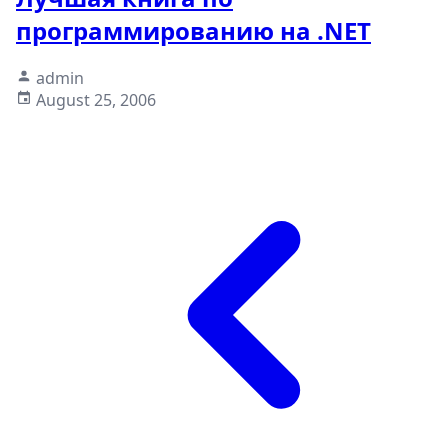
программированию на .NET
admin
August 25, 2006