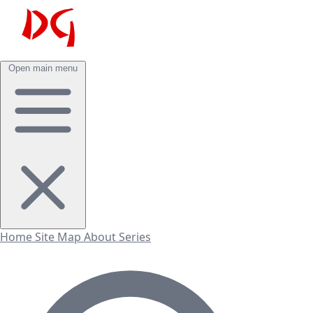
Open main menu
Home
Site Map
About
Series