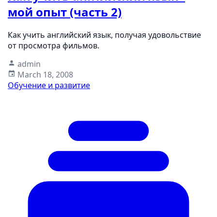
мой опыт (часть 2)
Как учить английский язык, получая удовольствие
от просмотра фильмов.
admin
March 18, 2008
Обучение и развитие