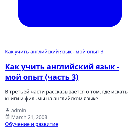
Как учить английский язык - мой опыт
3
Как учить английский язык -
мой опыт (часть 3)
В третьей части рассказывается о том, где искать
книги и фильмы на английском языке.
admin
March 21, 2008
Обучение и развитие