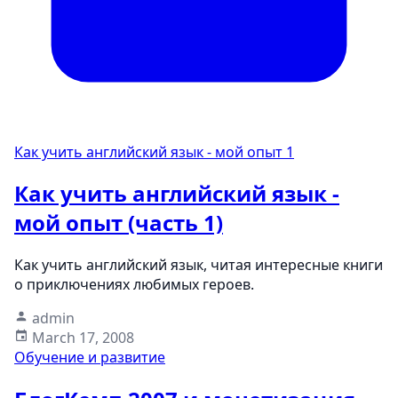
Как учить английский язык - мой опыт
1
Как учить английский язык -
мой опыт (часть 1)
Как учить английский язык, читая интересные книги
о приключениях любимых героев.
admin
March 17, 2008
Обучение и развитие