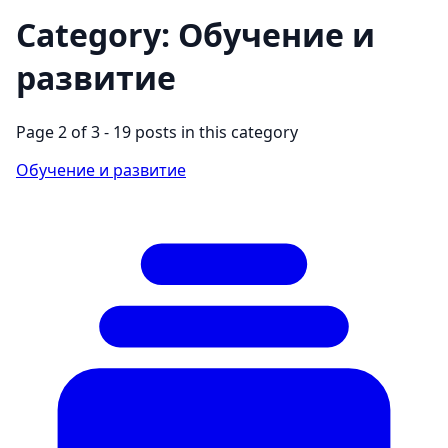
Category: Обучение и
развитие
Page 2 of 3 - 19 posts in this category
Обучение и развитие