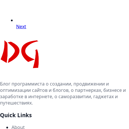
Next
Блог программиста о создании, продвижении и
оптимизации сайтов и блогов, о партнерках, бизнесе и
заработке в интернете, о саморазвитии, гаджетах и
путешествиях.
Quick Links
About