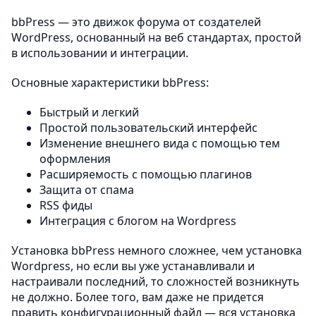
bbPress — это движок форума от создателей
WordPress, основанный на веб стандартах, простой
в использовании и интеграции.
Основные характеристики bbPress:
Быстрый и легкий
Простой пользовательский интерфейс
Изменение внешнего вида с помощью тем
оформления
Расширяемость с помощью плагинов
Защита от спама
RSS фиды
Интеграция с блогом на Wordpress
Установка bbPress немного сложнее, чем установка
Wordpress, но если вы уже устанавливали и
настраивали последний, то сложностей возникнуть
не должно. Более того, вам даже не придется
править конфигурационный файл — вся установка