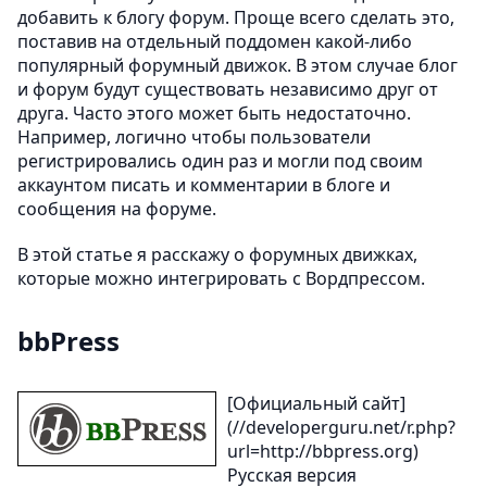
добавить к блогу форум. Проще всего сделать это,
поставив на отдельный поддомен какой-либо
популярный форумный движок. В этом случае блог
и форум будут существовать независимо друг от
друга. Часто этого может быть недостаточно.
Например, логично чтобы пользователи
регистрировались один раз и могли под своим
аккаунтом писать и комментарии в блоге и
сообщения на форуме.
В этой статье я расскажу о форумных движках,
которые можно интегрировать с Вордпрессом.
bbPress
[Официальный сайт]
(//developerguru.net/r.php?
url=http://bbpress.org)
Русская версия