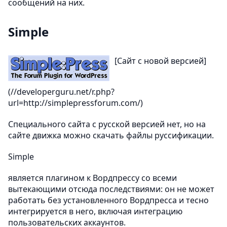
сообщений на них.
Simple
[Сайт с новой версией]
(//developerguru.net/r.php?
url=http://simplepressforum.com/)
Специального сайта с русской версией нет, но на
сайте движка можно скачать файлы руссификации.
Simple
является плагином к Вордпрессу со всеми
вытекающими отсюда последствиями: он не может
работать без установленного Вордпресса и тесно
интегрируется в него, включая интеграцию
пользовательских аккаунтов.