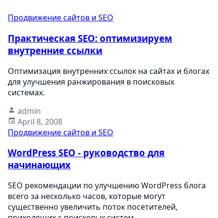
Продвижение сайтов и SEO
Практическая SEO: оптимизируем
внутренние ссылки
Оптимизация внутренних ссылок на сайтах и блогах
для улучшения ранжирования в поисковых
системах.
admin
April 8, 2008
Продвижение сайтов и SEO
WordPress SEO - руководство для
начинающих
SEO рекомендации по улучшению WordPress блога
всего за несколько часов, которые могут
существенно увеличить поток посетителей,
приходящих с поисковых систем.