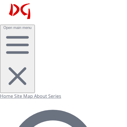
Open main menu
Home
Site Map
About
Series