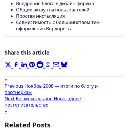
Внедрение блога в дизайн форума
Общие аккаунты пользователей
Простая инсталляция
Совместимость с большинством тем
оформления Вордпресса
Share this article
«
Previous:
Ноябрь 2008 — итоги по блогу и
партнеркам
Next:
Восхитительное Новогоднее
постописательство
»
Related Posts