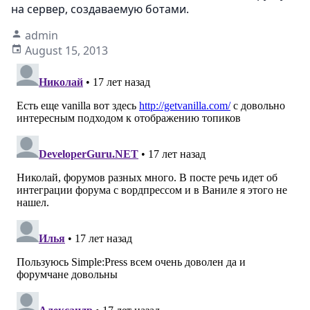
на сервер, создаваемую ботами.
admin
August 15, 2013