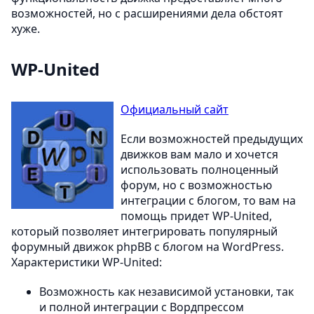
возможностей, но с расширениями дела обстоят
хуже.
WP-United
Официальный сайт
Если возможностей предыдущих
движков вам мало и хочется
использовать полноценный
форум, но с возможностью
интеграции с блогом, то вам на
помощь придет WP-United,
который позволяет интегрировать популярный
форумный движок phpBB с блогом на WordPress.
Характеристики WP-United:
Возможность как независимой установки, так
и полной интеграции с Вордпрессом