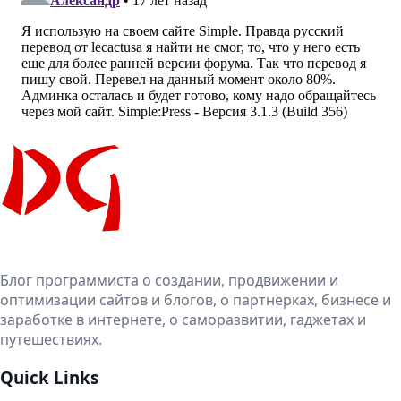
Блог программиста о создании, продвижении и
оптимизации сайтов и блогов, о партнерках, бизнесе и
заработке в интернете, о саморазвитии, гаджетах и
путешествиях.
Quick Links