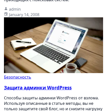
admin
January 14, 2008
Безопасность
Защита админки WordPress
Способы защиты админки WordPress от взлома.
Используя описанные в статье методы, вы не
только защитите свой блог, но и снизите нагрузку