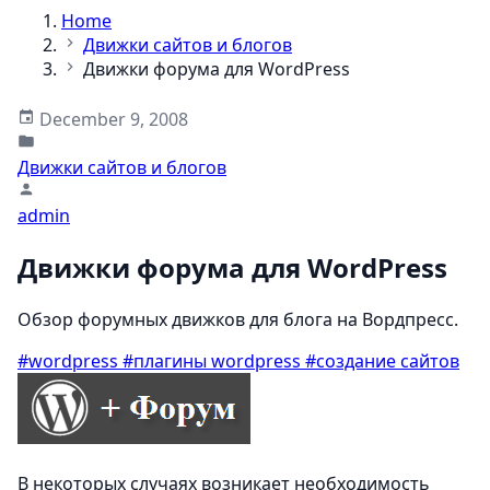
Home
Движки сайтов и блогов
Движки форума для WordPress
December 9, 2008
Движки сайтов и блогов
admin
Движки форума для WordPress
Обзор форумных движков для блога на Вордпресс.
#wordpress
#плагины wordpress
#создание сайтов
В некоторых случаях возникает необходимость