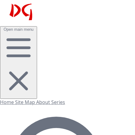
Open main menu
Home
Site Map
About
Series