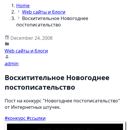
Home
Web сайты и блоги
Восхитительное Новогоднее
постописательство
December 24, 2008
Web сайты и блоги
admin
Восхитительное Новогоднее
постописательство
Пост на конкурс "Новогоднее постописательство"
от Интернетных штучек.
#конкурс
#ссылки