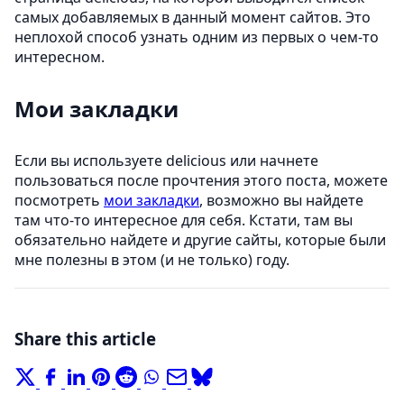
самых добавляемых в данный момент сайтов. Это
неплохой способ узнать одним из первых о чем-то
интересном.
Мои закладки
Если вы используете delicious или начнете
пользоваться после прочтения этого поста, можете
посмотреть
мои закладки
, возможно вы найдете
там что-то интересное для себя. Кстати, там вы
обязательно найдете и другие сайты, которые были
мне полезны в этом (и не только) году.
Share this article