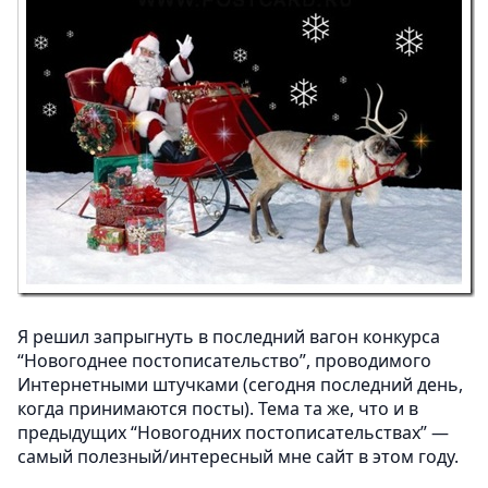
Я решил запрыгнуть в последний вагон конкурса
“Новогоднее постописательство”, проводимого
Интернетными штучками (сегодня последний день,
когда принимаются посты). Тема та же, что и в
предыдущих “Новогодних постописательствах” —
самый полезный/интересный мне сайт в этом году.