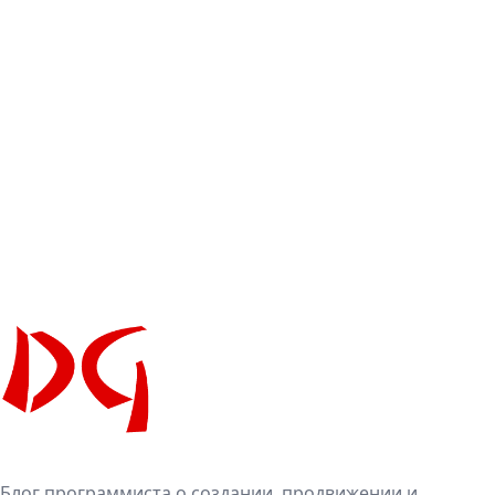
Блог программиста о создании, продвижении и