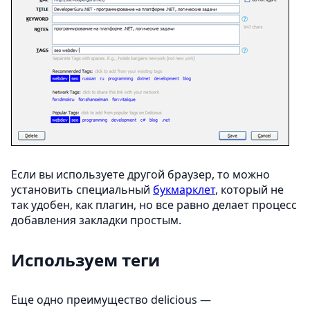
Если вы используете другой браузер, то можно
установить специальный
букмарклет
, который не
так удобен, как плагин, но все равно делает процесс
добавления закладки простым.
Используем теги
Еще одно преимущество delicious —