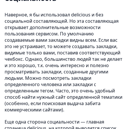
Наверное, я бы использовал delicious и без
социальной составляющей. Но эта составляющая
открывает дополнительные возможности
пользования сервисом. По умолчанию
создаваемые вами закладки видны всем. Если вас
это не устраивает, то можете создавать закладки,
видимые только вами, поставив соответствующий
чекбокс. Однако, большинство людей так не делает
и это хорошо, т.к. очень интересно и полезно
просматривать закладки, созданные другими
людьми. Можно посмотреть закладки
определенного человека или закладки с
определенным тегом. Часто, это очень удобный
способ найти нужный сайт определенной тематики
(особенно, если поисковая выдача забита
коммерческими сайтами).
Еще одна сторона социальности — главная
страница delicious, на которой выводится список