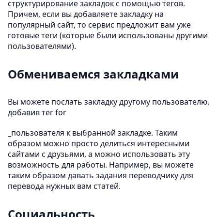
структурирование закладок с помощью тегов.
Причем, если вы добавляете закладку на
популярный сайт, то сервис предложит вам уже
готовые теги (которые были использованы другими
пользователями).
Обмениваемся закладками
Вы можете послать закладку другому пользователю,
добавив тег for
_пользователя к выбранной закладке. Таким
образом можно просто делиться интересными
сайтами с друзьями, а можно использовать эту
возможность для работы. Например, вы можете
таким образом давать задания переводчику для
перевода нужных вам статей.
Социальность