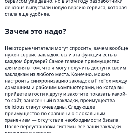
сервисом уже давно, но в этом году разработчики
delicious выпустили новую версию сервиса, которая
стала еще удобнее.
Зачем это надо?
Некоторые читатели могут спросить, зачем вообще
нужен сервис закладок, если эта функция есть в
каждом браузере? Самое главное преимущество
для меня в том, что я могу получить доступ к своим
закладкам из любого места. Конечно, можно
настроить синхронизацию закладок в FireFox между
домашним и рабочим компьютерами, но когда вы
прийдете в гости к другу и захотите показать какой-
то сайт, занесенный в закладки, преимущества
delicious станут очевидны. Следующее
преимущество по сравнению с локальным
хранением — отсутствие необходимости бэкапа.
После переустановки системы все ваши закладки
останутся в сервисе.