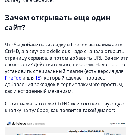
Зачем открывать еще один
сайт?
Чтобы добавить закладку в FireFox вы нажимаете
Ctrl+D, а в случае с delicious надо сначала открыть
страницу сервиса, а потом добавить URL. Зачем эти
сложности? Действительно, незачем. Надо просто
установить специальный плагин (есть версия для
FireFox
и для
IE
), который сделает процесс
добавления закладок в сервис таким же простым,
как и встроенный механизм.
Стоит нажать тот же Ctrl+D или соответствующую
кнопку на тулбаре, как появится такой диалог: