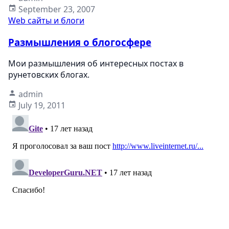
September 23, 2007
Web сайты и блоги
Размышления о блогосфере
Мои размышления об интересных постах в
рунетовских блогах.
admin
July 19, 2011