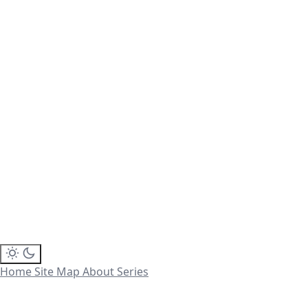
Home
Site Map
About
Series