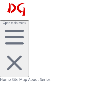
Open main menu
Home
Site Map
About
Series