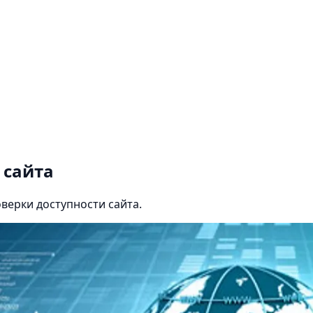
 сайта
верки доступности сайта.