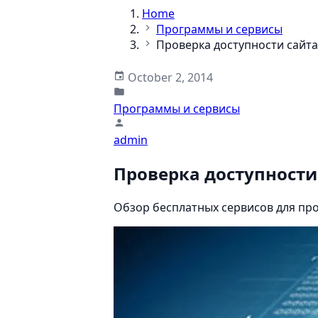
Home
Программы и сервисы
Проверка доступности сайта
October 2, 2014
Программы и сервисы
admin
Проверка доступности
Обзор бесплатных сервисов для про