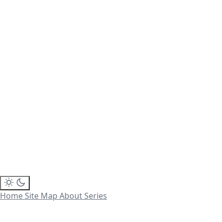
Home
Site Map
About
Series