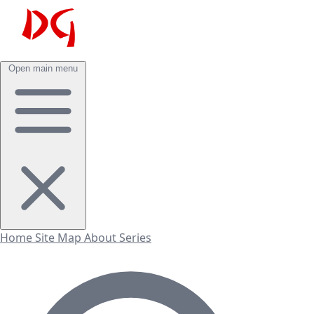
Open main menu
Home
Site Map
About
Series