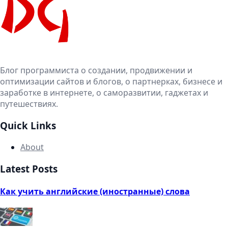
Блог программиста о создании, продвижении и
оптимизации сайтов и блогов, о партнерках, бизнесе и
заработке в интернете, о саморазвитии, гаджетах и
путешествиях.
Quick Links
About
Latest Posts
Как учить английские (иностранные) слова