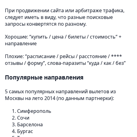
При продвижении сайта или арбитраже трафика,
следует иметь в виду, что разные поисковые
запросы конвертятся по разному.
Хорошие: “купить / цена / билеты / стоимость“ +
направление
Плохие: “расписание / рейсы / расстояние / ****
отзывы / форму”, слова-паразиты “куда / как / без”
Популярные направления
5 самых популярных направлений вылетов из
Москвы на лето 2014 (по данным партнерки):
Симферополь
Сочи
Барселона
Бургас