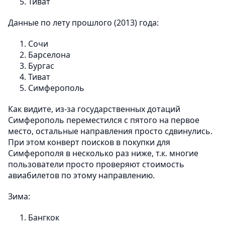
Тиват
Данные по лету прошлого (2013) года:
Сочи
Барселона
Бургас
Тиват
Симферополь
Как видите, из-за государственных дотаций
Симферополь переместился с пятого на первое
место, остальные направления просто сдвинулись.
При этом конверт поисков в покупки для
Симферополя в несколько раз ниже, т.к. многие
пользователи просто проверяют стоимость
авиабилетов по этому направлению.
Зима:
Бангкок