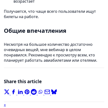
возрастает
Получается, что чаще всего пользователи ищут
билеты на работе.
Общие впечатления
Несмотря на большое количество достаточно
очевидных вещей, мне вебинар в целом
понравился. Рекомендую к просмотру всем, кто
планирует работать авиабилетами или отелями.
Share this article
«