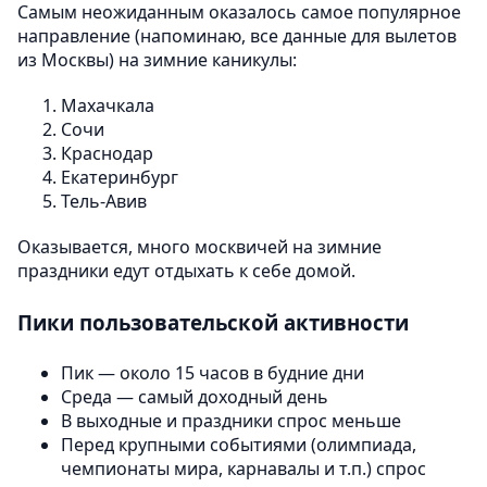
Самым неожиданным оказалось самое популярное
направление (напоминаю, все данные для вылетов
из Москвы) на зимние каникулы:
Махачкала
Сочи
Краснодар
Екатеринбург
Тель-Авив
Оказывается, много москвичей на зимние
праздники едут отдыхать к себе домой.
Пики пользовательской активности
Пик — около 15 часов в будние дни
Среда — самый доходный день
В выходные и праздники спрос меньше
Перед крупными событиями (олимпиада,
чемпионаты мира, карнавалы и т.п.) спрос