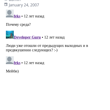
January 24, 2007