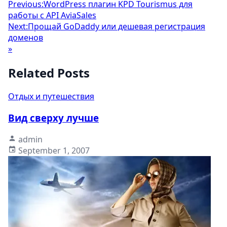
Previous:
WordPress плагин KPD Tourismus для
работы с API AviaSales
Next:
Прощай GoDaddy или дешевая регистрация
доменов
»
Related Posts
Отдых и путешествия
Вид сверху лучше
admin
September 1, 2007