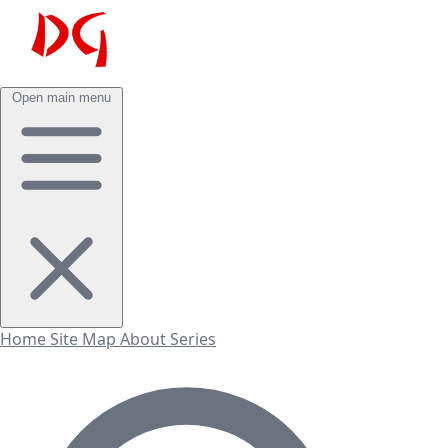
Open main menu
Home
Site Map
About
Series