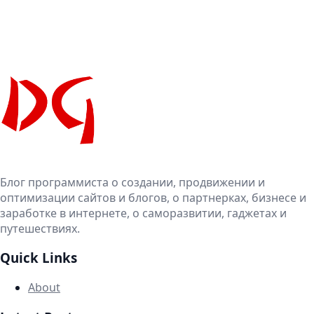
Блог программиста о создании, продвижении и
оптимизации сайтов и блогов, о партнерках, бизнесе и
заработке в интернете, о саморазвитии, гаджетах и
путешествиях.
Quick Links
About