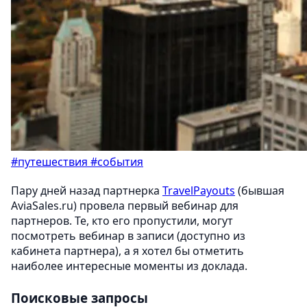
#путешествия
#события
Пару дней назад партнерка
TravelPayouts
(бывшая
AviaSales.ru) провела первый вебинар для
партнеров. Те, кто его пропустили, могут
посмотреть вебинар в записи (доступно из
кабинета партнера), а я хотел бы отметить
наиболее интересные моменты из доклада.
Поисковые запросы