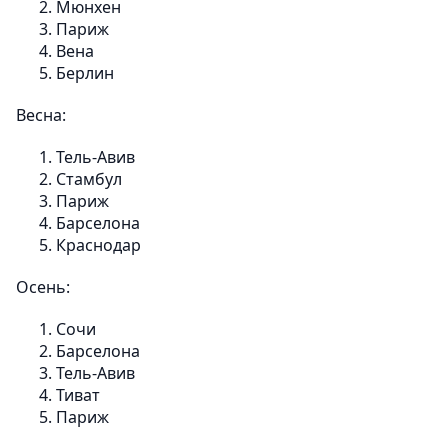
Мюнхен
Париж
Вена
Берлин
Весна:
Тель-Авив
Стамбул
Париж
Барселона
Краснодар
Осень:
Сочи
Барселона
Тель-Авив
Тиват
Париж