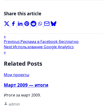
Share this article
«
Previous:
Реклама в Facebook бесплатно
Next:
Использование Google Analytics
»
Related Posts
Мои проекты
Март 2009 — итоги
Итоги за март 2009.
admin