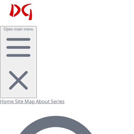
Open main menu
Home
Site Map
About
Series