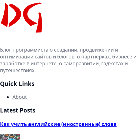
Блог программиста о создании, продвижении и
оптимизации сайтов и блогов, о партнерках, бизнесе и
заработке в интернете, о саморазвитии, гаджетах и
путешествиях.
Quick Links
About
Latest Posts
Как учить английские (иностранные) слова