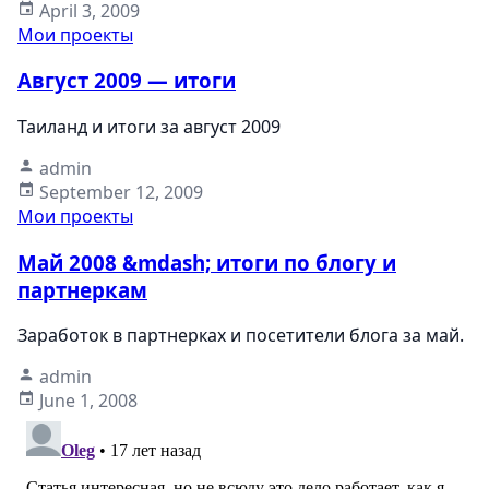
April 3, 2009
Мои проекты
Август 2009 — итоги
Таиланд и итоги за август 2009
admin
September 12, 2009
Мои проекты
Май 2008 &mdash; итоги по блогу и
партнеркам
Заработок в партнерках и посетители блога за май.
admin
June 1, 2008