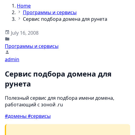
Home
Программы и сервисы
Сервис подбора домена для рунета
July 16, 2008
Программы и сервисы
admin
Сервис подбора домена для
рунета
Полезный сервис для подбора имени домена,
работающий с зоной .ru
#домены
#сервисы