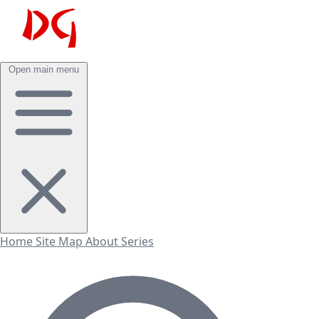
Open main menu
Home
Site Map
About
Series