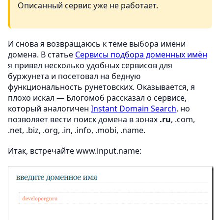
Описанный сервис уже не работает.
И снова я возвращаюсь к теме выбора имени
домена. В статье
Сервисы подбора доменных имён
я привел несколько удобных сервисов для
буржунета и посетовал на бедную
функциональность рунетовских. Оказывается, я
плохо искал — Блогомоб рассказал о сервисе,
который аналогичен
Instant Domain Search
, но
позволяет вести поиск домена в зонах
.ru
, .com,
.net, .biz, .org, .in, .info, .mobi, .name.
Итак, встречайте www.input.name: