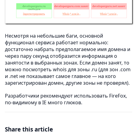
Несмотря на небольшие баги, основной
функционал сервиса работает нормально:
достаточно набрать предполагаемое имя домена и
через пару секунд отобразится информация о
занятости в выбранных зонах. Если домен занят, то
можно посмотреть whois для зоны .ru (для зон .com
и .net не показывает самое главное — на кого
зарегистрирован домен, другие зоны не проверял).
Разработчики рекомендуют использовать FireFox,
по-видимому в IE много глюков.
Share this article