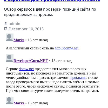
Обзор сервисов для проверки позиций сайта по
продвигаемым запросам.
admin
December 10, 2013