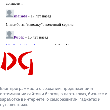
Блог программиста о создании, продвижении и
оптимизации сайтов и блогов, о партнерках, бизнесе и
заработке в интернете, о саморазвитии, гаджетах и
путешествиях.