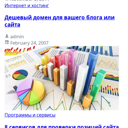
Интернет и хостинг
Дешевый домен для вашего блога или
сайта
admin
February 24, 2007
Программы и сервисы
8 сервисов для проверки позиций сайта