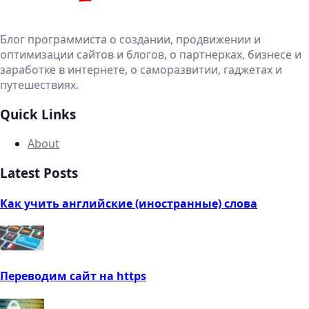
Блог программиста о создании, продвижении и
оптимизации сайтов и блогов, о партнерках, бизнесе и
заработке в интернете, о саморазвитии, гаджетах и
путешествиях.
Quick Links
About
Latest Posts
Как учить английские (иностранные) слова
Переводим сайт на https