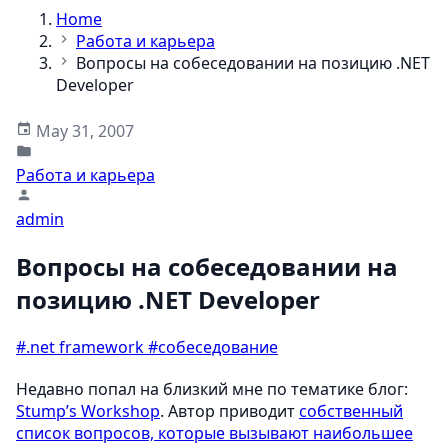
Home
Работа и карьера
Вопросы на собеседовании на позицию .NET
Developer
May 31, 2007
Работа и карьера
admin
Вопросы на собеседовании на
позицию .NET Developer
#.net framework
#собеседование
Недавно попал на близкий мне по тематике блог:
Stump’s Workshop
. Автор приводит
собственный
список вопросов, которые вызывают наибольшее