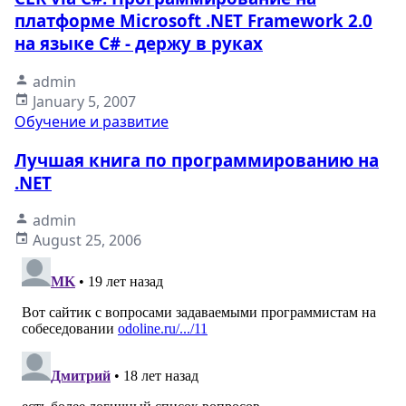
платформе Microsoft .NET Framework 2.0
на языке C# - держу в руках
admin
January 5, 2007
Обучение и развитие
Лучшая книга по программированию на
.NET
admin
August 25, 2006