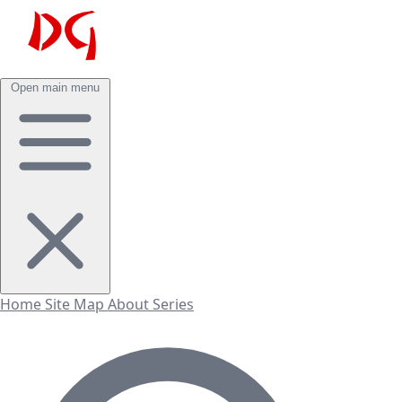
Open main menu
Home
Site Map
About
Series